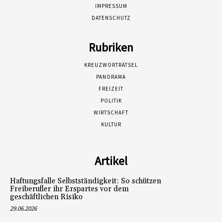
IMPRESSUM
DATENSCHUTZ
Rubriken
KREUZWORTRÄTSEL
PANORAMA
FREIZEIT
POLITIK
WIRTSCHAFT
KULTUR
Artikel
Haftungsfalle Selbstständigkeit: So schützen
Freiberufler ihr Erspartes vor dem
geschäftlichen Risiko
29.06.2026