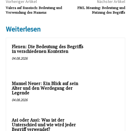
Vorheriger Artikel
Nächster Artikel
Valera auf Russisch: Bedeutung und
FML Meaning: Bedeutung und
Verwendung des Namens
Nutzung des Begriffs
Weiterlesen
Flexen: Die Bedeutung des Begriffs
in verschiedenen Kontexten
04.08.2026
Manuel Neuer: Ein Blick auf sein
Alter und den Werdegang der
Legende
04.08.2026
Asi oder Assi: Was ist der
Unterschied und wie wird jeder
Begriff verwendet?