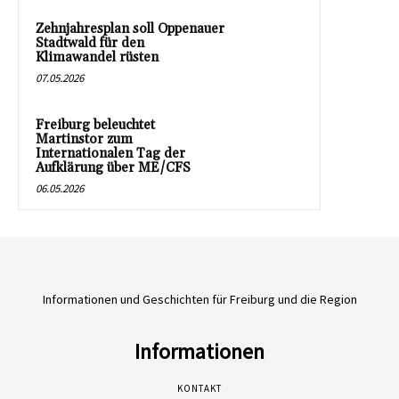
Zehnjahresplan soll Oppenauer
Stadtwald für den
Klimawandel rüsten
07.05.2026
Freiburg beleuchtet
Martinstor zum
Internationalen Tag der
Aufklärung über ME/CFS
06.05.2026
Informationen und Geschichten für Freiburg und die Region
Informationen
KONTAKT