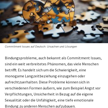
Commitment Issues auf Deutsch: Ursachen und Lösungen
Bindungsprobleme, auch bekannt als Commitment Issues,
sind ein weit verbreitetes Phänomen, das viele Menschen
betrifft. Es handelt sich um die Schwierigkeit, eine
monogame Langzeitbeziehung einzugehen oder
aufrechtzuerhalten. Diese Probleme können sich in
verschiedenen Formen äußern, wie zum Beispiel Angst vor
Verpflichtungen, Unsicherheit in Bezug auf die eigene
Sexualität oder die Unfähigkeit, eine tiefe emotionale
Bindung zu anderen Menschen aufzubauen.