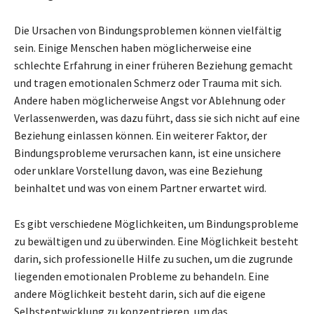
Die Ursachen von Bindungsproblemen können vielfältig
sein. Einige Menschen haben möglicherweise eine
schlechte Erfahrung in einer früheren Beziehung gemacht
und tragen emotionalen Schmerz oder Trauma mit sich.
Andere haben möglicherweise Angst vor Ablehnung oder
Verlassenwerden, was dazu führt, dass sie sich nicht auf eine
Beziehung einlassen können. Ein weiterer Faktor, der
Bindungsprobleme verursachen kann, ist eine unsichere
oder unklare Vorstellung davon, was eine Beziehung
beinhaltet und was von einem Partner erwartet wird.
Es gibt verschiedene Möglichkeiten, um Bindungsprobleme
zu bewältigen und zu überwinden. Eine Möglichkeit besteht
darin, sich professionelle Hilfe zu suchen, um die zugrunde
liegenden emotionalen Probleme zu behandeln. Eine
andere Möglichkeit besteht darin, sich auf die eigene
Selbstentwicklung zu konzentrieren, um das