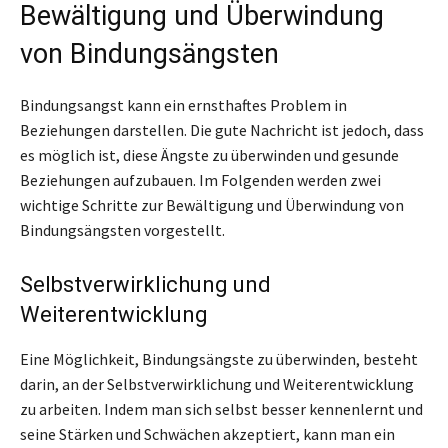
Bewältigung und Überwindung
von Bindungsängsten
Bindungsangst kann ein ernsthaftes Problem in
Beziehungen darstellen. Die gute Nachricht ist jedoch, dass
es möglich ist, diese Ängste zu überwinden und gesunde
Beziehungen aufzubauen. Im Folgenden werden zwei
wichtige Schritte zur Bewältigung und Überwindung von
Bindungsängsten vorgestellt.
Selbstverwirklichung und
Weiterentwicklung
Eine Möglichkeit, Bindungsängste zu überwinden, besteht
darin, an der Selbstverwirklichung und Weiterentwicklung
zu arbeiten. Indem man sich selbst besser kennenlernt und
seine Stärken und Schwächen akzeptiert, kann man ein