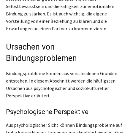
Selbstbewusstsein und die Fähigkeit zur emotionalen
Bindung zu stärken. Es ist auch wichtig, die eigene
Vorstellung von einer Beziehung zu klären und die
Erwartungen an einen Partner zu kommunizieren.
Ursachen von
Bindungsproblemen
Bindungsprobleme können aus verschiedenen Gründen
entstehen. In diesem Abschnitt werden die häufigsten
Ursachen aus psychologischer und soziokultureller
Perspektive erläutert.
Psychologische Perspektive
Aus psychologischer Sicht können Bindungsprobleme auf
frühe Entwicklungsstörungen zurückgeführt werden. Eine