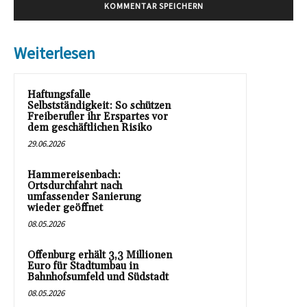
Weiterlesen
Haftungsfalle
Selbstständigkeit: So schützen
Freiberufler ihr Erspartes vor
dem geschäftlichen Risiko
29.06.2026
Hammereisenbach:
Ortsdurchfahrt nach
umfassender Sanierung
wieder geöffnet
08.05.2026
Offenburg erhält 3,3 Millionen
Euro für Stadtumbau in
Bahnhofsumfeld und Südstadt
08.05.2026