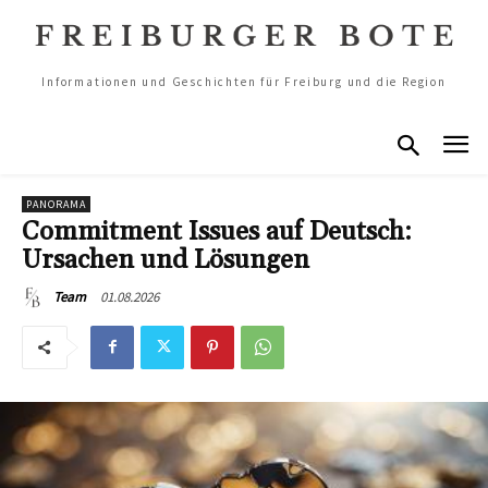
Informationen und Geschichten für Freiburg und die Region
PANORAMA
Commitment Issues auf Deutsch:
Ursachen und Lösungen
01.08.2026
Team