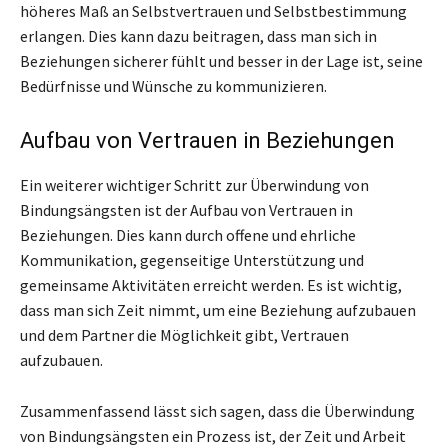
höheres Maß an Selbstvertrauen und Selbstbestimmung
erlangen. Dies kann dazu beitragen, dass man sich in
Beziehungen sicherer fühlt und besser in der Lage ist, seine
Bedürfnisse und Wünsche zu kommunizieren.
Aufbau von Vertrauen in Beziehungen
Ein weiterer wichtiger Schritt zur Überwindung von
Bindungsängsten ist der Aufbau von Vertrauen in
Beziehungen. Dies kann durch offene und ehrliche
Kommunikation, gegenseitige Unterstützung und
gemeinsame Aktivitäten erreicht werden. Es ist wichtig,
dass man sich Zeit nimmt, um eine Beziehung aufzubauen
und dem Partner die Möglichkeit gibt, Vertrauen
aufzubauen.
Zusammenfassend lässt sich sagen, dass die Überwindung
von Bindungsängsten ein Prozess ist, der Zeit und Arbeit