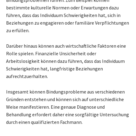
bestimmte kulturelle Normen oder Erwartungen dazu
führen, dass das Individuum Schwierigkeiten hat, sich in
Beziehungen zu engagieren oder familiäre Verpflichtungen
zu erfüllen.
Darüber hinaus können auch wirtschaftliche Faktoren eine
Rolle spielen. Finanzielle Unsicherheit oder
Arbeitslosigkeit können dazu führen, dass das Individuum
Schwierigkeiten hat, langfristige Beziehungen
aufrechtzuerhalten.
Insgesamt können Bindungsprobleme aus verschiedenen
Gründen entstehen und können sich auf unterschiedliche
Weise manifestieren. Eine genaue Diagnose und
Behandlung erfordert daher eine sorgfältige Untersuchung
durch einen qualifizierten Fachmann.