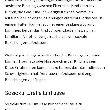
unsichere Bindung zwischen Eltern und Kind kann dazu
führen, dass das Kind Schwierigkeiten hat, Vertrauen
aufzubauen und enge Beziehungen aufrechtzuerhalten. In
einigen Fällen kann es auch zu einer Bindungsstörung
kommen, bei der das Kind Schwierigkeiten hat, sich an
familiären Verpflichtungen zu halten und soziale
Beziehungen aufzubauen.
Weitere psychologische Ursachen für Bindungsprobleme
können Traumata oder Missbrauch in der Kindheit sein.
Diese Erfahrungen können dazu führen, dass das Individuum
Schwierigkeiten hat, Vertrauen aufzubauen und enge
Beziehungen zu pflegen.
Soziokulturelle Einflüsse
Soziokulturelle Einflüsse können ebenfalls zu
Bindungsproblemen führen. Zum Beispiel können