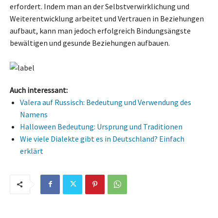
erfordert. Indem man an der Selbstverwirklichung und
Weiterentwicklung arbeitet und Vertrauen in Beziehungen
aufbaut, kann man jedoch erfolgreich Bindungsängste
bewältigen und gesunde Beziehungen aufbauen.
Auch interessant:
Valera auf Russisch: Bedeutung und Verwendung des
Namens
Halloween Bedeutung: Ursprung und Traditionen
Wie viele Dialekte gibt es in Deutschland? Einfach
erklärt