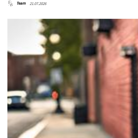
Team
21.07.2026