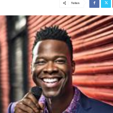
Teilen