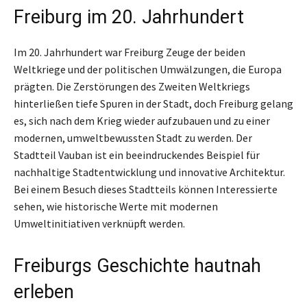
Freiburg im 20. Jahrhundert
Im 20. Jahrhundert war Freiburg Zeuge der beiden
Weltkriege und der politischen Umwälzungen, die Europa
prägten. Die Zerstörungen des Zweiten Weltkriegs
hinterließen tiefe Spuren in der Stadt, doch Freiburg gelang
es, sich nach dem Krieg wieder aufzubauen und zu einer
modernen, umweltbewussten Stadt zu werden. Der
Stadtteil Vauban ist ein beeindruckendes Beispiel für
nachhaltige Stadtentwicklung und innovative Architektur.
Bei einem Besuch dieses Stadtteils können Interessierte
sehen, wie historische Werte mit modernen
Umweltinitiativen verknüpft werden.
Freiburgs Geschichte hautnah
erleben