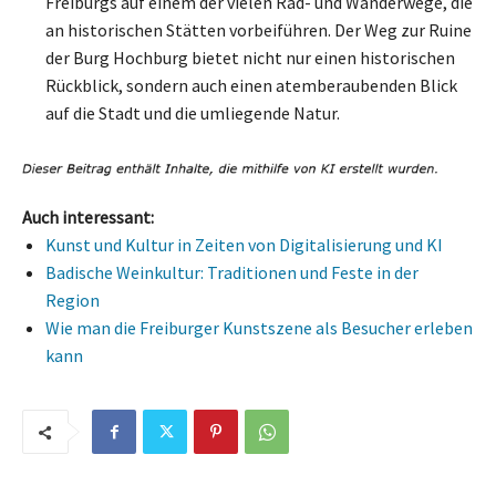
Freiburgs auf einem der vielen Rad- und Wanderwege, die
an historischen Stätten vorbeiführen. Der Weg zur Ruine
der Burg Hochburg bietet nicht nur einen historischen
Rückblick, sondern auch einen atemberaubenden Blick
auf die Stadt und die umliegende Natur.
Auch interessant:
Kunst und Kultur in Zeiten von Digitalisierung und KI
Badische Weinkultur: Traditionen und Feste in der
Region
Wie man die Freiburger Kunstszene als Besucher erleben
kann