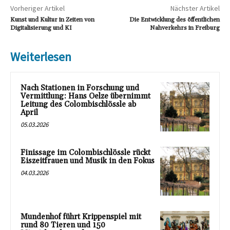
Vorheriger Artikel
Nächster Artikel
Kunst und Kultur in Zeiten von
Die Entwicklung des öffentlichen
Digitalisierung und KI
Nahverkehrs in Freiburg
Weiterlesen
Nach Stationen in Forschung und
Vermittlung: Hans Oelze übernimmt
Leitung des Colombischlössle ab
April
05.03.2026
Finissage im Colombischlössle rückt
Eiszeitfrauen und Musik in den Fokus
04.03.2026
Mundenhof führt Krippenspiel mit
rund 80 Tieren und 150