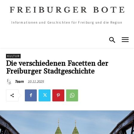
Informationen und Geschichten für Freiburg und die Region
KULTUR
Die verschiedenen Facetten der
Freiburger Stadtgeschichte
10.11.2025
Team