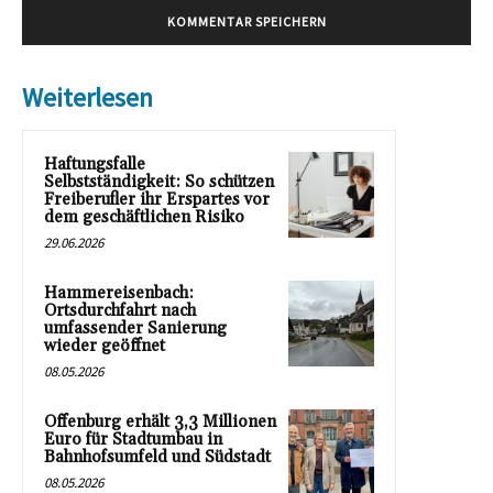
Weiterlesen
Haftungsfalle
Selbstständigkeit: So schützen
Freiberufler ihr Erspartes vor
dem geschäftlichen Risiko
29.06.2026
Hammereisenbach:
Ortsdurchfahrt nach
umfassender Sanierung
wieder geöffnet
08.05.2026
Offenburg erhält 3,3 Millionen
Euro für Stadtumbau in
Bahnhofsumfeld und Südstadt
08.05.2026