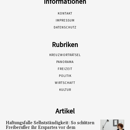
Informationen
KONTAKT
IMPRESSUM
DATENSCHUTZ
Rubriken
KREUZWORTRÄTSEL
PANORAMA
FREIZEIT
POLITIK
WIRTSCHAFT
KULTUR
Artikel
Haftungsfalle Selbstständigkeit: So schützen
Freiberufler ihr Erspartes vor dem