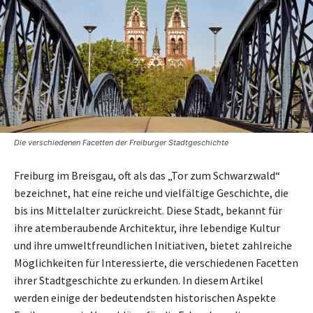
Die verschiedenen Facetten der Freiburger Stadtgeschichte
Freiburg im Breisgau, oft als das „Tor zum Schwarzwald“
bezeichnet, hat eine reiche und vielfältige Geschichte, die
bis ins Mittelalter zurückreicht. Diese Stadt, bekannt für
ihre atemberaubende Architektur, ihre lebendige Kultur
und ihre umweltfreundlichen Initiativen, bietet zahlreiche
Möglichkeiten für Interessierte, die verschiedenen Facetten
ihrer Stadtgeschichte zu erkunden. In diesem Artikel
werden einige der bedeutendsten historischen Aspekte