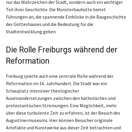
nur das Wahrzeichen der Stadt, sondern auch ein wichtiger
Teil ihrer Geschichte. Die Münsterbauhütte bietet
Führungen an, die spannende Einblicke in die Baugeschichte
des Gotteshauses und die Bedeutung für die
Stadtentwicklung geben.
Die Rolle Freiburgs während der
Reformation
Freiburg spielte auch eine zentrale Rolle während der
Reformation im 16. Jahrhundert. Die Stadt war ein
Schauplatz intensiver theologischer
Auseinandersetzungen zwischen den katholischen und
protestantischen Strömungen. Eine Möglichkeit, mehr
über diese turbulente Zeit zu erfahren, ist der Besuch des
Augustinermuseums. Hier können Besucher originale
Artefakte und Kunstwerke aus dieser Zeit betrachten und