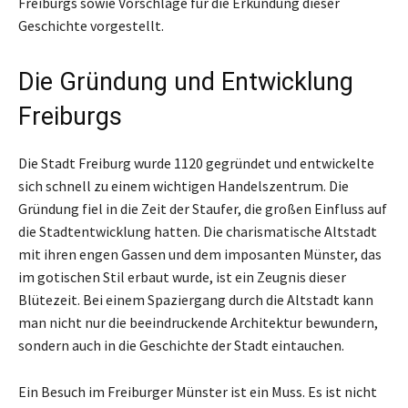
Freiburgs sowie Vorschläge für die Erkundung dieser
Geschichte vorgestellt.
Die Gründung und Entwicklung
Freiburgs
Die Stadt Freiburg wurde 1120 gegründet und entwickelte
sich schnell zu einem wichtigen Handelszentrum. Die
Gründung fiel in die Zeit der Staufer, die großen Einfluss auf
die Stadtentwicklung hatten. Die charismatische Altstadt
mit ihren engen Gassen und dem imposanten Münster, das
im gotischen Stil erbaut wurde, ist ein Zeugnis dieser
Blütezeit. Bei einem Spaziergang durch die Altstadt kann
man nicht nur die beeindruckende Architektur bewundern,
sondern auch in die Geschichte der Stadt eintauchen.
Ein Besuch im Freiburger Münster ist ein Muss. Es ist nicht