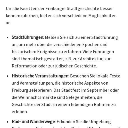
Um die Facetten der Freiburger Stadtgeschichte besser
kennenzulernen, bieten sich verschiedene Möglichkeiten
an:
Stadtführungen
: Melden Sie sich zu einer Stadtführung
an, um mehr über die verschiedenen Epochen und
historischen Ereignisse zu erfahren. Viele Führungen
sind thematisch gestaltet, z.B. zur Architektur, zur
Reformation oder zur jüdischen Geschichte.
Historische Veranstaltungen
: Besuchen Sie lokale Feste
und Veranstaltungen, die historische Aspekte von
Freiburg zelebrieren. Das Stadtfest im September oder
die Weihnachtsmärkte sind Gelegenheiten, die
Geschichte der Stadt in einem lebendigen Rahmen zu
erleben.
Rad- und Wanderwege
: Erkunden Sie die Umgebung