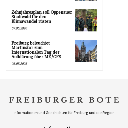
Zehnjahresplan soll Oppenauer
Stadtwald für den
Klimawandel rüsten
07.05.2026
Freiburg beleuchtet
Martinstor zum
Internationalen Tag der
Aufklärung über ME/CFS
06.05.2026
Informationen und Geschichten für Freiburg und die Region