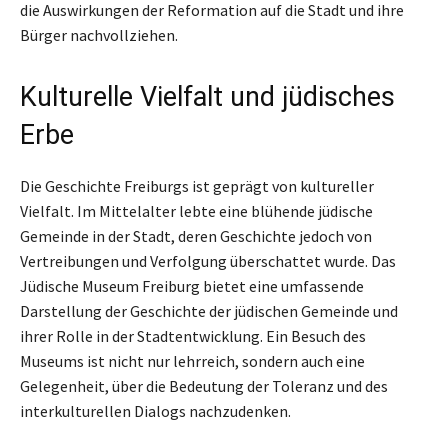
die Auswirkungen der Reformation auf die Stadt und ihre
Bürger nachvollziehen.
Kulturelle Vielfalt und jüdisches
Erbe
Die Geschichte Freiburgs ist geprägt von kultureller
Vielfalt. Im Mittelalter lebte eine blühende jüdische
Gemeinde in der Stadt, deren Geschichte jedoch von
Vertreibungen und Verfolgung überschattet wurde. Das
Jüdische Museum Freiburg bietet eine umfassende
Darstellung der Geschichte der jüdischen Gemeinde und
ihrer Rolle in der Stadtentwicklung. Ein Besuch des
Museums ist nicht nur lehrreich, sondern auch eine
Gelegenheit, über die Bedeutung der Toleranz und des
interkulturellen Dialogs nachzudenken.