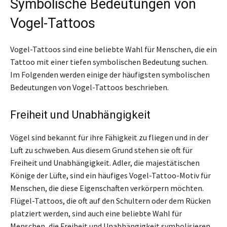
Symbolische Bedeutungen von
Vogel-Tattoos
Vogel-Tattoos sind eine beliebte Wahl für Menschen, die ein
Tattoo mit einer tiefen symbolischen Bedeutung suchen.
Im Folgenden werden einige der häufigsten symbolischen
Bedeutungen von Vogel-Tattoos beschrieben.
Freiheit und Unabhängigkeit
Vögel sind bekannt für ihre Fähigkeit zu fliegen und in der
Luft zu schweben. Aus diesem Grund stehen sie oft für
Freiheit und Unabhängigkeit. Adler, die majestätischen
Könige der Lüfte, sind ein häufiges Vogel-Tattoo-Motiv für
Menschen, die diese Eigenschaften verkörpern möchten.
Flügel-Tattoos, die oft auf den Schultern oder dem Rücken
platziert werden, sind auch eine beliebte Wahl für
Menschen, die Freiheit und Unabhängigkeit symbolisieren