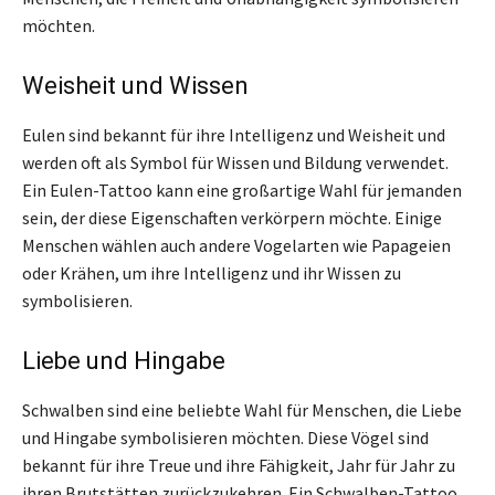
möchten.
Weisheit und Wissen
Eulen sind bekannt für ihre Intelligenz und Weisheit und
werden oft als Symbol für Wissen und Bildung verwendet.
Ein Eulen-Tattoo kann eine großartige Wahl für jemanden
sein, der diese Eigenschaften verkörpern möchte. Einige
Menschen wählen auch andere Vogelarten wie Papageien
oder Krähen, um ihre Intelligenz und ihr Wissen zu
symbolisieren.
Liebe und Hingabe
Schwalben sind eine beliebte Wahl für Menschen, die Liebe
und Hingabe symbolisieren möchten. Diese Vögel sind
bekannt für ihre Treue und ihre Fähigkeit, Jahr für Jahr zu
ihren Brutstätten zurückzukehren. Ein Schwalben-Tattoo