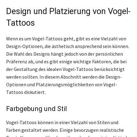
Design und Platzierung von Vogel-
Tattoos
Wenn es um Vogel-Tattoos geht, gibt es eine Vielzahl von
Design-Optionen, die ästhetisch ansprechend sein können.
Die Wahl des Designs hängt jedoch von der persönlichen
Präferenz ab, und es gibt einige wichtige Faktoren, die bei
der Gestaltung des idealen Vogel-Tattoos berücksichtigt
werden sollten. In diesem Abschnitt werden die Design-
Optionen und Platzierungsmöglichkeiten von Vogel-
Tattoos diskutiert.
Farbgebung und Stil
Vogel-Tattoos können in einer Vielzahl von Stilen und
Farben gestaltet werden. Einige bevorzugen realistische