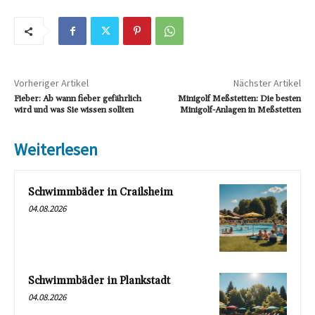
Vorheriger Artikel
Nächster Artikel
Fieber: Ab wann fieber gefährlich
Minigolf Meßstetten: Die besten
wird und was Sie wissen sollten
Minigolf-Anlagen in Meßstetten
Weiterlesen
Schwimmbäder in Crailsheim
04.08.2026
Schwimmbäder in Plankstadt
04.08.2026