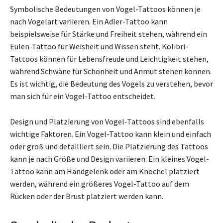
Symbolische Bedeutungen von Vogel-Tattoos können je
nach Vogelart variieren. Ein Adler-Tattoo kann
beispielsweise für Stärke und Freiheit stehen, während ein
Eulen-Tattoo für Weisheit und Wissen steht. Kolibri-
Tattoos können für Lebensfreude und Leichtigkeit stehen,
während Schwäne für Schönheit und Anmut stehen können.
Es ist wichtig, die Bedeutung des Vogels zu verstehen, bevor
man sich für ein Vogel-Tattoo entscheidet.
Design und Platzierung von Vogel-Tattoos sind ebenfalls
wichtige Faktoren. Ein Vogel-Tattoo kann klein und einfach
oder groß und detailliert sein. Die Platzierung des Tattoos
kann je nach Größe und Design variieren. Ein kleines Vogel-
Tattoo kann am Handgelenk oder am Knöchel platziert
werden, während ein größeres Vogel-Tattoo auf dem
Rücken oder der Brust platziert werden kann.