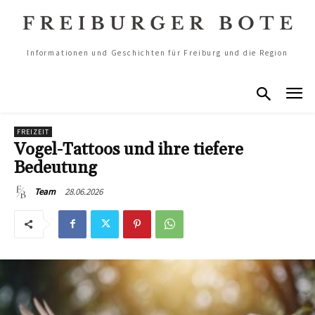
Informationen und Geschichten für Freiburg und die Region
FREIZEIT
Vogel-Tattoos und ihre tiefere
Bedeutung
28.06.2026
Team