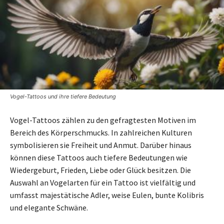
Vogel-Tattoos und ihre tiefere Bedeutung
Vogel-Tattoos zählen zu den gefragtesten Motiven im
Bereich des Körperschmucks. In zahlreichen Kulturen
symbolisieren sie Freiheit und Anmut. Darüber hinaus
können diese Tattoos auch tiefere Bedeutungen wie
Wiedergeburt, Frieden, Liebe oder Glück besitzen. Die
Auswahl an Vogelarten für ein Tattoo ist vielfältig und
umfasst majestätische Adler, weise Eulen, bunte Kolibris
und elegante Schwäne.