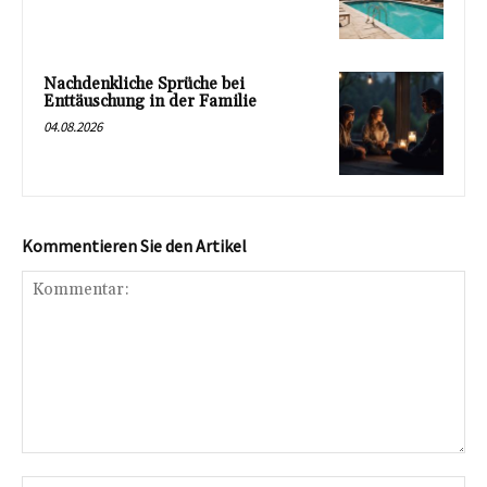
Nachdenkliche Sprüche bei
Enttäuschung in der Familie
04.08.2026
Kommentieren Sie den Artikel
Kommentar:
Na