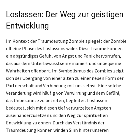
Loslassen: Der Weg zur geistigen
Entwicklung
Im Kontext der Traumdeutung Zombie spiegelt der Zombie
oft eine Phase des Loslassens wider. Diese Träume können
ein abgründiges Gefühl von Angst und Panik hervorrufen,
das aus dem Unterbewusstsein emaniert und unbequeme
Wahrheiten offenbart. Im Symbolismus des Zombies zeigt
sich der Übergang von einer alten zu einer neuen Form der
Partnerschaft und Verbindung mit uns selbst. Eine solche
Veränderung wird häufig von Verwirrung und dem Gefühl,
das Unbekannte zu betreten, begleitet. Loslassen
bedeutet, sich mit diesen tief verwurzelten Ängsten
auseinanderzusetzen und den Weg zur spirituellen
Entwicklung zu ebnen. Durch das Verständnis der
Traumdeutung können wir den Sinn hinter unseren