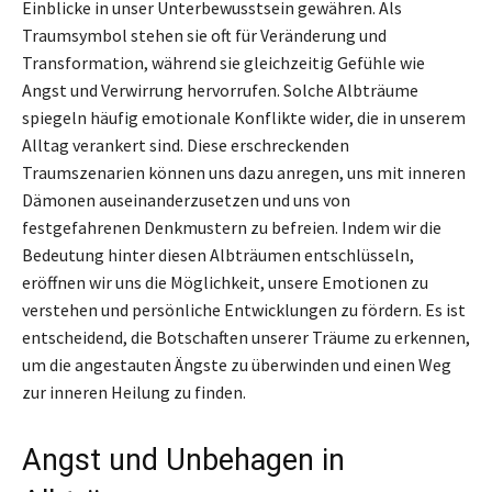
Einblicke in unser Unterbewusstsein gewähren. Als
Traumsymbol stehen sie oft für Veränderung und
Transformation, während sie gleichzeitig Gefühle wie
Angst und Verwirrung hervorrufen. Solche Albträume
spiegeln häufig emotionale Konflikte wider, die in unserem
Alltag verankert sind. Diese erschreckenden
Traumszenarien können uns dazu anregen, uns mit inneren
Dämonen auseinanderzusetzen und uns von
festgefahrenen Denkmustern zu befreien. Indem wir die
Bedeutung hinter diesen Albträumen entschlüsseln,
eröffnen wir uns die Möglichkeit, unsere Emotionen zu
verstehen und persönliche Entwicklungen zu fördern. Es ist
entscheidend, die Botschaften unserer Träume zu erkennen,
um die angestauten Ängste zu überwinden und einen Weg
zur inneren Heilung zu finden.
Angst und Unbehagen in