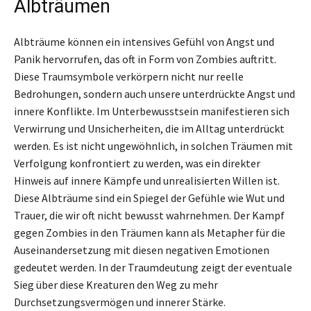
Albträumen
Albträume können ein intensives Gefühl von Angst und
Panik hervorrufen, das oft in Form von Zombies auftritt.
Diese Traumsymbole verkörpern nicht nur reelle
Bedrohungen, sondern auch unsere unterdrückte Angst und
innere Konflikte. Im Unterbewusstsein manifestieren sich
Verwirrung und Unsicherheiten, die im Alltag unterdrückt
werden. Es ist nicht ungewöhnlich, in solchen Träumen mit
Verfolgung konfrontiert zu werden, was ein direkter
Hinweis auf innere Kämpfe und unrealisierten Willen ist.
Diese Albträume sind ein Spiegel der Gefühle wie Wut und
Trauer, die wir oft nicht bewusst wahrnehmen. Der Kampf
gegen Zombies in den Träumen kann als Metapher für die
Auseinandersetzung mit diesen negativen Emotionen
gedeutet werden. In der Traumdeutung zeigt der eventuale
Sieg über diese Kreaturen den Weg zu mehr
Durchsetzungsvermögen und innerer Stärke.