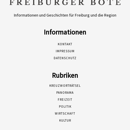
Informationen und Geschichten für Freiburg und die Region
Informationen
KONTAKT
IMPRESSUM
DATENSCHUTZ
Rubriken
KREUZWORTRÄTSEL
PANORAMA
FREIZEIT
POLITIK
WIRTSCHAFT
KULTUR