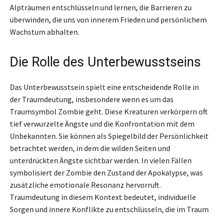
Alpträumen entschlüsseln und lernen, die Barrieren zu
überwinden, die uns von innerem Frieden und persönlichem
Wachstum abhalten.
Die Rolle des Unterbewusstseins
Das Unterbewusstsein spielt eine entscheidende Rolle in
der Traumdeutung, insbesondere wenn es um das
Traumsymbol Zombie geht. Diese Kreaturen verkörpern oft
tief verwurzelte Ängste und die Konfrontation mit dem
Unbekannten. Sie können als Spiegelbild der Persönlichkeit
betrachtet werden, in dem die wilden Seiten und
unterdrückten Ängste sichtbar werden. In vielen Fällen
symbolisiert der Zombie den Zustand der Apokalypse, was
zusätzliche emotionale Resonanz hervorruft.
Traumdeutung in diesem Kontext bedeutet, individuelle
Sorgen und innere Konflikte zu entschlüsseln, die im Traum