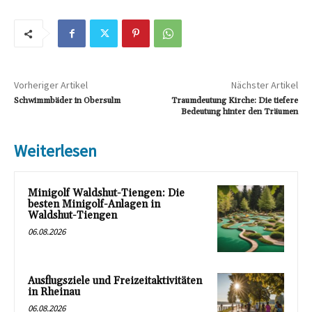
Vorheriger Artikel
Nächster Artikel
Schwimmbäder in Obersulm
Traumdeutung Kirche: Die tiefere
Bedeutung hinter den Träumen
Weiterlesen
Minigolf Waldshut-Tiengen: Die
besten Minigolf-Anlagen in
Waldshut-Tiengen
06.08.2026
Ausflugsziele und Freizeitaktivitäten
in Rheinau
06.08.2026