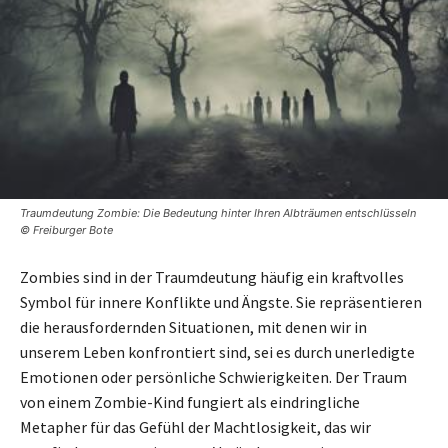
Traumdeutung Zombie: Die Bedeutung hinter Ihren Albträumen entschlüsseln
© Freiburger Bote
Zombies sind in der Traumdeutung häufig ein kraftvolles
Symbol für innere Konflikte und Ängste. Sie repräsentieren
die herausfordernden Situationen, mit denen wir in
unserem Leben konfrontiert sind, sei es durch unerledigte
Emotionen oder persönliche Schwierigkeiten. Der Traum
von einem Zombie-Kind fungiert als eindringliche
Metapher für das Gefühl der Machtlosigkeit, das wir