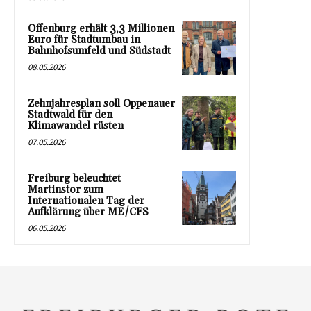
Offenburg erhält 3,3 Millionen
Euro für Stadtumbau in
Bahnhofsumfeld und Südstadt
08.05.2026
Zehnjahresplan soll Oppenauer
Stadtwald für den
Klimawandel rüsten
07.05.2026
Freiburg beleuchtet
Martinstor zum
Internationalen Tag der
Aufklärung über ME/CFS
06.05.2026