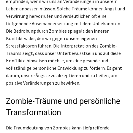
empfinden, wenn wir uns an Veränderungen in unserem
Leben anpassen müssen. Solche Träume können Angst und
Verwirrung hervorrufen und verdeutlichen oft eine
tiefgehende Auseinandersetzung mit dem Unbekannten.
Die Bedrohung durch Zombies spiegelt den inneren
Konflikt wider, den wir gegen unsere eigenen
Stressfaktoren führen. Die Interpretation des Zombie-
Traums zeigt, dass unser Unterbewusstsein uns auf diese
Konflikte hinweisen möchte, um eine gesunde und
vollständige persönliche Entwicklung zu fördern. Es geht
darum, unsere Ängste zu akzeptieren und zu heilen, um
positive Veränderungen zu bewirken.
Zombie-Träume und persönliche
Transformation
Die Traumdeutung von Zombies kann tiefgreifende