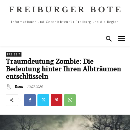
Informationen und Geschichten für Freiburg und die Region
FREIZEIT
Traumdeutung Zombie: Die
Bedeutung hinter Ihren Albträumen
entschlüsseln
10.07.2026
Team