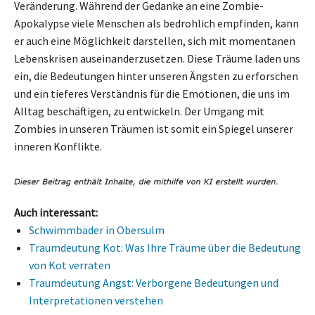
Veränderung. Während der Gedanke an eine Zombie-
Apokalypse viele Menschen als bedrohlich empfinden, kann
er auch eine Möglichkeit darstellen, sich mit momentanen
Lebenskrisen auseinanderzusetzen. Diese Träume laden uns
ein, die Bedeutungen hinter unseren Ängsten zu erforschen
und ein tieferes Verständnis für die Emotionen, die uns im
Alltag beschäftigen, zu entwickeln. Der Umgang mit
Zombies in unseren Träumen ist somit ein Spiegel unserer
inneren Konflikte.
Auch interessant:
Schwimmbäder in Obersulm
Traumdeutung Kot: Was Ihre Träume über die Bedeutung
von Kot verraten
Traumdeutung Angst: Verborgene Bedeutungen und
Interpretationen verstehen