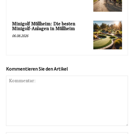
Minigolf Müllheim: Die besten
Minigolf-Anlagen in Müllheim
06.08.2026
Kommentieren Sie den Artikel
Kommentar: