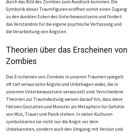
durch das Bild des Zombies zum Ausdruck kommen. Die
Symbolik dieser Traumfiguren eröffnet somit einen Zugang
zu den dunklen Ecken des Unterbewusstseins und fördert
das Verständnis für die eigene psychische Verfassung und
die Verarbeitung von Ängsten.
Theorien über das Erscheinen von
Zombies
Das Erscheinen von Zombies in unseren Träumen spiegelt
oft tief verwurzelte Ängste und Unbehagen wider, die in
unserem Unterbewusstsein verwurzelt sind. Verschiedene
Theorien zur Traumdeutung weisen darauf hin, dass diese
fiktiven Gestalten und Monster als Metaphern für Gefühle
von Wut, Trauer und Panik stehen. In vielen Kulturen
symbolisieren sie nicht nur die Angst vor dem
Unbekannten, sondern auch den Umgang mit Verlust und