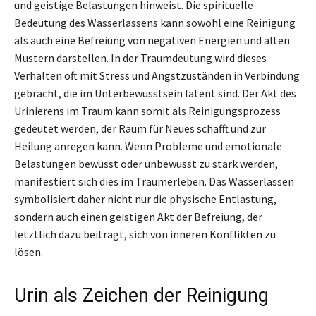
und geistige Belastungen hinweist. Die spirituelle
Bedeutung des Wasserlassens kann sowohl eine Reinigung
als auch eine Befreiung von negativen Energien und alten
Mustern darstellen. In der Traumdeutung wird dieses
Verhalten oft mit Stress und Angstzuständen in Verbindung
gebracht, die im Unterbewusstsein latent sind. Der Akt des
Urinierens im Traum kann somit als Reinigungsprozess
gedeutet werden, der Raum für Neues schafft und zur
Heilung anregen kann. Wenn Probleme und emotionale
Belastungen bewusst oder unbewusst zu stark werden,
manifestiert sich dies im Traumerleben. Das Wasserlassen
symbolisiert daher nicht nur die physische Entlastung,
sondern auch einen geistigen Akt der Befreiung, der
letztlich dazu beiträgt, sich von inneren Konflikten zu
lösen.
Urin als Zeichen der Reinigung