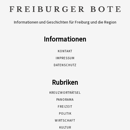
Informationen und Geschichten für Freiburg und die Region
Informationen
KONTAKT
IMPRESSUM
DATENSCHUTZ
Rubriken
KREUZWORTRÄTSEL
PANORAMA
FREIZEIT
POLITIK
WIRTSCHAFT
KULTUR