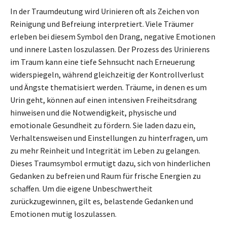
In der Traumdeutung wird Urinieren oft als Zeichen von
Reinigung und Befreiung interpretiert. Viele Träumer
erleben bei diesem Symbol den Drang, negative Emotionen
und innere Lasten loszulassen. Der Prozess des Urinierens
im Traum kann eine tiefe Sehnsucht nach Erneuerung
widerspiegeln, während gleichzeitig der Kontrollverlust
und Ängste thematisiert werden. Träume, in denen es um
Urin geht, können auf einen intensiven Freiheitsdrang
hinweisen und die Notwendigkeit, physische und
emotionale Gesundheit zu fördern. Sie laden dazu ein,
Verhaltensweisen und Einstellungen zu hinterfragen, um
zu mehr Reinheit und Integrität im Leben zu gelangen.
Dieses Traumsymbol ermutigt dazu, sich von hinderlichen
Gedanken zu befreien und Raum für frische Energien zu
schaffen. Um die eigene Unbeschwertheit
zurückzugewinnen, gilt es, belastende Gedanken und
Emotionen mutig loszulassen.