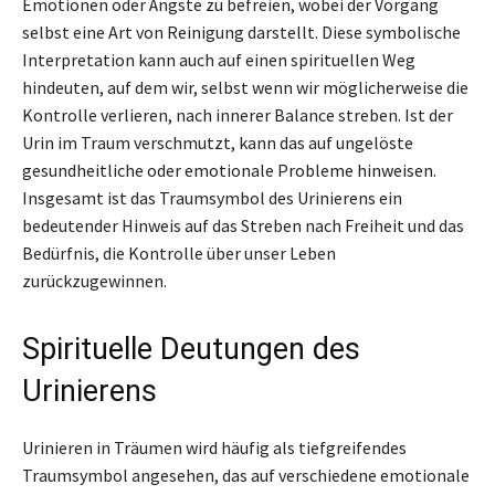
Emotionen oder Ängste zu befreien, wobei der Vorgang
selbst eine Art von Reinigung darstellt. Diese symbolische
Interpretation kann auch auf einen spirituellen Weg
hindeuten, auf dem wir, selbst wenn wir möglicherweise die
Kontrolle verlieren, nach innerer Balance streben. Ist der
Urin im Traum verschmutzt, kann das auf ungelöste
gesundheitliche oder emotionale Probleme hinweisen.
Insgesamt ist das Traumsymbol des Urinierens ein
bedeutender Hinweis auf das Streben nach Freiheit und das
Bedürfnis, die Kontrolle über unser Leben
zurückzugewinnen.
Spirituelle Deutungen des
Urinierens
Urinieren in Träumen wird häufig als tiefgreifendes
Traumsymbol angesehen, das auf verschiedene emotionale