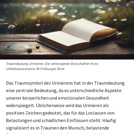
Traumdeutung Urinieren: Die verborgenen Botschaften Ihres
Unterbewusstseins © Freiburger Bote
Das Traumsymbol des Urinierens hat in der Traumdeutung
eine zentrale Bedeutung, da es unterschiedliche Aspekte
unserer körperlichen und emotionalen Gesundheit
widerspiegelt. Üblicherweise wird das Urinieren als
positives Zeichen gedeutet, das für das Loslassen von
Belastungen und schädlichen Einflüssen steht. Häufig
signalisiert es in Träumen den Wunsch, belastende