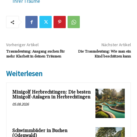
Ihrer Träume
Vorheriger Artikel
Nächster Artikel
Traumdeutung: Ausgang suchen für
Die Traumdeutung: Wie man ein
mehr Klarheit in deinen Träumen
Kind beschützen kann
Weiterlesen
Minigolf Herbrechtingen: Die besten
Minigolf-Anlagen in Herbrechtingen
05.08.2026
Schwimmbäder in Buchen
(Odenwald)