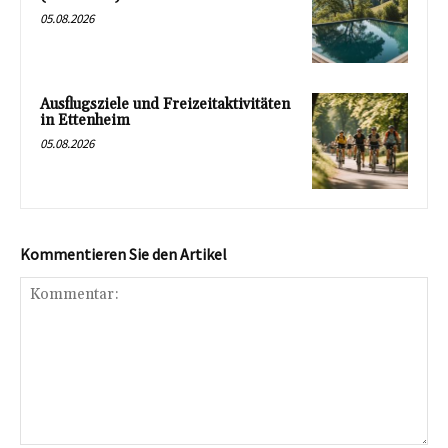
05.08.2026
Ausflugsziele und Freizeitaktivitäten
in Ettenheim
05.08.2026
Kommentieren Sie den Artikel