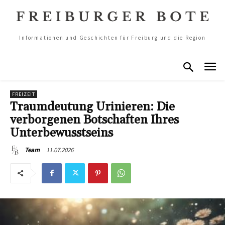
Informationen und Geschichten für Freiburg und die Region
FREIZEIT
Traumdeutung Urinieren: Die
verborgenen Botschaften Ihres
Unterbewusstseins
11.07.2026
Team