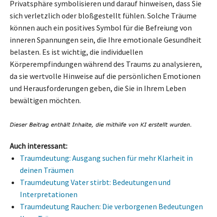
Privatsphäre symbolisieren und darauf hinweisen, dass Sie
sich verletzlich oder bloßgestellt fühlen. Solche Träume
können auch ein positives Symbol für die Befreiung von
inneren Spannungen sein, die Ihre emotionale Gesundheit
belasten. Es ist wichtig, die individuellen
Körperempfindungen während des Traums zu analysieren,
da sie wertvolle Hinweise auf die persönlichen Emotionen
und Herausforderungen geben, die Sie in Ihrem Leben
bewältigen möchten.
Auch interessant:
Traumdeutung: Ausgang suchen für mehr Klarheit in
deinen Träumen
Traumdeutung Vater stirbt: Bedeutungen und
Interpretationen
Traumdeutung Rauchen: Die verborgenen Bedeutungen