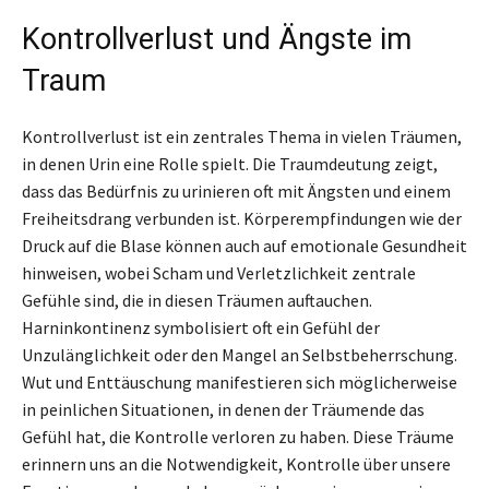
Kontrollverlust und Ängste im
Traum
Kontrollverlust ist ein zentrales Thema in vielen Träumen,
in denen Urin eine Rolle spielt. Die Traumdeutung zeigt,
dass das Bedürfnis zu urinieren oft mit Ängsten und einem
Freiheitsdrang verbunden ist. Körperempfindungen wie der
Druck auf die Blase können auch auf emotionale Gesundheit
hinweisen, wobei Scham und Verletzlichkeit zentrale
Gefühle sind, die in diesen Träumen auftauchen.
Harninkontinenz symbolisiert oft ein Gefühl der
Unzulänglichkeit oder den Mangel an Selbstbeherrschung.
Wut und Enttäuschung manifestieren sich möglicherweise
in peinlichen Situationen, in denen der Träumende das
Gefühl hat, die Kontrolle verloren zu haben. Diese Träume
erinnern uns an die Notwendigkeit, Kontrolle über unsere