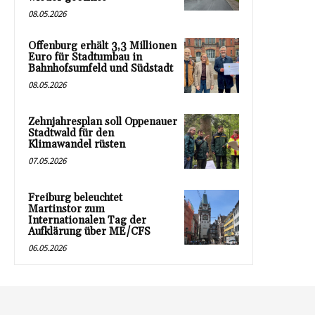
08.05.2026
Offenburg erhält 3,3 Millionen
Euro für Stadtumbau in
Bahnhofsumfeld und Südstadt
08.05.2026
Zehnjahresplan soll Oppenauer
Stadtwald für den
Klimawandel rüsten
07.05.2026
Freiburg beleuchtet
Martinstor zum
Internationalen Tag der
Aufklärung über ME/CFS
06.05.2026