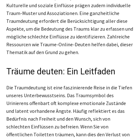
Kulturelle und soziale Einflüsse prägen zudem individuelle
Traum-Muster und Assoziationen. Eine ganzheitliche
Traumdeutung erfordert die Berücksichtigung aller diese
Aspekte, um die Bedeutung des Traums klar zu erfassen und
mögliche schlechte Einflüsse zu identifizieren. Zahlreiche
Ressourcen wie Traume-Online-Deuten helfen dabei, dieser
Thematik auf den Grund zu gehen.
Träume deuten: Ein Leitfaden
Die Traumdeutung ist eine faszinierende Reise in die Tiefen
unseres Unterbewusstseins. Das Traumsymbol des
Urinierens offenbart oft komplexe emotionale Zustände
und latent vorhandene Ängste. Häufig reflektiert es das
Bedürfnis nach Freiheit und den Wunsch, sich von
schlechten Einflüssen zu befreien. Wenn Sie von
öffentlichen Toiletten träumen, kann dies den Verlust von