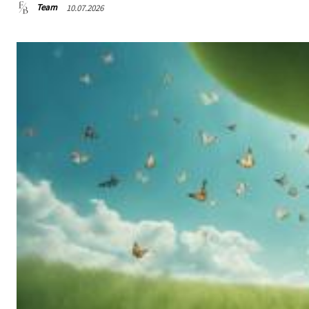
Team
10.07.2026