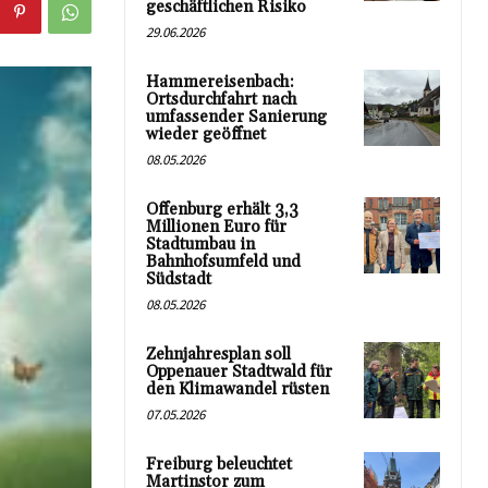
geschäftlichen Risiko
29.06.2026
Hammereisenbach:
Ortsdurchfahrt nach
umfassender Sanierung
wieder geöffnet
08.05.2026
Offenburg erhält 3,3
Millionen Euro für
Stadtumbau in
Bahnhofsumfeld und
Südstadt
08.05.2026
Zehnjahresplan soll
Oppenauer Stadtwald für
den Klimawandel rüsten
07.05.2026
Freiburg beleuchtet
Martinstor zum