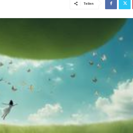
Teilen