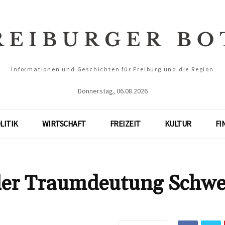
Informationen und Geschichten für Freiburg und die Region
Donnerstag, 06.08.2026
LITIK
WIRTSCHAFT
FREIZEIT
KULTUR
FI
 der Traumdeutung Schw