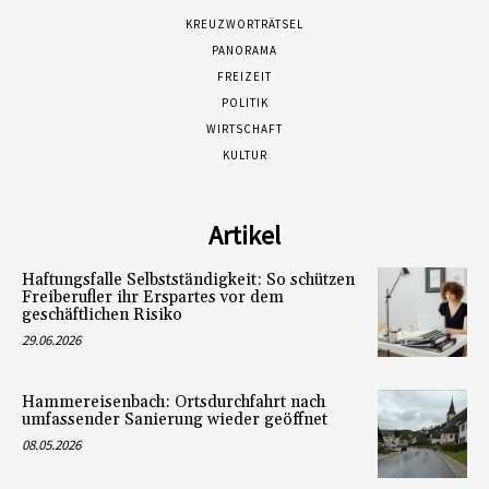
KREUZWORTRÄTSEL
PANORAMA
FREIZEIT
POLITIK
WIRTSCHAFT
KULTUR
Artikel
Haftungsfalle Selbstständigkeit: So schützen
Freiberufler ihr Erspartes vor dem
geschäftlichen Risiko
29.06.2026
Hammereisenbach: Ortsdurchfahrt nach
umfassender Sanierung wieder geöffnet
08.05.2026