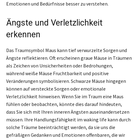
Emotionen und Bedürfnisse besser zu verstehen.
Ängste und Verletzlichkeit
erkennen
Das Traumsymbol Maus kann tief verwurzelte Sorgen und
Ängste reflektieren. Oft erscheinen graue Mäuse in Träumen
als Zeichen von Unsicherheiten oder Bedrohungen,
während weiße Mäuse Fruchtbarkeit und positive
Veränderungen symbolisieren. Schwarze Mäuse hingegen
können auf versteckte Sorgen oder emotionale
Verletzlichkeit hinweisen. Wenn Sie im Traum eine Maus
fühlen oder beobachten, könnte dies darauf hindeuten,
dass Sie sich mit Ihren inneren Ängsten auseinandersetzen
müssen. Ihre Handlungsfähigkeit im waking life kann durch
solche Träume beeinträchtigt werden, da sie uns die
gefräßigen Gedanken und Emotionen offenbaren, die wir