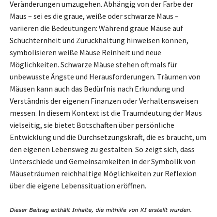
Veränderungen umzugehen. Abhängig von der Farbe der
Maus – sei es die graue, weiße oder schwarze Maus –
variieren die Bedeutungen: Während graue Mäuse auf
Schüchternheit und Zurückhaltung hinweisen können,
symbolisieren weiße Mäuse Reinheit und neue
Möglichkeiten. Schwarze Mäuse stehen oftmals für
unbewusste Ängste und Herausforderungen. Träumen von
Mäusen kann auch das Bedürfnis nach Erkundung und
Verständnis der eigenen Finanzen oder Verhaltensweisen
messen. In diesem Kontext ist die Traumdeutung der Maus
vielseitig, sie bietet Botschaften über persönliche
Entwicklung und die Durchsetzungskraft, die es braucht, um
den eigenen Lebensweg zu gestalten. So zeigt sich, dass
Unterschiede und Gemeinsamkeiten in der Symbolik von
Mäuseträumen reichhaltige Möglichkeiten zur Reflexion
über die eigene Lebenssituation eröffnen.