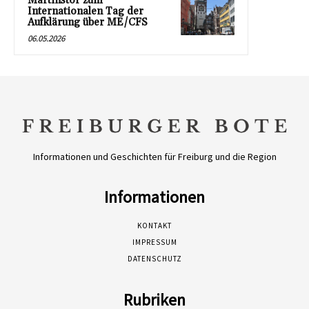
Martinstor zum
Internationalen Tag der
Aufklärung über ME/CFS
06.05.2026
Informationen und Geschichten für Freiburg und die Region
Informationen
KONTAKT
IMPRESSUM
DATENSCHUTZ
Rubriken