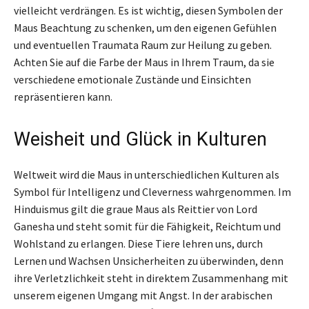
vielleicht verdrängen. Es ist wichtig, diesen Symbolen der
Maus Beachtung zu schenken, um den eigenen Gefühlen
und eventuellen Traumata Raum zur Heilung zu geben.
Achten Sie auf die Farbe der Maus in Ihrem Traum, da sie
verschiedene emotionale Zustände und Einsichten
repräsentieren kann.
Weisheit und Glück in Kulturen
Weltweit wird die Maus in unterschiedlichen Kulturen als
Symbol für Intelligenz und Cleverness wahrgenommen. Im
Hinduismus gilt die graue Maus als Reittier von Lord
Ganesha und steht somit für die Fähigkeit, Reichtum und
Wohlstand zu erlangen. Diese Tiere lehren uns, durch
Lernen und Wachsen Unsicherheiten zu überwinden, denn
ihre Verletzlichkeit steht in direktem Zusammenhang mit
unserem eigenen Umgang mit Angst. In der arabischen