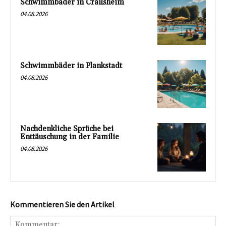
Schwimmbäder in Crailsheim
04.08.2026
Schwimmbäder in Plankstadt
04.08.2026
Nachdenkliche Sprüche bei
Enttäuschung in der Familie
04.08.2026
Kommentieren Sie den Artikel