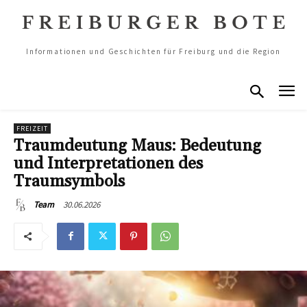
Informationen und Geschichten für Freiburg und die Region
FREIZEIT
Traumdeutung Maus: Bedeutung
und Interpretationen des
Traumsymbols
30.06.2026
Team