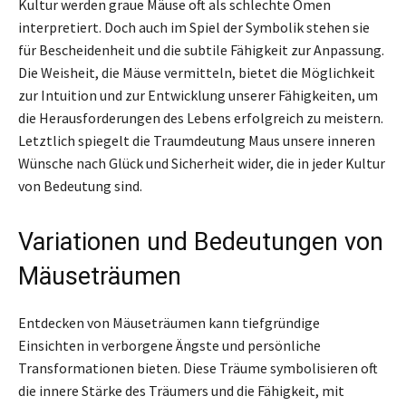
Kultur werden graue Mäuse oft als schlechte Omen
interpretiert. Doch auch im Spiel der Symbolik stehen sie
für Bescheidenheit und die subtile Fähigkeit zur Anpassung.
Die Weisheit, die Mäuse vermitteln, bietet die Möglichkeit
zur Intuition und zur Entwicklung unserer Fähigkeiten, um
die Herausforderungen des Lebens erfolgreich zu meistern.
Letztlich spiegelt die Traumdeutung Maus unsere inneren
Wünsche nach Glück und Sicherheit wider, die in jeder Kultur
von Bedeutung sind.
Variationen und Bedeutungen von
Mäuseträumen
Entdecken von Mäuseträumen kann tiefgründige
Einsichten in verborgene Ängste und persönliche
Transformationen bieten. Diese Träume symbolisieren oft
die innere Stärke des Träumers und die Fähigkeit, mit