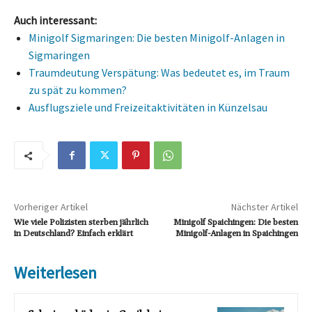
Auch interessant:
Minigolf Sigmaringen: Die besten Minigolf-Anlagen in
Sigmaringen
Traumdeutung Verspätung: Was bedeutet es, im Traum
zu spät zu kommen?
Ausflugsziele und Freizeitaktivitäten in Künzelsau
Vorheriger Artikel
Nächster Artikel
Wie viele Polizisten sterben jährlich
Minigolf Spaichingen: Die besten
in Deutschland? Einfach erklärt
Minigolf-Anlagen in Spaichingen
Weiterlesen