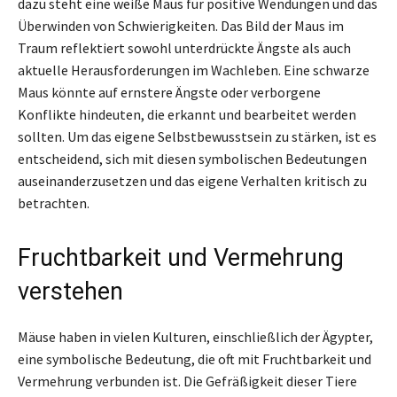
dazu steht eine weiße Maus für positive Wendungen und das
Überwinden von Schwierigkeiten. Das Bild der Maus im
Traum reflektiert sowohl unterdrückte Ängste als auch
aktuelle Herausforderungen im Wachleben. Eine schwarze
Maus könnte auf ernstere Ängste oder verborgene
Konflikte hindeuten, die erkannt und bearbeitet werden
sollten. Um das eigene Selbstbewusstsein zu stärken, ist es
entscheidend, sich mit diesen symbolischen Bedeutungen
auseinanderzusetzen und das eigene Verhalten kritisch zu
betrachten.
Fruchtbarkeit und Vermehrung
verstehen
Mäuse haben in vielen Kulturen, einschließlich der Ägypter,
eine symbolische Bedeutung, die oft mit Fruchtbarkeit und
Vermehrung verbunden ist. Die Gefräßigkeit dieser Tiere