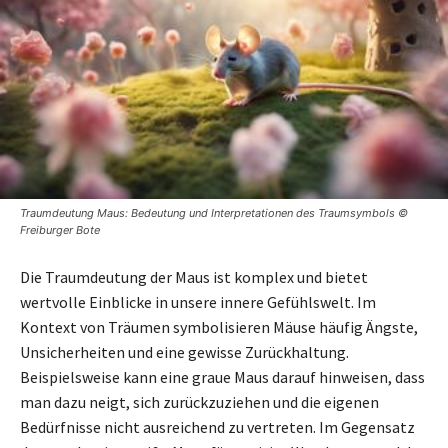
Traumdeutung Maus: Bedeutung und Interpretationen des Traumsymbols ©
Freiburger Bote
Die Traumdeutung der Maus ist komplex und bietet
wertvolle Einblicke in unsere innere Gefühlswelt. Im
Kontext von Träumen symbolisieren Mäuse häufig Ängste,
Unsicherheiten und eine gewisse Zurückhaltung.
Beispielsweise kann eine graue Maus darauf hinweisen, dass
man dazu neigt, sich zurückzuziehen und die eigenen
Bedürfnisse nicht ausreichend zu vertreten. Im Gegensatz