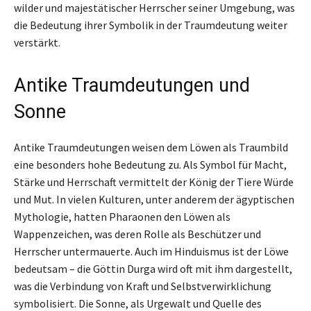
wilder und majestätischer Herrscher seiner Umgebung, was
die Bedeutung ihrer Symbolik in der Traumdeutung weiter
verstärkt.
Antike Traumdeutungen und
Sonne
Antike Traumdeutungen weisen dem Löwen als Traumbild
eine besonders hohe Bedeutung zu. Als Symbol für Macht,
Stärke und Herrschaft vermittelt der König der Tiere Würde
und Mut. In vielen Kulturen, unter anderem der ägyptischen
Mythologie, hatten Pharaonen den Löwen als
Wappenzeichen, was deren Rolle als Beschützer und
Herrscher untermauerte. Auch im Hinduismus ist der Löwe
bedeutsam – die Göttin Durga wird oft mit ihm dargestellt,
was die Verbindung von Kraft und Selbstverwirklichung
symbolisiert. Die Sonne, als Urgewalt und Quelle des