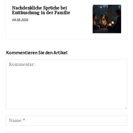
Nachdenkliche Sprüche bei
Enttäuschung in der Familie
04.08.2026
Kommentieren Sie den Artikel
Kommentar:
Na