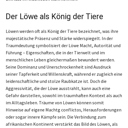
Der Löwe als König der Tiere
Löwen werden oft als König der Tiere bezeichnet, was ihre
majestätische Präsenz und Stärke widerspiegelt. In der
Traumdeutung symbolisiert der Löwe Macht, Autorität und
Führung – Eigenschaften, die in der Tierwelt und im
menschlichen Leben gleichermaßen bewundert werden.
Seine Dominanz und Unerschrockenheit sind Ausdruck
seiner Tapferkeit und Willenskraft, während er zugleich eine
leidenschaftliche und stolze Raubkatze ist. Doch die
Aggressivität, die der Löwe ausstrahlt, kann auch eine
Gefahr darstellen, sowohl im traumhaften Kontext als auch
im Alltagsleben. Träume von Löwen können somit
Hinweise auf eigene Machtg conflictos, Herausforderungen
oder sogar innere Kämpfe sein. Die Verbindung zum
afrikanischen Kontinent verstärkt das Bild des Löwen, als