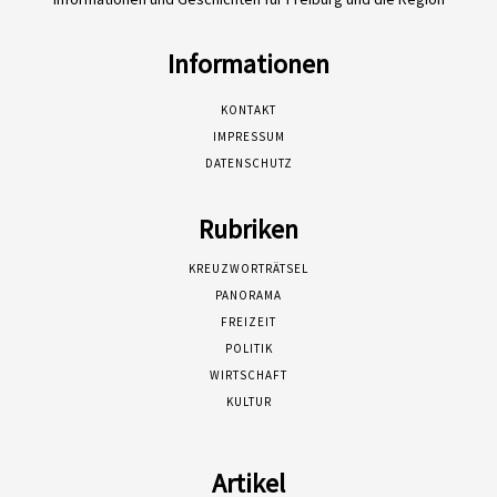
Informationen
KONTAKT
IMPRESSUM
DATENSCHUTZ
Rubriken
KREUZWORTRÄTSEL
PANORAMA
FREIZEIT
POLITIK
WIRTSCHAFT
KULTUR
Artikel