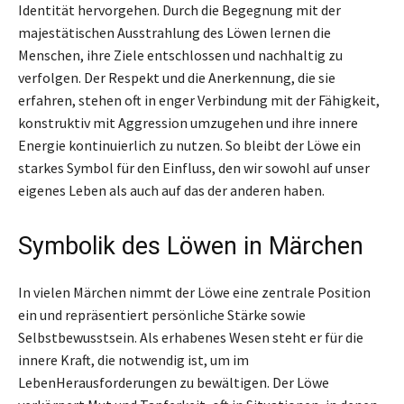
Identität hervorgehen. Durch die Begegnung mit der
majestätischen Ausstrahlung des Löwen lernen die
Menschen, ihre Ziele entschlossen und nachhaltig zu
verfolgen. Der Respekt und die Anerkennung, die sie
erfahren, stehen oft in enger Verbindung mit der Fähigkeit,
konstruktiv mit Aggression umzugehen und ihre innere
Energie kontinuierlich zu nutzen. So bleibt der Löwe ein
starkes Symbol für den Einfluss, den wir sowohl auf unser
eigenes Leben als auch auf das der anderen haben.
Symbolik des Löwen in Märchen
In vielen Märchen nimmt der Löwe eine zentrale Position
ein und repräsentiert persönliche Stärke sowie
Selbstbewusstsein. Als erhabenes Wesen steht er für die
innere Kraft, die notwendig ist, um im
LebenHerausforderungen zu bewältigen. Der Löwe