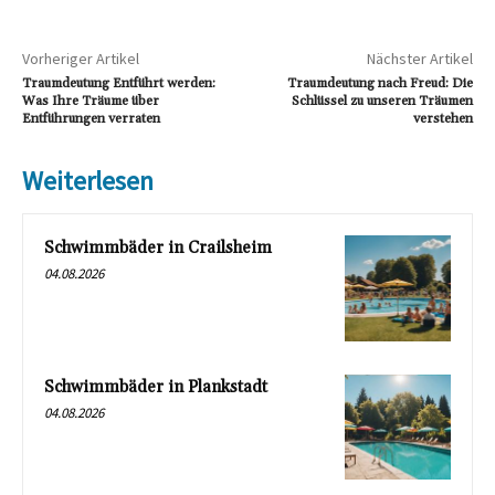
Vorheriger Artikel
Nächster Artikel
Traumdeutung Entführt werden:
Traumdeutung nach Freud: Die
Was Ihre Träume über
Schlüssel zu unseren Träumen
Entführungen verraten
verstehen
Weiterlesen
Schwimmbäder in Crailsheim
04.08.2026
Schwimmbäder in Plankstadt
04.08.2026