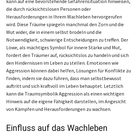
kann auf eine bevorstehende Gefahrensituation hinweisen,
die durch rücksichtslosen Personen oder
Herausforderungen in Ihrem Wachleben hervorgerufen
wird. Diese Träume spiegeln manchmal den Zorn und die
Wut wider, die in einem selbst brodeln und die
Notwendigkeit, schwierige Entscheidungen zu treffen. Der
Löwe, als mächtiges Symbol für innere Stärke und Mut,
fordert den Träumer auf, rücksichtslos zu handeln und sich
den Hindernissen im Leben zu stellen. Emotionen wie
Aggression können dabei helfen, Lösungen für Konflikte zu
finden, indem sie dazu führen, dass man selbstbewusst
auftritt und sich kraftvoll im Leben behauptet. Letztlich
kann die Traumsymbolik Aggression als einen wichtigen
Hinweis auf die eigene Fähigkeit darstellen, im Angesicht
von Kämpfen und Herausforderungen zu wachsen.
Einfluss auf das Wachleben