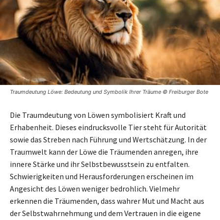
Traumdeutung Löwe: Bedeutung und Symbolik Ihrer Träume © Freiburger Bote
Die Traumdeutung von Löwen symbolisiert Kraft und
Erhabenheit. Dieses eindrucksvolle Tier steht für Autorität
sowie das Streben nach Führung und Wertschätzung. In der
Traumwelt kann der Löwe die Träumenden anregen, ihre
innere Stärke und ihr Selbstbewusstsein zu entfalten.
Schwierigkeiten und Herausforderungen erscheinen im
Angesicht des Löwen weniger bedrohlich. Vielmehr
erkennen die Träumenden, dass wahrer Mut und Macht aus
der Selbstwahrnehmung und dem Vertrauen in die eigene