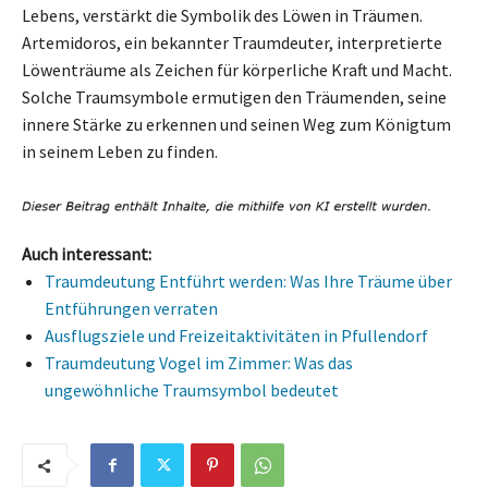
Lebens, verstärkt die Symbolik des Löwen in Träumen.
Artemidoros, ein bekannter Traumdeuter, interpretierte
Löwenträume als Zeichen für körperliche Kraft und Macht.
Solche Traumsymbole ermutigen den Träumenden, seine
innere Stärke zu erkennen und seinen Weg zum Königtum
in seinem Leben zu finden.
Auch interessant:
Traumdeutung Entführt werden: Was Ihre Träume über
Entführungen verraten
Ausflugsziele und Freizeitaktivitäten in Pfullendorf
Traumdeutung Vogel im Zimmer: Was das
ungewöhnliche Traumsymbol bedeutet