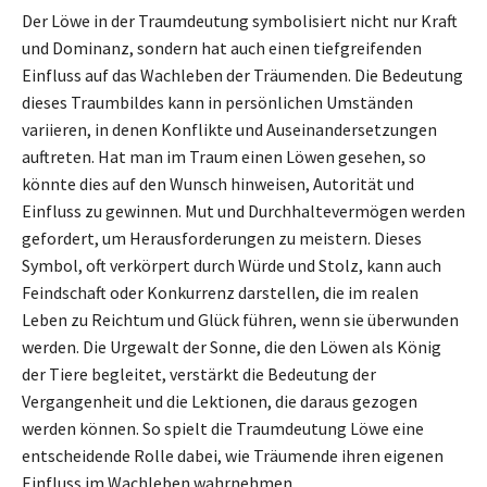
Der Löwe in der Traumdeutung symbolisiert nicht nur Kraft
und Dominanz, sondern hat auch einen tiefgreifenden
Einfluss auf das Wachleben der Träumenden. Die Bedeutung
dieses Traumbildes kann in persönlichen Umständen
variieren, in denen Konflikte und Auseinandersetzungen
auftreten. Hat man im Traum einen Löwen gesehen, so
könnte dies auf den Wunsch hinweisen, Autorität und
Einfluss zu gewinnen. Mut und Durchhaltevermögen werden
gefordert, um Herausforderungen zu meistern. Dieses
Symbol, oft verkörpert durch Würde und Stolz, kann auch
Feindschaft oder Konkurrenz darstellen, die im realen
Leben zu Reichtum und Glück führen, wenn sie überwunden
werden. Die Urgewalt der Sonne, die den Löwen als König
der Tiere begleitet, verstärkt die Bedeutung der
Vergangenheit und die Lektionen, die daraus gezogen
werden können. So spielt die Traumdeutung Löwe eine
entscheidende Rolle dabei, wie Träumende ihren eigenen
Einfluss im Wachleben wahrnehmen.