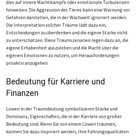
dies auf innere Machtkämpfe oder emotionale Turbulenzen
hinweisen. Die Aggression des Tieres kann eine Warnung vor
Gefahren darstellen, die in der Wachwelt ignoriert werden.
Die Interpretation solcher Träume lädt dazu ein,
Entscheidungen zu überdenken und die eigene Stärke nicht
zu unterschätzen. Diese Traumszenarien regen dazu an, die
eigene Erhabenheit auszuleben und die Macht über die
eigenen Emotionen zu nutzen, um Herausforderungen
proaktiv anzugehen.
Bedeutung für Karriere und
Finanzen
Löwen in der Traumdeutung symbolisieren Stärke und
Dominanz, Eigenschaften, die in der Karriere von großer
Bedeutung sind. Wenn Sie von einem Löwen träumen,
können Sie dazu inspiriert werden, Ihre Führungsqualitäten