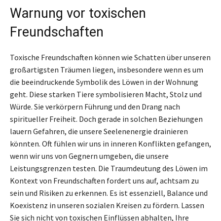
Warnung vor toxischen
Freundschaften
Toxische Freundschaften können wie Schatten über unseren
großartigsten Träumen liegen, insbesondere wenn es um
die beeindruckende Symbolik des Löwen in der Wohnung
geht. Diese starken Tiere symbolisieren Macht, Stolz und
Würde. Sie verkörpern Führung und den Drang nach
spiritueller Freiheit. Doch gerade in solchen Beziehungen
lauern Gefahren, die unsere Seelenenergie drainieren
könnten. Oft fühlen wir uns in inneren Konflikten gefangen,
wenn wir uns von Gegnern umgeben, die unsere
Leistungsgrenzen testen. Die Traumdeutung des Löwen im
Kontext von Freundschaften fordert uns auf, achtsam zu
sein und Risiken zu erkennen. Es ist essenziell, Balance und
Koexistenz in unseren sozialen Kreisen zu fördern. Lassen
Sie sich nicht von toxischen Einflüssen abhalten, Ihre