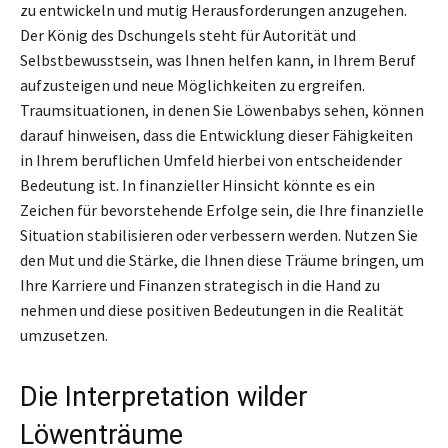
zu entwickeln und mutig Herausforderungen anzugehen.
Der König des Dschungels steht für Autorität und
Selbstbewusstsein, was Ihnen helfen kann, in Ihrem Beruf
aufzusteigen und neue Möglichkeiten zu ergreifen.
Traumsituationen, in denen Sie Löwenbabys sehen, können
darauf hinweisen, dass die Entwicklung dieser Fähigkeiten
in Ihrem beruflichen Umfeld hierbei von entscheidender
Bedeutung ist. In finanzieller Hinsicht könnte es ein
Zeichen für bevorstehende Erfolge sein, die Ihre finanzielle
Situation stabilisieren oder verbessern werden. Nutzen Sie
den Mut und die Stärke, die Ihnen diese Träume bringen, um
Ihre Karriere und Finanzen strategisch in die Hand zu
nehmen und diese positiven Bedeutungen in die Realität
umzusetzen.
Die Interpretation wilder
Löwenträume