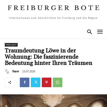
Informationen und Geschichten für Freiburg und die Region
FREIZEIT
Traumdeutung Löwe in der
Wohnung: Die faszinierende
Bedeutung hinter Ihren Träumen
15.07.2026
Team