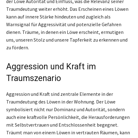
der Löwe Autorität und Einfluss, was die Relevanz seiner
Traumdeutung weiter erhöht. Das Erscheinen eines Löwen
kann auf innere Stärke hindeuten und zugleich als
Warnsignal für Aggressivität und potenzielle Gefahren
dienen. Träume, in denen ein Löwe erscheint, ermutigen
uns, unseren Stolz und unsere Tapferkeit zu erkennen und
zu fördern.
Aggression und Kraft im
Traumszenario
Aggression und Kraft sind zentrale Elemente in der
Traumdeutung des Löwen in der Wohnung. Der Löwe
symbolisiert nicht nur Dominanz und Autorität, sondern
auch eine kraftvolle Persönlichkeit, die Herausforderungen
mit Selbstvertrauen und Entschlossenheit begegnet.
Träumt man von einem Löwen in vertrauten Räumen, kann