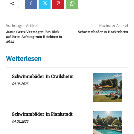
Vorheriger Artikel
Nächster Artikel
Jamie Gertz Vermögen: Ein Blick
Schwimmbäder in Hockenheim
auf ihren Aufstieg zum Reichtum in
2024
Weiterlesen
Schwimmbäder in Crailsheim
04.08.2026
Schwimmbäder in Plankstadt
04.08.2026