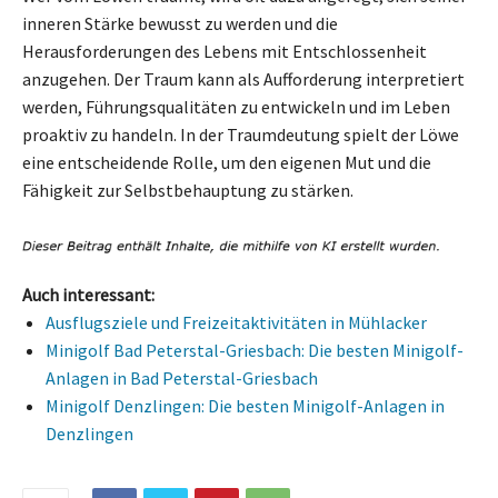
inneren Stärke bewusst zu werden und die
Herausforderungen des Lebens mit Entschlossenheit
anzugehen. Der Traum kann als Aufforderung interpretiert
werden, Führungsqualitäten zu entwickeln und im Leben
proaktiv zu handeln. In der Traumdeutung spielt der Löwe
eine entscheidende Rolle, um den eigenen Mut und die
Fähigkeit zur Selbstbehauptung zu stärken.
Auch interessant:
Ausflugsziele und Freizeitaktivitäten in Mühlacker
Minigolf Bad Peterstal-Griesbach: Die besten Minigolf-
Anlagen in Bad Peterstal-Griesbach
Minigolf Denzlingen: Die besten Minigolf-Anlagen in
Denzlingen