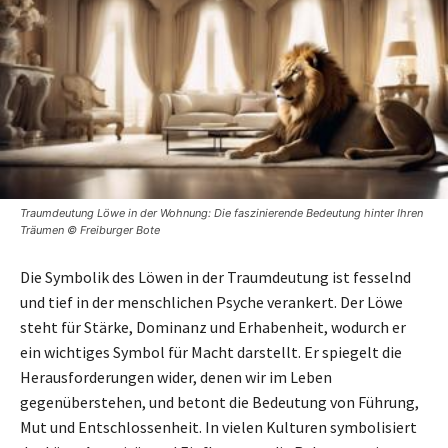
Traumdeutung Löwe in der Wohnung: Die faszinierende Bedeutung hinter Ihren
Träumen © Freiburger Bote
Die Symbolik des Löwen in der Traumdeutung ist fesselnd
und tief in der menschlichen Psyche verankert. Der Löwe
steht für Stärke, Dominanz und Erhabenheit, wodurch er
ein wichtiges Symbol für Macht darstellt. Er spiegelt die
Herausforderungen wider, denen wir im Leben
gegenüberstehen, und betont die Bedeutung von Führung,
Mut und Entschlossenheit. In vielen Kulturen symbolisiert