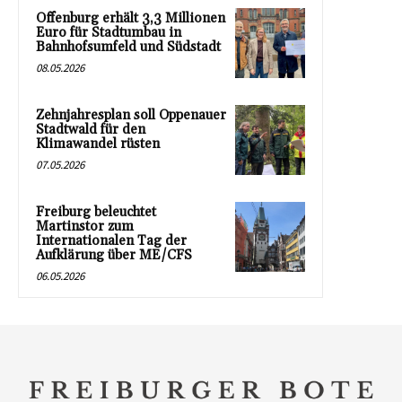
Offenburg erhält 3,3 Millionen
Euro für Stadtumbau in
Bahnhofsumfeld und Südstadt
08.05.2026
Zehnjahresplan soll Oppenauer
Stadtwald für den
Klimawandel rüsten
07.05.2026
Freiburg beleuchtet
Martinstor zum
Internationalen Tag der
Aufklärung über ME/CFS
06.05.2026