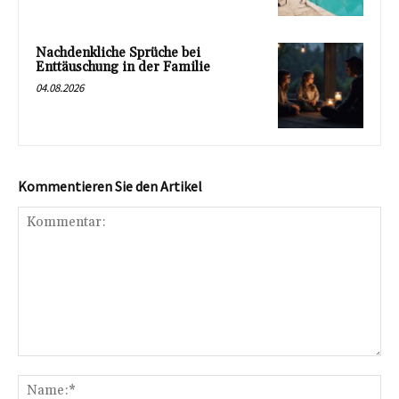
Nachdenkliche Sprüche bei
Enttäuschung in der Familie
04.08.2026
Kommentieren Sie den Artikel
Kommentar:
Na