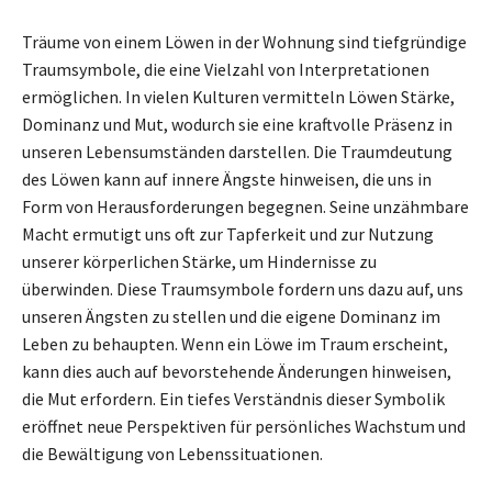
Träume von einem Löwen in der Wohnung sind tiefgründige
Traumsymbole, die eine Vielzahl von Interpretationen
ermöglichen. In vielen Kulturen vermitteln Löwen Stärke,
Dominanz und Mut, wodurch sie eine kraftvolle Präsenz in
unseren Lebensumständen darstellen. Die Traumdeutung
des Löwen kann auf innere Ängste hinweisen, die uns in
Form von Herausforderungen begegnen. Seine unzähmbare
Macht ermutigt uns oft zur Tapferkeit und zur Nutzung
unserer körperlichen Stärke, um Hindernisse zu
überwinden. Diese Traumsymbole fordern uns dazu auf, uns
unseren Ängsten zu stellen und die eigene Dominanz im
Leben zu behaupten. Wenn ein Löwe im Traum erscheint,
kann dies auch auf bevorstehende Änderungen hinweisen,
die Mut erfordern. Ein tiefes Verständnis dieser Symbolik
eröffnet neue Perspektiven für persönliches Wachstum und
die Bewältigung von Lebenssituationen.