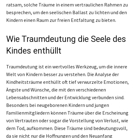
ratsam, solche Träume in einem vertraulichen Rahmen zu
besprechen, um den seelischen Ballast zu lichten und den
Kindern einen Raum zur freien Entfaltung zu bieten.
Wie Traumdeutung die Seele des
Kindes enthüllt
Traumdeutung ist ein wertvolles Werkzeug, um die innere
Welt von Kindern besser zu verstehen. Die Analyse der
Kindheitsträume enthüllt oft tief verwurzelte Emotionen,
Ängste und Wünsche, die mit den verschiedenen
Lebensabschnitten und der Entwicklung verbunden sind.
Besonders bei neugeborenen Kindern und jungen
Familienmitgliedern können Träume über die Erscheinung
von Vertrauten oder sogar die Vorstellung von Verlust, wie
dem Tod, aufkommen. Diese Träume sind bedeutungsvoll,
da sie nicht nur die Hoffnungen und den Neuanfang