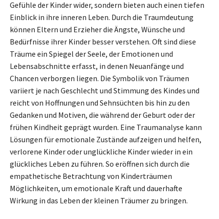
Gefühle der Kinder wider, sondern bieten auch einen tiefen
Einblick in ihre inneren Leben. Durch die Traumdeutung
können Eltern und Erzieher die Ängste, Wünsche und
Bedürfnisse ihrer Kinder besser verstehen. Oft sind diese
Träume ein Spiegel der Seele, der Emotionen und
Lebensabschnitte erfasst, in denen Neuanfänge und
Chancen verborgen liegen. Die Symbolik von Träumen
variiert je nach Geschlecht und Stimmung des Kindes und
reicht von Hoffnungen und Sehnsüchten bis hin zu den
Gedanken und Motiven, die während der Geburt oder der
frühen Kindheit geprägt wurden. Eine Traumanalyse kann
Lösungen für emotionale Zustände aufzeigen und helfen,
verlorene Kinder oder unglückliche Kinder wieder in ein
glückliches Leben zu führen. So eröffnen sich durch die
empathetische Betrachtung von Kinderträumen
Möglichkeiten, um emotionale Kraft und dauerhafte
Wirkung in das Leben der kleinen Träumer zu bringen.