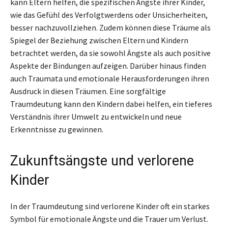
kann Eltern helfen, die spezifischen Ängste ihrer Kinder,
wie das Gefühl des Verfolgtwerdens oder Unsicherheiten,
besser nachzuvollziehen. Zudem können diese Träume als
Spiegel der Beziehung zwischen Eltern und Kindern
betrachtet werden, da sie sowohl Ängste als auch positive
Aspekte der Bindungen aufzeigen. Darüber hinaus finden
auch Traumata und emotionale Herausforderungen ihren
Ausdruck in diesen Träumen. Eine sorgfältige
Traumdeutung kann den Kindern dabei helfen, ein tieferes
Verständnis ihrer Umwelt zu entwickeln und neue
Erkenntnisse zu gewinnen.
Zukunftsängste und verlorene
Kinder
In der Traumdeutung sind verlorene Kinder oft ein starkes
Symbol für emotionale Ängste und die Trauer um Verlust.