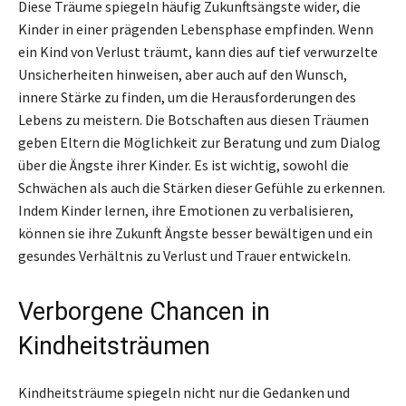
Diese Träume spiegeln häufig Zukunftsängste wider, die
Kinder in einer prägenden Lebensphase empfinden. Wenn
ein Kind von Verlust träumt, kann dies auf tief verwurzelte
Unsicherheiten hinweisen, aber auch auf den Wunsch,
innere Stärke zu finden, um die Herausforderungen des
Lebens zu meistern. Die Botschaften aus diesen Träumen
geben Eltern die Möglichkeit zur Beratung und zum Dialog
über die Ängste ihrer Kinder. Es ist wichtig, sowohl die
Schwächen als auch die Stärken dieser Gefühle zu erkennen.
Indem Kinder lernen, ihre Emotionen zu verbalisieren,
können sie ihre Zukunft Ängste besser bewältigen und ein
gesundes Verhältnis zu Verlust und Trauer entwickeln.
Verborgene Chancen in
Kindheitsträumen
Kindheitsträume spiegeln nicht nur die Gedanken und