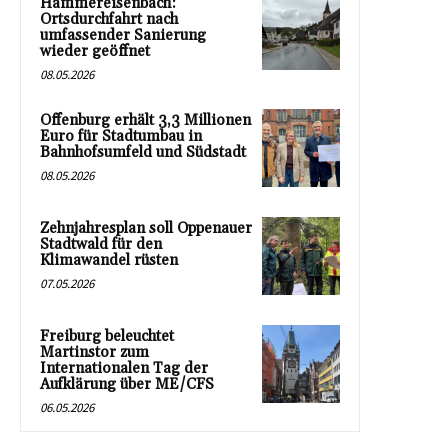
Hammereisenbach:
Ortsdurchfahrt nach
umfassender Sanierung
wieder geöffnet
08.05.2026
Offenburg erhält 3,3 Millionen
Euro für Stadtumbau in
Bahnhofsumfeld und Südstadt
08.05.2026
Zehnjahresplan soll Oppenauer
Stadtwald für den
Klimawandel rüsten
07.05.2026
Freiburg beleuchtet
Martinstor zum
Internationalen Tag der
Aufklärung über ME/CFS
06.05.2026