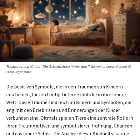
Traumdeutung Kinder: Die Geheimnisse hinter den Träumen unserer Kleinen ©
Freiburger Bote
Die positiven Symbole, die in den Träumen von Kindern
erscheinen, bieten häufig tiefere Einblicke in ihre innere
Welt. Diese Träume sind reich an Bildern und Symbolen, die
eng mit den Erlebnissen und Erinnerungen der Kinder
verbunden sind. Oftmals spielen Tiere eine zentrale Rolle in
ihren Traummotiven und symbolisieren Hoffnung, Chancen
und das innere Selbst. Die Analyse dieser Kindheitsträume