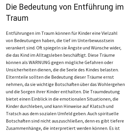
Die Bedeutung von Entführung im
Traum
Entführungen im Traum können für Kinder eine Vielzahl
von Bedeutungen haben, die tief im Unterbewusstsein
verankert sind. Oft spiegeln sie Ängste und Wünsche wider,
die das Kind im Alltagsleben beschäftigt. Diese Träume
können als WARNUNG gegen mögliche Gefahren oder
Unsicherheiten dienen, die die Seele des Kindes belasten.
Elternteile sollten die Bedeutung dieser Träume ernst
nehmen, da sie wichtige Botschaften über das Wohlergehen
und die Sorgen ihrer Kinder enthalten. Die Traumdeutung
bietet einen Einblick in die emotionalen Situationen, die
Kinder durchleben, und kann Hinweise auf Klatsch und
Tratsch aus dem sozialen Umfeld geben. Auch spirituelle
Botschaften sind nicht auszuschließen, denn es gibt tiefere
Zusammenhänge, die interpretiert werden können. Es ist