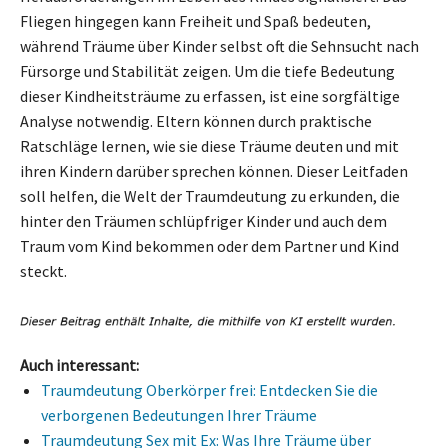
Fliegen hingegen kann Freiheit und Spaß bedeuten,
während Träume über Kinder selbst oft die Sehnsucht nach
Fürsorge und Stabilität zeigen. Um die tiefe Bedeutung
dieser Kindheitsträume zu erfassen, ist eine sorgfältige
Analyse notwendig. Eltern können durch praktische
Ratschläge lernen, wie sie diese Träume deuten und mit
ihren Kindern darüber sprechen können. Dieser Leitfaden
soll helfen, die Welt der Traumdeutung zu erkunden, die
hinter den Träumen schlüpfriger Kinder und auch dem
Traum vom Kind bekommen oder dem Partner und Kind
steckt.
Auch interessant:
Traumdeutung Oberkörper frei: Entdecken Sie die
verborgenen Bedeutungen Ihrer Träume
Traumdeutung Sex mit Ex: Was Ihre Träume über