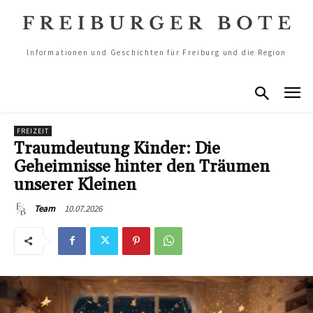
Informationen und Geschichten für Freiburg und die Region
FREIZEIT
Traumdeutung Kinder: Die
Geheimnisse hinter den Träumen
unserer Kleinen
10.07.2026
Team