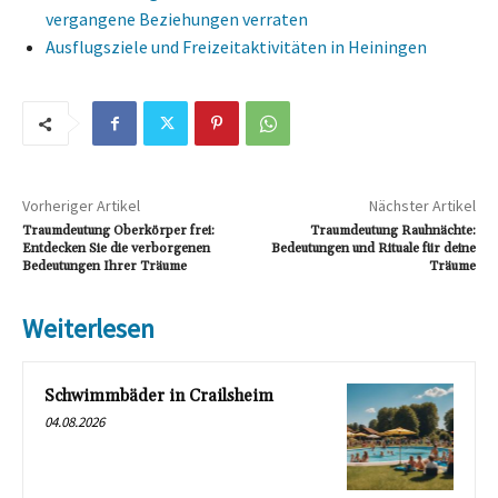
vergangene Beziehungen verraten
Ausflugsziele und Freizeitaktivitäten in Heiningen
Vorheriger Artikel
Nächster Artikel
Traumdeutung Oberkörper frei:
Traumdeutung Rauhnächte:
Entdecken Sie die verborgenen
Bedeutungen und Rituale für deine
Bedeutungen Ihrer Träume
Träume
Weiterlesen
Schwimmbäder in Crailsheim
04.08.2026