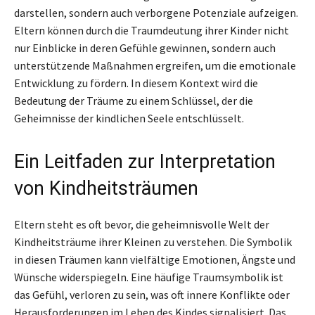
darstellen, sondern auch verborgene Potenziale aufzeigen.
Eltern können durch die Traumdeutung ihrer Kinder nicht
nur Einblicke in deren Gefühle gewinnen, sondern auch
unterstützende Maßnahmen ergreifen, um die emotionale
Entwicklung zu fördern. In diesem Kontext wird die
Bedeutung der Träume zu einem Schlüssel, der die
Geheimnisse der kindlichen Seele entschlüsselt.
Ein Leitfaden zur Interpretation
von Kindheitsträumen
Eltern steht es oft bevor, die geheimnisvolle Welt der
Kindheitsträume ihrer Kleinen zu verstehen. Die Symbolik
in diesen Träumen kann vielfältige Emotionen, Ängste und
Wünsche widerspiegeln. Eine häufige Traumsymbolik ist
das Gefühl, verloren zu sein, was oft innere Konflikte oder
Herausforderungen im Leben des Kindes signalisiert. Das