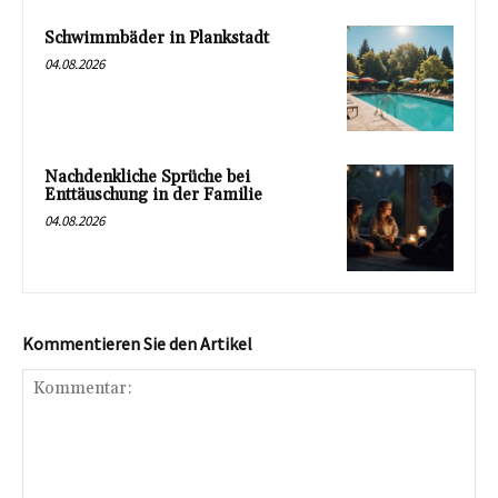
Schwimmbäder in Plankstadt
04.08.2026
Nachdenkliche Sprüche bei
Enttäuschung in der Familie
04.08.2026
Kommentieren Sie den Artikel