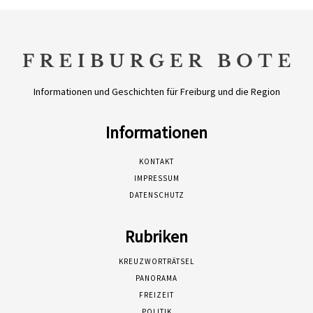
Informationen und Geschichten für Freiburg und die Region
Informationen
KONTAKT
IMPRESSUM
DATENSCHUTZ
Rubriken
KREUZWORTRÄTSEL
PANORAMA
FREIZEIT
POLITIK