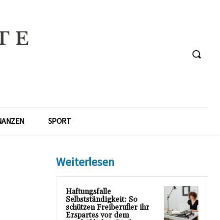
NANZEN
SPORT
Weiterlesen
Haftungsfalle
Selbstständigkeit: So
schützen Freiberufler ihr
Erspartes vor dem