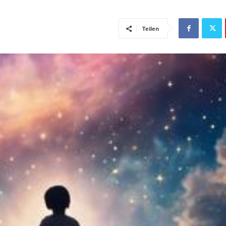
Teilen