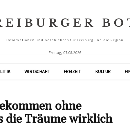
Informationen und Geschichten für Freiburg und die Region
Freitag, 07.08.2026
LITIK
WIRTSCHAFT
FREIZEIT
KULTUR
FI
bekommen ohne
 die Träume wirklich