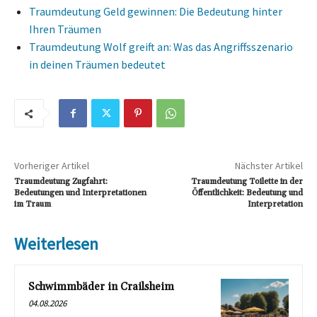
Traumdeutung Geld gewinnen: Die Bedeutung hinter
Ihren Träumen
Traumdeutung Wolf greift an: Was das Angriffsszenario
in deinen Träumen bedeutet
Vorheriger Artikel
Nächster Artikel
Traumdeutung Zugfahrt:
Traumdeutung Toilette in der
Bedeutungen und Interpretationen
Öffentlichkeit: Bedeutung und
im Traum
Interpretation
Weiterlesen
Schwimmbäder in Crailsheim
04.08.2026