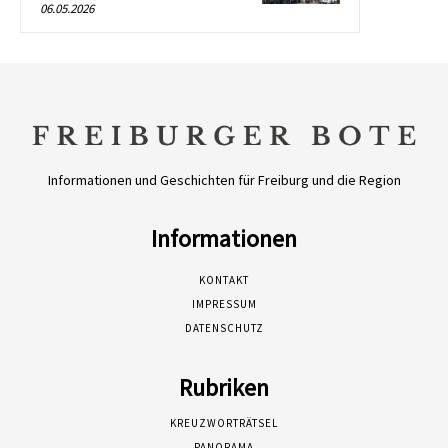
06.05.2026
Informationen und Geschichten für Freiburg und die Region
Informationen
KONTAKT
IMPRESSUM
DATENSCHUTZ
Rubriken
KREUZWORTRÄTSEL
PANORAMA