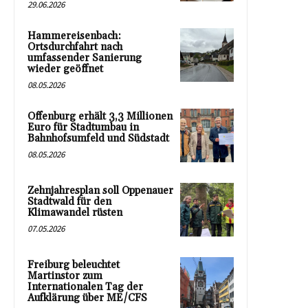
29.06.2026
Hammereisenbach:
Ortsdurchfahrt nach
umfassender Sanierung
wieder geöffnet
08.05.2026
Offenburg erhält 3,3 Millionen
Euro für Stadtumbau in
Bahnhofsumfeld und Südstadt
08.05.2026
Zehnjahresplan soll Oppenauer
Stadtwald für den
Klimawandel rüsten
07.05.2026
Freiburg beleuchtet
Martinstor zum
Internationalen Tag der
Aufklärung über ME/CFS