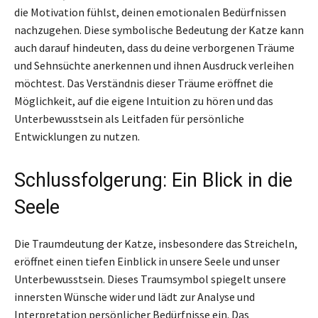
die Motivation fühlst, deinen emotionalen Bedürfnissen
nachzugehen. Diese symbolische Bedeutung der Katze kann
auch darauf hindeuten, dass du deine verborgenen Träume
und Sehnsüchte anerkennen und ihnen Ausdruck verleihen
möchtest. Das Verständnis dieser Träume eröffnet die
Möglichkeit, auf die eigene Intuition zu hören und das
Unterbewusstsein als Leitfaden für persönliche
Entwicklungen zu nutzen.
Schlussfolgerung: Ein Blick in die
Seele
Die Traumdeutung der Katze, insbesondere das Streicheln,
eröffnet einen tiefen Einblick in unsere Seele und unser
Unterbewusstsein. Dieses Traumsymbol spiegelt unsere
innersten Wünsche wider und lädt zur Analyse und
Interpretation persönlicher Bedürfnisse ein. Das