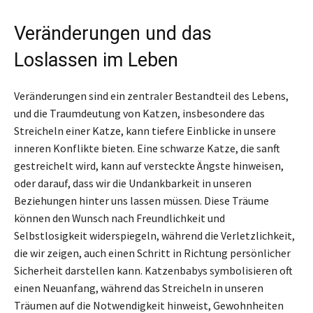
Veränderungen und das
Loslassen im Leben
Veränderungen sind ein zentraler Bestandteil des Lebens,
und die Traumdeutung von Katzen, insbesondere das
Streicheln einer Katze, kann tiefere Einblicke in unsere
inneren Konflikte bieten. Eine schwarze Katze, die sanft
gestreichelt wird, kann auf versteckte Ängste hinweisen,
oder darauf, dass wir die Undankbarkeit in unseren
Beziehungen hinter uns lassen müssen. Diese Träume
können den Wunsch nach Freundlichkeit und
Selbstlosigkeit widerspiegeln, während die Verletzlichkeit,
die wir zeigen, auch einen Schritt in Richtung persönlicher
Sicherheit darstellen kann. Katzenbabys symbolisieren oft
einen Neuanfang, während das Streicheln in unseren
Träumen auf die Notwendigkeit hinweist, Gewohnheiten