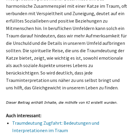
harmonische Zusammenspiel mit einer Katze im Traum, oft
verbunden mit Verspieltheit und Zuneigung, deutet auf ein
erfülltes Sozialleben und positive Beziehungen zu
Mitmenschen hin. In beruflichen Umfeldern kann solch ein
Traum darauf hindeuten, dass wir mehr Aufmerksamkeit für
die Unschuld und die Details in unserem Umfeld aufbringen
sollten. Die spirituelle Reise, die uns die Traumdeutung der
Katze bietet, zeigt, wie wichtig es ist, sowohl emotionale
als auch soziale Aspekte unseres Lebens zu
berücksichtigen. So wird deutlich, dass jede
Trauminterpretation uns näher zu uns selbst bringt und
uns hilft, das Gleichgewicht in unserem Leben zu finden.
Auch interessant:
Traumdeutung Zugfahrt: Bedeutungen und
Interpretationen im Traum