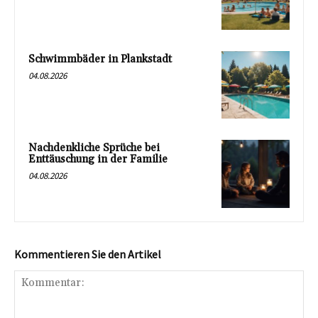
Schwimmbäder in Plankstadt
04.08.2026
Nachdenkliche Sprüche bei
Enttäuschung in der Familie
04.08.2026
Kommentieren Sie den Artikel