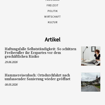
FREIZEIT
POLITIK
WIRTSCHAFT
KULTUR
Artikel
Haftungsfalle Selbstständigkeit: So schützen
Freiberufler ihr Erspartes vor dem
geschäftlichen Risiko
29.06.2026
Hammereisenbach: Ortsdurchfahrt nach
umfassender Sanierung wieder geöffnet
08.05.2026