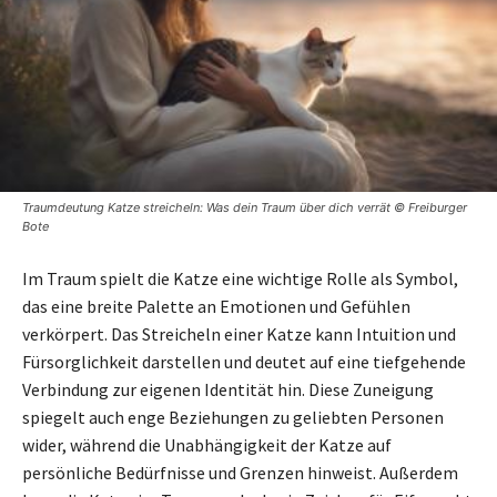
Traumdeutung Katze streicheln: Was dein Traum über dich verrät © Freiburger
Bote
Im Traum spielt die Katze eine wichtige Rolle als Symbol,
das eine breite Palette an Emotionen und Gefühlen
verkörpert. Das Streicheln einer Katze kann Intuition und
Fürsorglichkeit darstellen und deutet auf eine tiefgehende
Verbindung zur eigenen Identität hin. Diese Zuneigung
spiegelt auch enge Beziehungen zu geliebten Personen
wider, während die Unabhängigkeit der Katze auf
persönliche Bedürfnisse und Grenzen hinweist. Außerdem