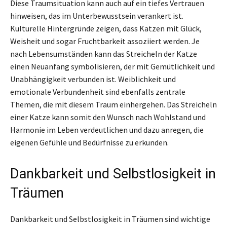
Diese Traumsituation kann auch auf ein tiefes Vertrauen
hinweisen, das im Unterbewusstsein verankert ist.
Kulturelle Hintergründe zeigen, dass Katzen mit Glück,
Weisheit und sogar Fruchtbarkeit assoziiert werden. Je
nach Lebensumständen kann das Streicheln der Katze
einen Neuanfang symbolisieren, der mit Gemütlichkeit und
Unabhängigkeit verbunden ist. Weiblichkeit und
emotionale Verbundenheit sind ebenfalls zentrale
Themen, die mit diesem Traum einhergehen. Das Streicheln
einer Katze kann somit den Wunsch nach Wohlstand und
Harmonie im Leben verdeutlichen und dazu anregen, die
eigenen Gefühle und Bedürfnisse zu erkunden.
Dankbarkeit und Selbstlosigkeit in
Träumen
Dankbarkeit und Selbstlosigkeit in Träumen sind wichtige