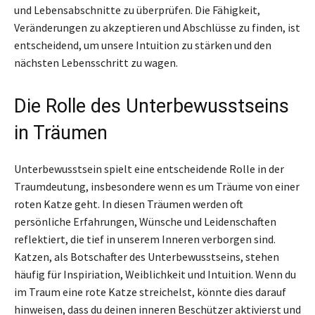
und Lebensabschnitte zu überprüfen. Die Fähigkeit,
Veränderungen zu akzeptieren und Abschlüsse zu finden, ist
entscheidend, um unsere Intuition zu stärken und den
nächsten Lebensschritt zu wagen.
Die Rolle des Unterbewusstseins
in Träumen
Unterbewusstsein spielt eine entscheidende Rolle in der
Traumdeutung, insbesondere wenn es um Träume von einer
roten Katze geht. In diesen Träumen werden oft
persönliche Erfahrungen, Wünsche und Leidenschaften
reflektiert, die tief in unserem Inneren verborgen sind.
Katzen, als Botschafter des Unterbewusstseins, stehen
häufig für Inspiriation, Weiblichkeit und Intuition. Wenn du
im Traum eine rote Katze streichelst, könnte dies darauf
hinweisen, dass du deinen inneren Beschützer aktivierst und