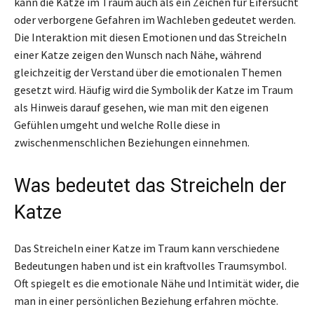
kann die Katze im Traum auch als ein Zeichen für Eifersucht
oder verborgene Gefahren im Wachleben gedeutet werden.
Die Interaktion mit diesen Emotionen und das Streicheln
einer Katze zeigen den Wunsch nach Nähe, während
gleichzeitig der Verstand über die emotionalen Themen
gesetzt wird. Häufig wird die Symbolik der Katze im Traum
als Hinweis darauf gesehen, wie man mit den eigenen
Gefühlen umgeht und welche Rolle diese in
zwischenmenschlichen Beziehungen einnehmen.
Was bedeutet das Streicheln der
Katze
Das Streicheln einer Katze im Traum kann verschiedene
Bedeutungen haben und ist ein kraftvolles Traumsymbol.
Oft spiegelt es die emotionale Nähe und Intimität wider, die
man in einer persönlichen Beziehung erfahren möchte.