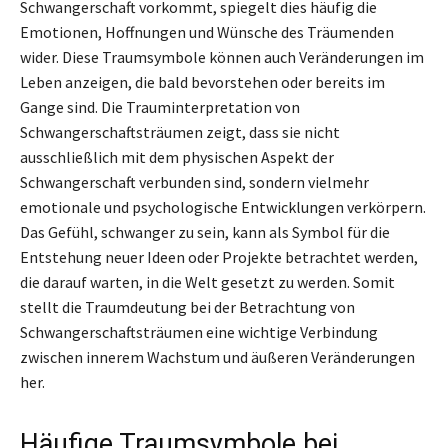
Schwangerschaft vorkommt, spiegelt dies häufig die
Emotionen, Hoffnungen und Wünsche des Träumenden
wider. Diese Traumsymbole können auch Veränderungen im
Leben anzeigen, die bald bevorstehen oder bereits im
Gange sind. Die Trauminterpretation von
Schwangerschaftsträumen zeigt, dass sie nicht
ausschließlich mit dem physischen Aspekt der
Schwangerschaft verbunden sind, sondern vielmehr
emotionale und psychologische Entwicklungen verkörpern.
Das Gefühl, schwanger zu sein, kann als Symbol für die
Entstehung neuer Ideen oder Projekte betrachtet werden,
die darauf warten, in die Welt gesetzt zu werden. Somit
stellt die Traumdeutung bei der Betrachtung von
Schwangerschaftsträumen eine wichtige Verbindung
zwischen innerem Wachstum und äußeren Veränderungen
her.
Häufige Traumsymbole bei