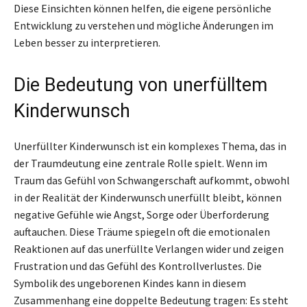
Diese Einsichten können helfen, die eigene persönliche
Entwicklung zu verstehen und mögliche Änderungen im
Leben besser zu interpretieren.
Die Bedeutung von unerfülltem
Kinderwunsch
Unerfüllter Kinderwunsch ist ein komplexes Thema, das in
der Traumdeutung eine zentrale Rolle spielt. Wenn im
Traum das Gefühl von Schwangerschaft aufkommt, obwohl
in der Realität der Kinderwunsch unerfüllt bleibt, können
negative Gefühle wie Angst, Sorge oder Überforderung
auftauchen. Diese Träume spiegeln oft die emotionalen
Reaktionen auf das unerfüllte Verlangen wider und zeigen
Frustration und das Gefühl des Kontrollverlustes. Die
Symbolik des ungeborenen Kindes kann in diesem
Zusammenhang eine doppelte Bedeutung tragen: Es steht