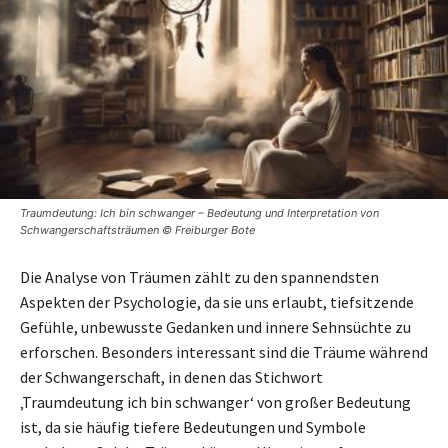
Traumdeutung: Ich bin schwanger – Bedeutung und Interpretation von
Schwangerschaftsträumen © Freiburger Bote
Die Analyse von Träumen zählt zu den spannendsten
Aspekten der Psychologie, da sie uns erlaubt, tiefsitzende
Gefühle, unbewusste Gedanken und innere Sehnsüchte zu
erforschen. Besonders interessant sind die Träume während
der Schwangerschaft, in denen das Stichwort
‚Traumdeutung ich bin schwanger‘ von großer Bedeutung
ist, da sie häufig tiefere Bedeutungen und Symbole