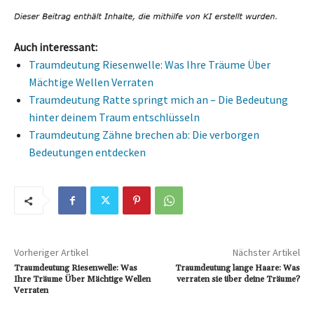
Auch interessant:
Traumdeutung Riesenwelle: Was Ihre Träume Über
Mächtige Wellen Verraten
Traumdeutung Ratte springt mich an – Die Bedeutung
hinter deinem Traum entschlüsseln
Traumdeutung Zähne brechen ab: Die verborgen
Bedeutungen entdecken
Vorheriger Artikel
Nächster Artikel
Traumdeutung Riesenwelle: Was
Traumdeutung lange Haare: Was
Ihre Träume Über Mächtige Wellen
verraten sie über deine Träume?
Verraten