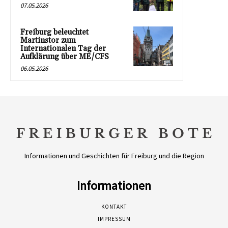
07.05.2026
Freiburg beleuchtet
Martinstor zum
Internationalen Tag der
Aufklärung über ME/CFS
06.05.2026
Informationen und Geschichten für Freiburg und die Region
Informationen
KONTAKT
IMPRESSUM