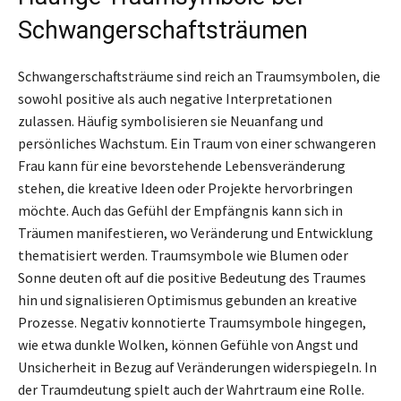
Schwangerschaftsträumen
Schwangerschaftsträume sind reich an Traumsymbolen, die
sowohl positive als auch negative Interpretationen
zulassen. Häufig symbolisieren sie Neuanfang und
persönliches Wachstum. Ein Traum von einer schwangeren
Frau kann für eine bevorstehende Lebensveränderung
stehen, die kreative Ideen oder Projekte hervorbringen
möchte. Auch das Gefühl der Empfängnis kann sich in
Träumen manifestieren, wo Veränderung und Entwicklung
thematisiert werden. Traumsymbole wie Blumen oder
Sonne deuten oft auf die positive Bedeutung des Traumes
hin und signalisieren Optimismus gebunden an kreative
Prozesse. Negativ konnotierte Traumsymbole hingegen,
wie etwa dunkle Wolken, können Gefühle von Angst und
Unsicherheit in Bezug auf Veränderungen widerspiegeln. In
der Traumdeutung spielt auch der Wahrtraum eine Rolle.