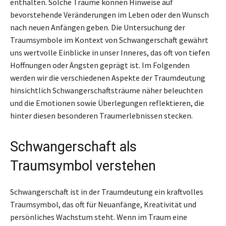
enthalten. Solche Träume können Hinweise auf
bevorstehende Veränderungen im Leben oder den Wunsch
nach neuen Anfängen geben. Die Untersuchung der
Traumsymbole im Kontext von Schwangerschaft gewährt
uns wertvolle Einblicke in unser Inneres, das oft von tiefen
Hoffnungen oder Ängsten geprägt ist. Im Folgenden
werden wir die verschiedenen Aspekte der Traumdeutung
hinsichtlich Schwangerschaftsträume näher beleuchten
und die Emotionen sowie Überlegungen reflektieren, die
hinter diesen besonderen Traumerlebnissen stecken.
Schwangerschaft als
Traumsymbol verstehen
Schwangerschaft ist in der Traumdeutung ein kraftvolles
Traumsymbol, das oft für Neuanfänge, Kreativität und
persönliches Wachstum steht. Wenn im Traum eine