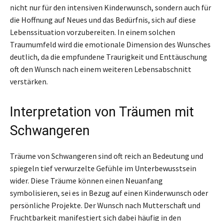
nicht nur für den intensiven Kinderwunsch, sondern auch für
die Hoffnung auf Neues und das Bedürfnis, sich auf diese
Lebenssituation vorzubereiten. In einem solchen
Traumumfeld wird die emotionale Dimension des Wunsches
deutlich, da die empfundene Traurigkeit und Enttäuschung
oft den Wunsch nach einem weiteren Lebensabschnitt
verstärken.
Interpretation von Träumen mit
Schwangeren
Träume von Schwangeren sind oft reich an Bedeutung und
spiegeln tief verwurzelte Gefühle im Unterbewusstsein
wider. Diese Träume können einen Neuanfang
symbolisieren, sei es in Bezug auf einen Kinderwunsch oder
persönliche Projekte. Der Wunsch nach Mutterschaft und
Fruchtbarkeit manifestiert sich dabei häufig in den