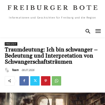
Informationen und Geschichten für Freiburg und die Region
FREIZEIT
Traumdeutung: Ich bin schwanger –
Bedeutung und Interpretation von
Schwangerschaftsträumen
08.07.2026
Team