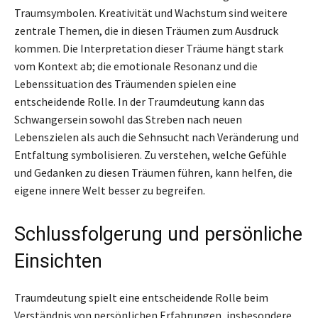
Traumsymbolen. Kreativität und Wachstum sind weitere
zentrale Themen, die in diesen Träumen zum Ausdruck
kommen. Die Interpretation dieser Träume hängt stark
vom Kontext ab; die emotionale Resonanz und die
Lebenssituation des Träumenden spielen eine
entscheidende Rolle. In der Traumdeutung kann das
Schwangersein sowohl das Streben nach neuen
Lebenszielen als auch die Sehnsucht nach Veränderung und
Entfaltung symbolisieren. Zu verstehen, welche Gefühle
und Gedanken zu diesen Träumen führen, kann helfen, die
eigene innere Welt besser zu begreifen.
Schlussfolgerung und persönliche
Einsichten
Traumdeutung spielt eine entscheidende Rolle beim
Verständnis von persönlichen Erfahrungen, insbesondere