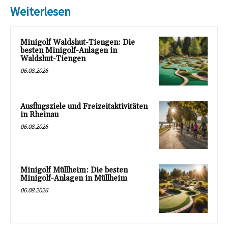
Weiterlesen
Minigolf Waldshut-Tiengen: Die
besten Minigolf-Anlagen in
Waldshut-Tiengen
06.08.2026
Ausflugsziele und Freizeitaktivitäten
in Rheinau
06.08.2026
Minigolf Müllheim: Die besten
Minigolf-Anlagen in Müllheim
06.08.2026