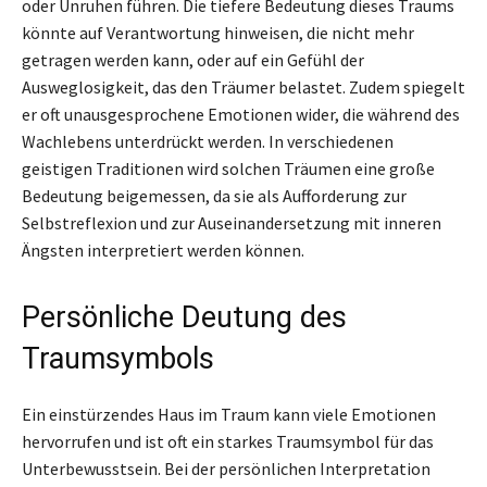
oder Unruhen führen. Die tiefere Bedeutung dieses Traums
könnte auf Verantwortung hinweisen, die nicht mehr
getragen werden kann, oder auf ein Gefühl der
Ausweglosigkeit, das den Träumer belastet. Zudem spiegelt
er oft unausgesprochene Emotionen wider, die während des
Wachlebens unterdrückt werden. In verschiedenen
geistigen Traditionen wird solchen Träumen eine große
Bedeutung beigemessen, da sie als Aufforderung zur
Selbstreflexion und zur Auseinandersetzung mit inneren
Ängsten interpretiert werden können.
Persönliche Deutung des
Traumsymbols
Ein einstürzendes Haus im Traum kann viele Emotionen
hervorrufen und ist oft ein starkes Traumsymbol für das
Unterbewusstsein. Bei der persönlichen Interpretation