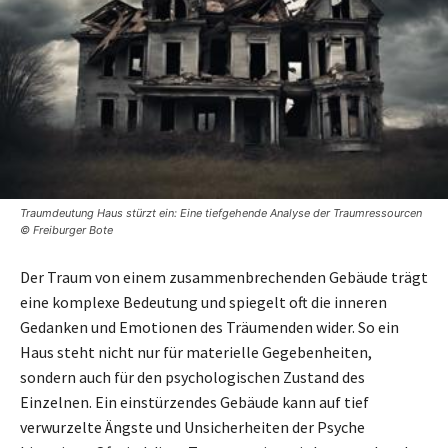
Traumdeutung Haus stürzt ein: Eine tiefgehende Analyse der Traumressourcen
© Freiburger Bote
Der Traum von einem zusammenbrechenden Gebäude trägt
eine komplexe Bedeutung und spiegelt oft die inneren
Gedanken und Emotionen des Träumenden wider. So ein
Haus steht nicht nur für materielle Gegebenheiten,
sondern auch für den psychologischen Zustand des
Einzelnen. Ein einstürzendes Gebäude kann auf tief
verwurzelte Ängste und Unsicherheiten der Psyche