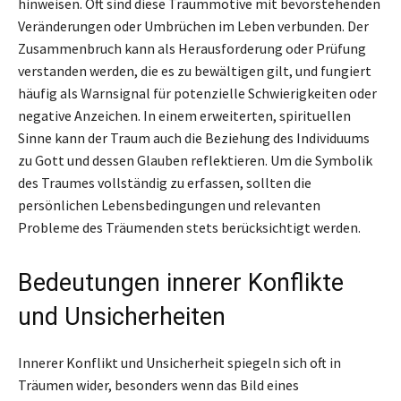
hinweisen. Oft sind diese Traummotive mit bevorstehenden
Veränderungen oder Umbrüchen im Leben verbunden. Der
Zusammenbruch kann als Herausforderung oder Prüfung
verstanden werden, die es zu bewältigen gilt, und fungiert
häufig als Warnsignal für potenzielle Schwierigkeiten oder
negative Anzeichen. In einem erweiterten, spirituellen
Sinne kann der Traum auch die Beziehung des Individuums
zu Gott und dessen Glauben reflektieren. Um die Symbolik
des Traumes vollständig zu erfassen, sollten die
persönlichen Lebensbedingungen und relevanten
Probleme des Träumenden stets berücksichtigt werden.
Bedeutungen innerer Konflikte
und Unsicherheiten
Innerer Konflikt und Unsicherheit spiegeln sich oft in
Träumen wider, besonders wenn das Bild eines