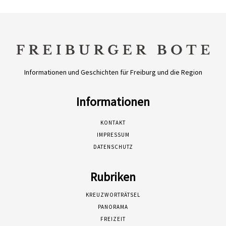
Informationen und Geschichten für Freiburg und die Region
Informationen
KONTAKT
IMPRESSUM
DATENSCHUTZ
Rubriken
KREUZWORTRÄTSEL
PANORAMA
FREIZEIT