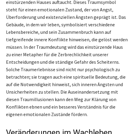
einstürzenden Hauses auftaucht. Dieses Traumsymbol
steht für einen emotionalen Zustand, der von Angst,
Überforderung und existenziellen Ängsten geprägt ist. Das
Gebäude, in dem wir leben, symbolisiert verschiedene
Lebensbereiche, und sein Zusammenbruch kann auf
tiefgreifende innere Konflikte hinweisen, die gelöst werden
müssen. In der Traumdeutung wird das einstürzende Haus
zu einer Metapher für die Zerbrechlichkeit unserer
Entscheidungen und die ständige Gefahr des Scheiterns.
Solche Traumerlebnisse sind nicht nur psychologisch zu
betrachten; sie tragen auch eine spirituelle Bedeutung, die
auf die Notwendigkeit hinweist, sich inneren Ängsten und
Unsicherheiten zu stellen. Die Auseinandersetzung mit
diesen Traumillusionen kann den Weg zur Klärung von
Konflikten ebnen und ein besseres Verständnis für die
eigenen emotionalen Zustände fördern.
Veränderungen im Wachleben