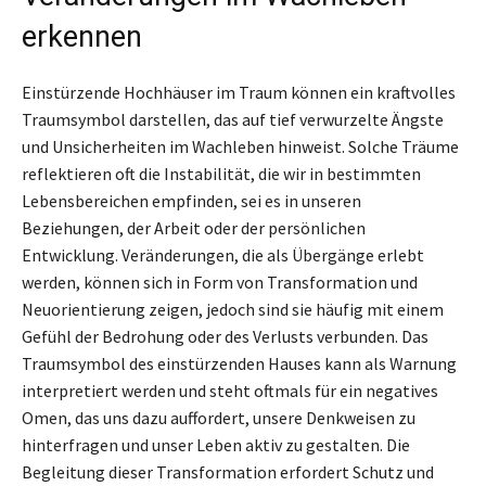
erkennen
Einstürzende Hochhäuser im Traum können ein kraftvolles
Traumsymbol darstellen, das auf tief verwurzelte Ängste
und Unsicherheiten im Wachleben hinweist. Solche Träume
reflektieren oft die Instabilität, die wir in bestimmten
Lebensbereichen empfinden, sei es in unseren
Beziehungen, der Arbeit oder der persönlichen
Entwicklung. Veränderungen, die als Übergänge erlebt
werden, können sich in Form von Transformation und
Neuorientierung zeigen, jedoch sind sie häufig mit einem
Gefühl der Bedrohung oder des Verlusts verbunden. Das
Traumsymbol des einstürzenden Hauses kann als Warnung
interpretiert werden und steht oftmals für ein negatives
Omen, das uns dazu auffordert, unsere Denkweisen zu
hinterfragen und unser Leben aktiv zu gestalten. Die
Begleitung dieser Transformation erfordert Schutz und