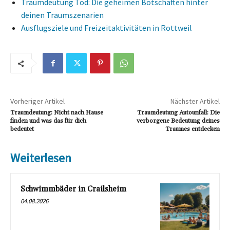
Traumdeutung Tod: Die geheimen Botschaften hinter
deinen Traumszenarien
Ausflugsziele und Freizeitaktivitäten in Rottweil
Vorheriger Artikel
Nächster Artikel
Traumdeutung: Nicht nach Hause
Traumdeutung Autounfall: Die
finden und was das für dich
verborgene Bedeutung deines
bedeutet
Traumes entdecken
Weiterlesen
Schwimmbäder in Crailsheim
04.08.2026