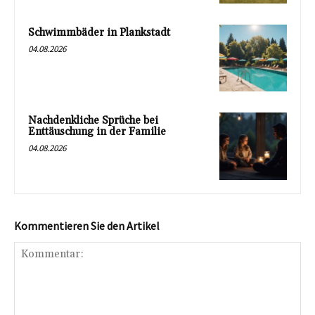
Schwimmbäder in Plankstadt
04.08.2026
Nachdenkliche Sprüche bei
Enttäuschung in der Familie
04.08.2026
Kommentieren Sie den Artikel