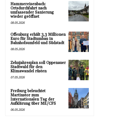
Hammereisenbach:
Ortsdurchfahrt nach
umfassender Sanierung
wieder geöffnet
08.05.2026
Offenburg erhält 3,3 Millionen
Euro für Stadtumbau in
Bahnhofsumfeld und Südstadt
08.05.2026
Zehnjahresplan soll Oppenauer
Stadtwald für den
Klimawandel rüsten
07.05.2026
Freiburg beleuchtet
Martinstor zum
Internationalen Tag der
Aufklärung über ME/CFS
06.05.2026