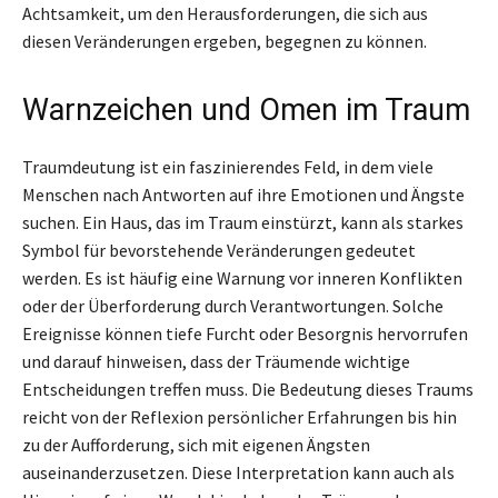
Achtsamkeit, um den Herausforderungen, die sich aus
diesen Veränderungen ergeben, begegnen zu können.
Warnzeichen und Omen im Traum
Traumdeutung ist ein faszinierendes Feld, in dem viele
Menschen nach Antworten auf ihre Emotionen und Ängste
suchen. Ein Haus, das im Traum einstürzt, kann als starkes
Symbol für bevorstehende Veränderungen gedeutet
werden. Es ist häufig eine Warnung vor inneren Konflikten
oder der Überforderung durch Verantwortungen. Solche
Ereignisse können tiefe Furcht oder Besorgnis hervorrufen
und darauf hinweisen, dass der Träumende wichtige
Entscheidungen treffen muss. Die Bedeutung dieses Traums
reicht von der Reflexion persönlicher Erfahrungen bis hin
zu der Aufforderung, sich mit eigenen Ängsten
auseinanderzusetzen. Diese Interpretation kann auch als