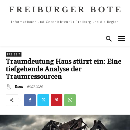
Informationen und Geschichten für Freiburg und die Region
FREIZEIT
Traumdeutung Haus stürzt ein: Eine
tiefgehende Analyse der
Traumressourcen
06.07.2026
Team