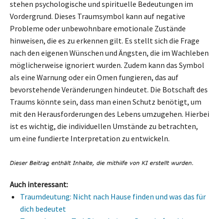
stehen psychologische und spirituelle Bedeutungen im
Vordergrund. Dieses Traumsymbol kann auf negative
Probleme oder unbewohnbare emotionale Zustände
hinweisen, die es zu erkennen gilt. Es stellt sich die Frage
nach den eigenen Wünschen und Ängsten, die im Wachleben
möglicherweise ignoriert wurden. Zudem kann das Symbol
als eine Warnung oder ein Omen fungieren, das auf
bevorstehende Veränderungen hindeutet. Die Botschaft des
Traums könnte sein, dass man einen Schutz benötigt, um
mit den Herausforderungen des Lebens umzugehen. Hierbei
ist es wichtig, die individuellen Umstände zu betrachten,
um eine fundierte Interpretation zu entwickeln.
Auch interessant:
Traumdeutung: Nicht nach Hause finden und was das für
dich bedeutet