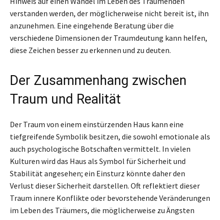
Hinweis auf einen Wandel im Leben des Träumenden
verstanden werden, der möglicherweise nicht bereit ist, ihn
anzunehmen. Eine eingehende Beratung über die
verschiedene Dimensionen der Traumdeutung kann helfen,
diese Zeichen besser zu erkennen und zu deuten.
Der Zusammenhang zwischen
Traum und Realität
Der Traum von einem einstürzenden Haus kann eine
tiefgreifende Symbolik besitzen, die sowohl emotionale als
auch psychologische Botschaften vermittelt. In vielen
Kulturen wird das Haus als Symbol für Sicherheit und
Stabilität angesehen; ein Einsturz könnte daher den
Verlust dieser Sicherheit darstellen. Oft reflektiert dieser
Traum innere Konflikte oder bevorstehende Veränderungen
im Leben des Träumers, die möglicherweise zu Ängsten