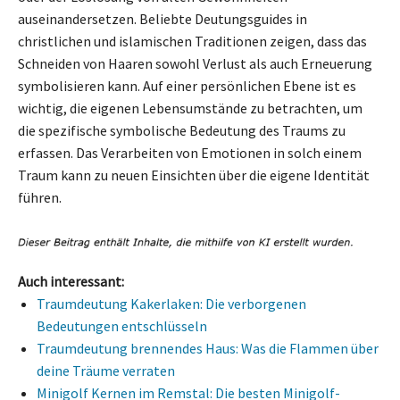
auseinandersetzen. Beliebte Deutungsguides in
christlichen und islamischen Traditionen zeigen, dass das
Schneiden von Haaren sowohl Verlust als auch Erneuerung
symbolisieren kann. Auf einer persönlichen Ebene ist es
wichtig, die eigenen Lebensumstände zu betrachten, um
die spezifische symbolische Bedeutung des Traums zu
erfassen. Das Verarbeiten von Emotionen in solch einem
Traum kann zu neuen Einsichten über die eigene Identität
führen.
Auch interessant:
Traumdeutung Kakerlaken: Die verborgenen
Bedeutungen entschlüsseln
Traumdeutung brennendes Haus: Was die Flammen über
deine Träume verraten
Minigolf Kernen im Remstal: Die besten Minigolf-