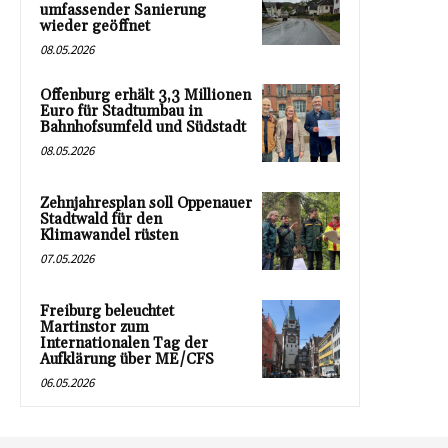
umfassender Sanierung
wieder geöffnet
08.05.2026
Offenburg erhält 3,3 Millionen
Euro für Stadtumbau in
Bahnhofsumfeld und Südstadt
08.05.2026
Zehnjahresplan soll Oppenauer
Stadtwald für den
Klimawandel rüsten
07.05.2026
Freiburg beleuchtet
Martinstor zum
Internationalen Tag der
Aufklärung über ME/CFS
06.05.2026