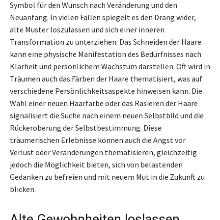
Symbol für den Wunsch nach Veränderung und den
Neuanfang. In vielen Fällen spiegelt es den Drang wider,
alte Muster loszulassen und sich einer inneren
Transformation zu unterziehen. Das Schneiden der Haare
kann eine physische Manifestation des Bedürfnisses nach
Klarheit und persönlichem Wachstum darstellen. Oft wird in
Träumen auch das Färben der Haare thematisiert, was auf
verschiedene Persönlichkeitsaspekte hinweisen kann. Die
Wahl einer neuen Haarfarbe oder das Rasieren der Haare
signalisiert die Suche nach einem neuen Selbstbild und die
Rückeroberung der Selbstbestimmung. Diese
träumerischen Erlebnisse können auch die Angst vor
Verlust oder Veränderungen thematisieren, gleichzeitig
jedoch die Möglichkeit bieten, sich von belastenden
Gedanken zu befreien und mit neuem Mut in die Zukunft zu
blicken.
Alte Gewohnheiten loslassen