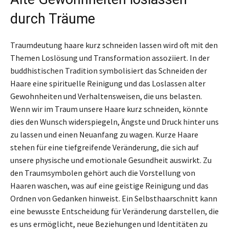
durch Träume
Traumdeutung haare kurz schneiden lassen wird oft mit den
Themen Loslösung und Transformation assoziiert. In der
buddhistischen Tradition symbolisiert das Schneiden der
Haare eine spirituelle Reinigung und das Loslassen alter
Gewohnheiten und Verhaltensweisen, die uns belasten.
Wenn wir im Traum unsere Haare kurz schneiden, könnte
dies den Wunsch widerspiegeln, Ängste und Druck hinter uns
zu lassen und einen Neuanfang zu wagen. Kurze Haare
stehen für eine tiefgreifende Veränderung, die sich auf
unsere physische und emotionale Gesundheit auswirkt. Zu
den Traumsymbolen gehört auch die Vorstellung von
Haaren waschen, was auf eine geistige Reinigung und das
Ordnen von Gedanken hinweist. Ein Selbsthaarschnitt kann
eine bewusste Entscheidung für Veränderung darstellen, die
es uns ermöglicht, neue Beziehungen und Identitäten zu