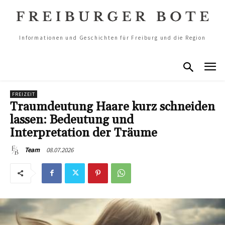
Informationen und Geschichten für Freiburg und die Region
FREIZEIT
Traumdeutung Haare kurz schneiden
lassen: Bedeutung und
Interpretation der Träume
08.07.2026
Team