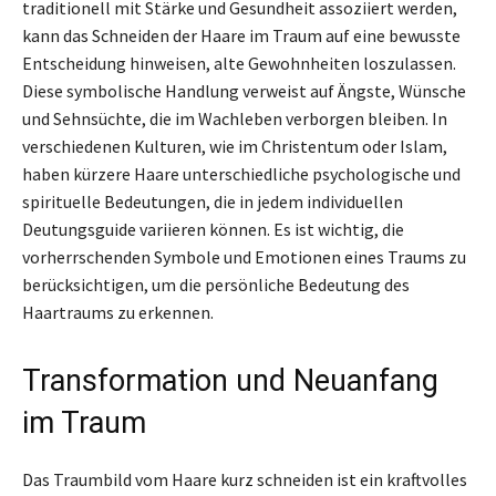
traditionell mit Stärke und Gesundheit assoziiert werden,
kann das Schneiden der Haare im Traum auf eine bewusste
Entscheidung hinweisen, alte Gewohnheiten loszulassen.
Diese symbolische Handlung verweist auf Ängste, Wünsche
und Sehnsüchte, die im Wachleben verborgen bleiben. In
verschiedenen Kulturen, wie im Christentum oder Islam,
haben kürzere Haare unterschiedliche psychologische und
spirituelle Bedeutungen, die in jedem individuellen
Deutungsguide variieren können. Es ist wichtig, die
vorherrschenden Symbole und Emotionen eines Traums zu
berücksichtigen, um die persönliche Bedeutung des
Haartraums zu erkennen.
Transformation und Neuanfang
im Traum
Das Traumbild vom Haare kurz schneiden ist ein kraftvolles