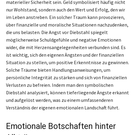
materieller Sicherheit sein. Geld symbolisiert häufig nicht
nur Wohlstand, sondern auch den Wert und Erfolg, den wir
im Leben anstreben. Ein solcher Traum kann provozieren,
über finanzielle und moralische Situationen nachzudenken,
die uns belasten. Die Angst vor Diebstahl spiegelt
möglicherweise Schuldgefühle und negative Emotionen
wider, die mit Herzensangelegenheiten verbunden sind. Es
ist wichtig, sich den eigenen Ängsten und der finanziellen
Situation zu stellen, um positive Erkenntnisse zu gewinnen.
Solche Träume bieten Handlungsanweisungen, um
persönliche Integrität zu stärken und sich von finanziellen
Verlusten zu befreien. Indem man den symbolischen
Diebstahl analysiert, können tieferliegende Ängste erkannt
und aufgelöst werden, was zu einem umfassenderen
Verständnis der eigenen emotionalen Landschaft führt.
Emotionale Botschaften hinter