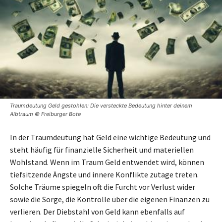
Traumdeutung Geld gestohlen: Die versteckte Bedeutung hinter deinem
Albtraum © Freiburger Bote
In der Traumdeutung hat Geld eine wichtige Bedeutung und
steht häufig für finanzielle Sicherheit und materiellen
Wohlstand. Wenn im Traum Geld entwendet wird, können
tiefsitzende Ängste und innere Konflikte zutage treten.
Solche Träume spiegeln oft die Furcht vor Verlust wider
sowie die Sorge, die Kontrolle über die eigenen Finanzen zu
verlieren. Der Diebstahl von Geld kann ebenfalls auf