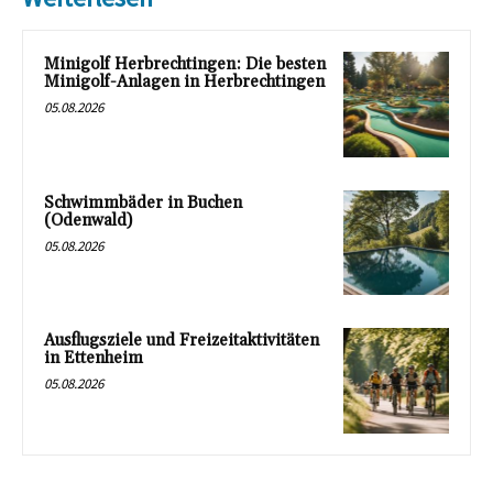
Minigolf Herbrechtingen: Die besten
Minigolf-Anlagen in Herbrechtingen
05.08.2026
Schwimmbäder in Buchen
(Odenwald)
05.08.2026
Ausflugsziele und Freizeitaktivitäten
in Ettenheim
05.08.2026