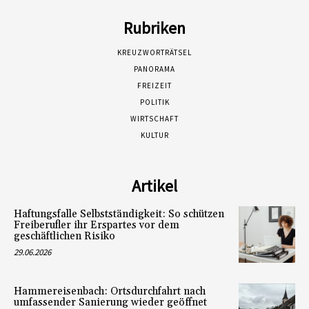
Rubriken
KREUZWORTRÄTSEL
PANORAMA
FREIZEIT
POLITIK
WIRTSCHAFT
KULTUR
Artikel
Haftungsfalle Selbstständigkeit: So schützen
Freiberufler ihr Erspartes vor dem
geschäftlichen Risiko
29.06.2026
Hammereisenbach: Ortsdurchfahrt nach
umfassender Sanierung wieder geöffnet