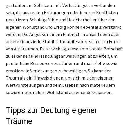
gestohlenem Geld kann mit Verlustängsten verbunden
sein, die aus realen Erfahrungen oder inneren Konflikten
resultieren. Schuldgefühle und Unsicherheiten über den
eigenen Wohlstand und Erfolg können ebenfalls verstärkt
werden. Die Angst vor einem Einbruch in unser Leben oder
unsere finanzielle Stabilität manifestiert sich oft in Form
von Alpträumen. Es ist wichtig, diese emotionale Botschaft
zu erkennen und Handlungsanweisungen abzuleiten, um
persönliche Ressourcen zu stärken und materielle sowie
emotionale Verletzungen zu bewältigen. So kann der
Traum als ein Hinweis dienen, um sich mit den eigenen
Wertvorstellungen und dem Streben nach materiellem
sowie emotionalem Wohlstand auseinanderzusetzen.
Tipps zur Deutung eigener
Träume