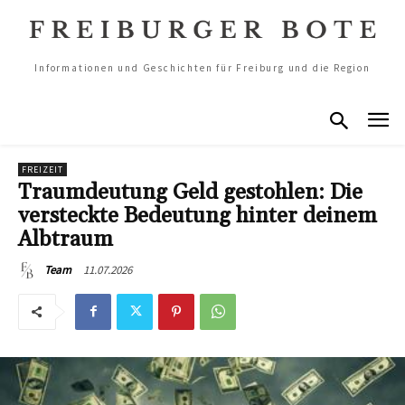
Informationen und Geschichten für Freiburg und die Region
FREIZEIT
Traumdeutung Geld gestohlen: Die
versteckte Bedeutung hinter deinem
Albtraum
11.07.2026
Team