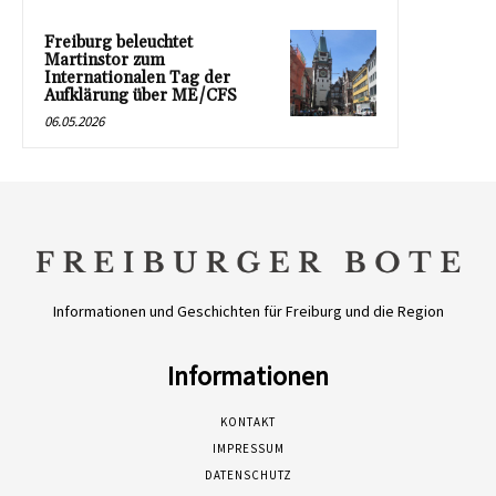
Freiburg beleuchtet
Martinstor zum
Internationalen Tag der
Aufklärung über ME/CFS
06.05.2026
Informationen und Geschichten für Freiburg und die Region
Informationen
KONTAKT
IMPRESSUM
DATENSCHUTZ