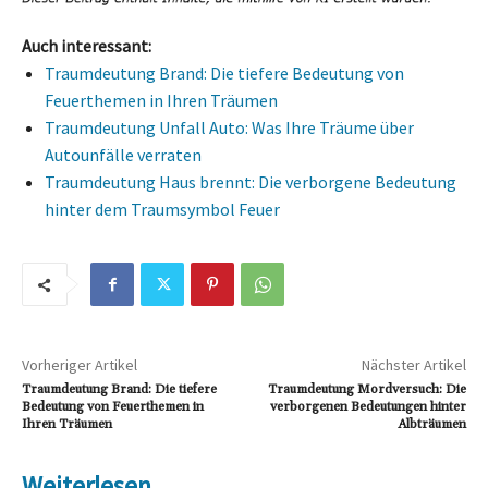
Auch interessant:
Traumdeutung Brand: Die tiefere Bedeutung von
Feuerthemen in Ihren Träumen
Traumdeutung Unfall Auto: Was Ihre Träume über
Autounfälle verraten
Traumdeutung Haus brennt: Die verborgene Bedeutung
hinter dem Traumsymbol Feuer
Vorheriger Artikel
Nächster Artikel
Traumdeutung Brand: Die tiefere
Traumdeutung Mordversuch: Die
Bedeutung von Feuerthemen in
verborgenen Bedeutungen hinter
Ihren Träumen
Albträumen
Weiterlesen