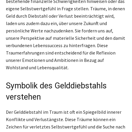
bestehende finanzielle Schwierigkeiten hinweisen oder das
eigene Selbstwertgefühl in Frage stellen. Träume, in denen
Geld durch Diebstahl oder Verlust beeinträchtigt wird,
laden uns zudem dazu ein, über unsere Zukunft und
persönliche Werte nachzudenken. Sie fordern uns auf,
unsere Perspektive auf materielle Sicherheit und den damit
verbundenen Lebenssuccess zu hinterfragen. Diese
Traumerfahrungen sind entscheidend für die Reflexion
unserer Emotionen und Ambitionen in Bezug auf
Wohlstand und Lebensqualität.
Symbolik des Gelddiebstahls
verstehen
Der Gelddiebstahl im Traum ist oft ein Spiegelbild innerer
Konflikte und Verlustängste. Diese Träume können ein
Zeichen für verletztes Selbstwertgefühl und die Suche nach