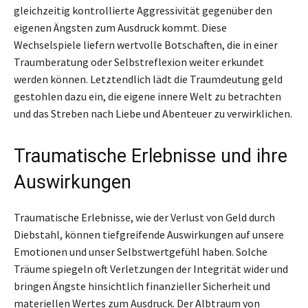
gleichzeitig kontrollierte Aggressivität gegenüber den
eigenen Ängsten zum Ausdruck kommt. Diese
Wechselspiele liefern wertvolle Botschaften, die in einer
Traumberatung oder Selbstreflexion weiter erkundet
werden können. Letztendlich lädt die Traumdeutung geld
gestohlen dazu ein, die eigene innere Welt zu betrachten
und das Streben nach Liebe und Abenteuer zu verwirklichen.
Traumatische Erlebnisse und ihre
Auswirkungen
Traumatische Erlebnisse, wie der Verlust von Geld durch
Diebstahl, können tiefgreifende Auswirkungen auf unsere
Emotionen und unser Selbstwertgefühl haben. Solche
Träume spiegeln oft Verletzungen der Integrität wider und
bringen Ängste hinsichtlich finanzieller Sicherheit und
materiellen Wertes zum Ausdruck. Der Albtraum von