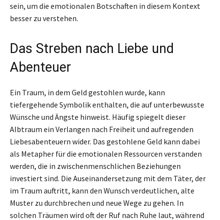
sein, um die emotionalen Botschaften in diesem Kontext
besser zu verstehen.
Das Streben nach Liebe und
Abenteuer
Ein Traum, in dem Geld gestohlen wurde, kann
tiefergehende Symbolik enthalten, die auf unterbewusste
Wünsche und Ängste hinweist. Häufig spiegelt dieser
Albtraum ein Verlangen nach Freiheit und aufregenden
Liebesabenteuern wider. Das gestohlene Geld kann dabei
als Metapher für die emotionalen Ressourcen verstanden
werden, die in zwischenmenschlichen Beziehungen
investiert sind. Die Auseinandersetzung mit dem Täter, der
im Traum auftritt, kann den Wunsch verdeutlichen, alte
Muster zu durchbrechen und neue Wege zu gehen. In
solchen Träumen wird oft der Ruf nach Ruhe laut, während