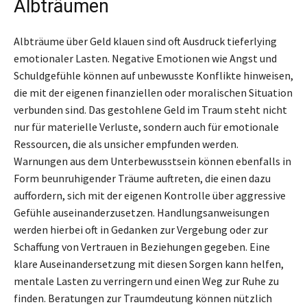
Albträumen
Albträume über Geld klauen sind oft Ausdruck tieferlying
emotionaler Lasten. Negative Emotionen wie Angst und
Schuldgefühle können auf unbewusste Konflikte hinweisen,
die mit der eigenen finanziellen oder moralischen Situation
verbunden sind. Das gestohlene Geld im Traum steht nicht
nur für materielle Verluste, sondern auch für emotionale
Ressourcen, die als unsicher empfunden werden.
Warnungen aus dem Unterbewusstsein können ebenfalls in
Form beunruhigender Träume auftreten, die einen dazu
auffordern, sich mit der eigenen Kontrolle über aggressive
Gefühle auseinanderzusetzen. Handlungsanweisungen
werden hierbei oft in Gedanken zur Vergebung oder zur
Schaffung von Vertrauen in Beziehungen gegeben. Eine
klare Auseinandersetzung mit diesen Sorgen kann helfen,
mentale Lasten zu verringern und einen Weg zur Ruhe zu
finden. Beratungen zur Traumdeutung können nützlich