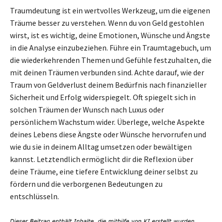
Traumdeutung ist ein wertvolles Werkzeug, um die eigenen
Träume besser zu verstehen. Wenn du von Geld gestohlen
wirst, ist es wichtig, deine Emotionen, Wünsche und Ängste
in die Analyse einzubeziehen. Führe ein Traumtagebuch, um
die wiederkehrenden Themen und Gefühle festzuhalten, die
mit deinen Träumen verbunden sind. Achte darauf, wie der
Traum von Geldverlust deinem Bedürfnis nach finanzieller
Sicherheit und Erfolg widerspiegelt. Oft spiegelt sich in
solchen Träumen der Wunsch nach Luxus oder
persönlichem Wachstum wider. Überlege, welche Aspekte
deines Lebens diese Ängste oder Wünsche hervorrufen und
wie du sie in deinem Alltag umsetzen oder bewältigen
kannst. Letztendlich ermöglicht dir die Reflexion über
deine Träume, eine tiefere Entwicklung deiner selbst zu
fördern und die verborgenen Bedeutungen zu
entschlüsseln.