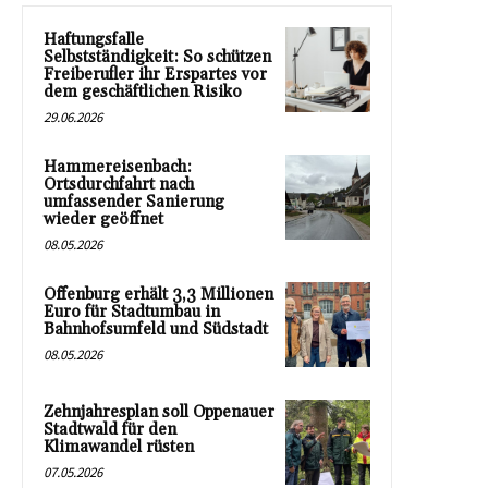
Haftungsfalle
Selbstständigkeit: So schützen
Freiberufler ihr Erspartes vor
dem geschäftlichen Risiko
29.06.2026
Hammereisenbach:
Ortsdurchfahrt nach
umfassender Sanierung
wieder geöffnet
08.05.2026
Offenburg erhält 3,3 Millionen
Euro für Stadtumbau in
Bahnhofsumfeld und Südstadt
08.05.2026
Zehnjahresplan soll Oppenauer
Stadtwald für den
Klimawandel rüsten
07.05.2026