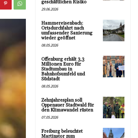
geschäftlichen Risiko
29.06.2026
Hammereisenbach:
Ortsdurchfahrt nach
umfassender Sanierung
wieder geöffnet
08.05.2026
Offenburg erhält 3,3
Millionen Euro für
Stadtumbau in
Bahnhofsumfeld und
Südstadt
08.05.2026
Zehnjahresplan soll
Oppenauer Stadtwald für
den Klimawandel rüsten
07.05.2026
Freiburg beleuchtet
Martinstor zum