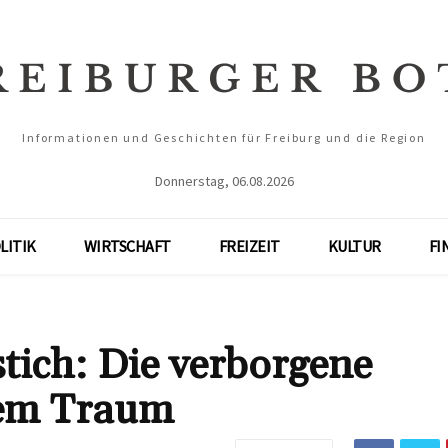
Informationen und Geschichten für Freiburg und die Region
Donnerstag, 06.08.2026
LITIK
WIRTSCHAFT
FREIZEIT
KULTUR
FI
ich: Die verborgene
nem Traum