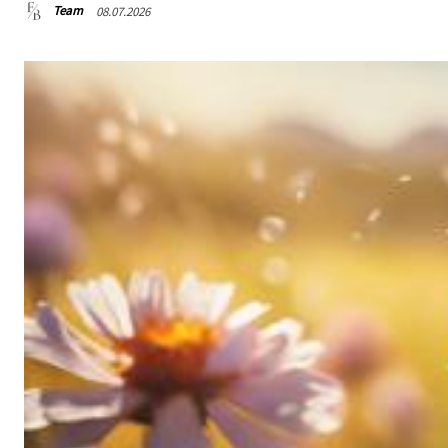
Team
08.07.2026