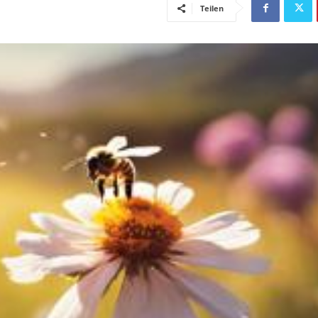
Teilen