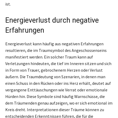
ist.
Energieverlust durch negative
Erfahrungen
Energieverlust kann häufig aus negativen Erfahrungen
resultieren, die im Traumsymbol des Angeschossenseins
manifestiert werden. Ein solcher Traum kann auf
Verletzungen hindeuten, die tief im Inneren sitzen und sich
in Form von Trauer, gebrochenem Herzen oder Verlust
äußern. Die Traumdeutung von Szenarien, in denen man
einen Schuss in den Rücken oder ins Herz erhält, deutet auf
vergangene Enttäuschungen wie Verrat oder emotionale
Hürden hin. Diese Symbole sind häufig Warnschüsse, die
dem Träumenden genau aufzeigen, wo er sich emotional im
Kreis dreht. Interpretationen dieser Träume können zu
entscheidenden Erkenntnissen führen, die für die