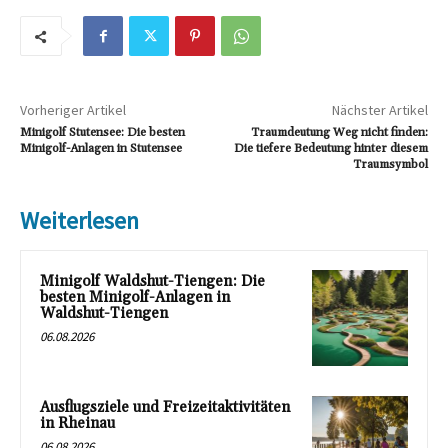
Vorheriger Artikel
Nächster Artikel
Minigolf Stutensee: Die besten
Traumdeutung Weg nicht finden:
Minigolf-Anlagen in Stutensee
Die tiefere Bedeutung hinter diesem
Traumsymbol
Weiterlesen
Minigolf Waldshut-Tiengen: Die
besten Minigolf-Anlagen in
Waldshut-Tiengen
06.08.2026
Ausflugsziele und Freizeitaktivitäten
in Rheinau
06.08.2026