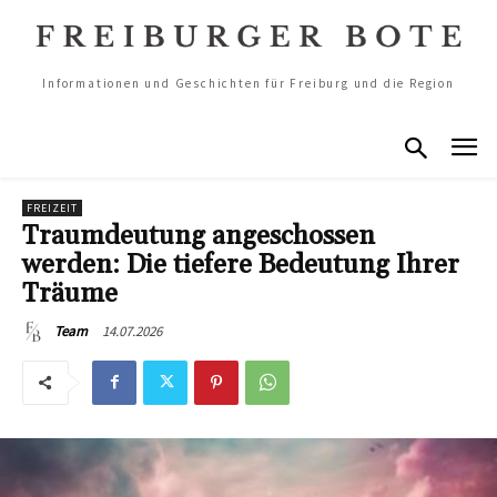
Informationen und Geschichten für Freiburg und die Region
FREIZEIT
Traumdeutung angeschossen
werden: Die tiefere Bedeutung Ihrer
Träume
14.07.2026
Team