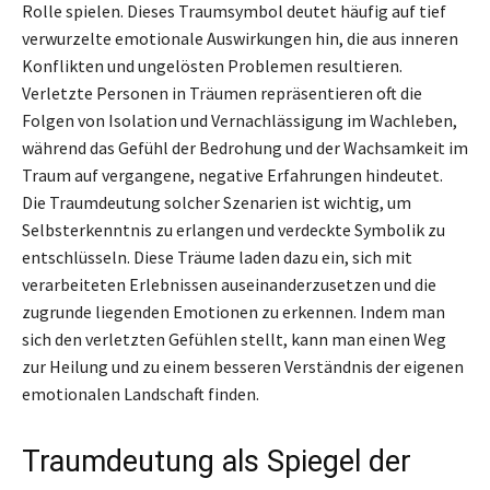
Rolle spielen. Dieses Traumsymbol deutet häufig auf tief
verwurzelte emotionale Auswirkungen hin, die aus inneren
Konflikten und ungelösten Problemen resultieren.
Verletzte Personen in Träumen repräsentieren oft die
Folgen von Isolation und Vernachlässigung im Wachleben,
während das Gefühl der Bedrohung und der Wachsamkeit im
Traum auf vergangene, negative Erfahrungen hindeutet.
Die Traumdeutung solcher Szenarien ist wichtig, um
Selbsterkenntnis zu erlangen und verdeckte Symbolik zu
entschlüsseln. Diese Träume laden dazu ein, sich mit
verarbeiteten Erlebnissen auseinanderzusetzen und die
zugrunde liegenden Emotionen zu erkennen. Indem man
sich den verletzten Gefühlen stellt, kann man einen Weg
zur Heilung und zu einem besseren Verständnis der eigenen
emotionalen Landschaft finden.
Traumdeutung als Spiegel der