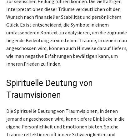
zur seelischen Heilung führen können. Die vielfältigen
Interpretationen dieser Träume verdeutlichen oft den
Wunsch nach finanzieller Stabilität und persönlichem
Glück. Es ist entscheidend, die Symbole in einem
umfassenderen Kontext zu analysieren, um die zugrunde
liegende Bedeutung zu verstehen. Träume, in denen man
angeschossen wird, können auch Hinweise darauf liefern,
wie man negative Erfahrungen bewältigen kann, um
inneren Frieden zu finden.
Spirituelle Deutung von
Traumvisionen
Die Spirituelle Deutung von Traumvisionen, in denen
jemand angeschossen wird, kann tiefere Einblicke in die
eigene Persönlichkeit und Emotionen bieten. Solche
Träume reflektieren oft innere Schwierigkeiten und