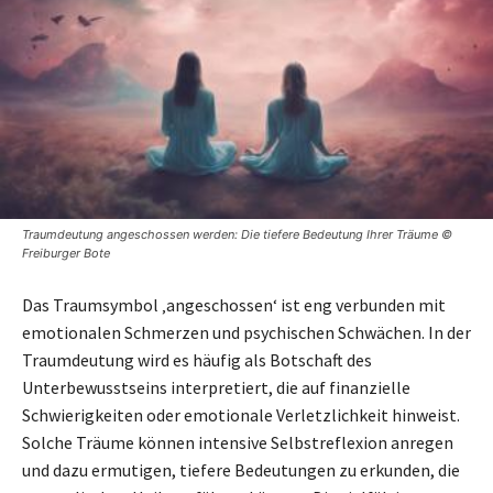
Traumdeutung angeschossen werden: Die tiefere Bedeutung Ihrer Träume ©
Freiburger Bote
Das Traumsymbol ‚angeschossen‘ ist eng verbunden mit
emotionalen Schmerzen und psychischen Schwächen. In der
Traumdeutung wird es häufig als Botschaft des
Unterbewusstseins interpretiert, die auf finanzielle
Schwierigkeiten oder emotionale Verletzlichkeit hinweist.
Solche Träume können intensive Selbstreflexion anregen
und dazu ermutigen, tiefere Bedeutungen zu erkunden, die