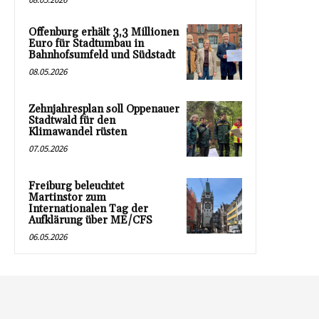
Offenburg erhält 3,3 Millionen
Euro für Stadtumbau in
Bahnhofsumfeld und Südstadt
08.05.2026
Zehnjahresplan soll Oppenauer
Stadtwald für den
Klimawandel rüsten
07.05.2026
Freiburg beleuchtet
Martinstor zum
Internationalen Tag der
Aufklärung über ME/CFS
06.05.2026