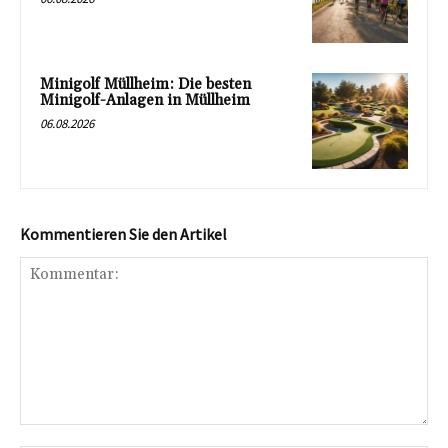
Minigolf Müllheim: Die besten
Minigolf-Anlagen in Müllheim
06.08.2026
Kommentieren Sie den Artikel
Kommentar: