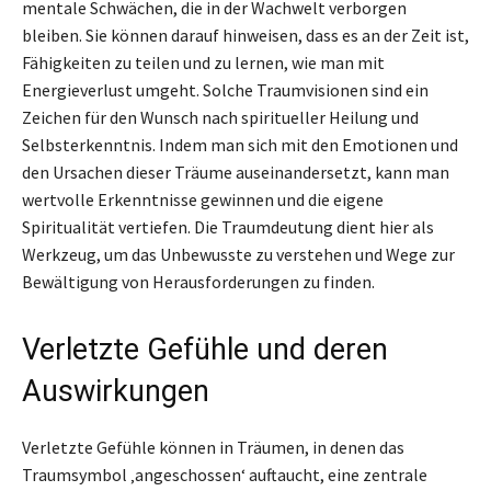
mentale Schwächen, die in der Wachwelt verborgen
bleiben. Sie können darauf hinweisen, dass es an der Zeit ist,
Fähigkeiten zu teilen und zu lernen, wie man mit
Energieverlust umgeht. Solche Traumvisionen sind ein
Zeichen für den Wunsch nach spiritueller Heilung und
Selbsterkenntnis. Indem man sich mit den Emotionen und
den Ursachen dieser Träume auseinandersetzt, kann man
wertvolle Erkenntnisse gewinnen und die eigene
Spiritualität vertiefen. Die Traumdeutung dient hier als
Werkzeug, um das Unbewusste zu verstehen und Wege zur
Bewältigung von Herausforderungen zu finden.
Verletzte Gefühle und deren
Auswirkungen
Verletzte Gefühle können in Träumen, in denen das
Traumsymbol ‚angeschossen‘ auftaucht, eine zentrale