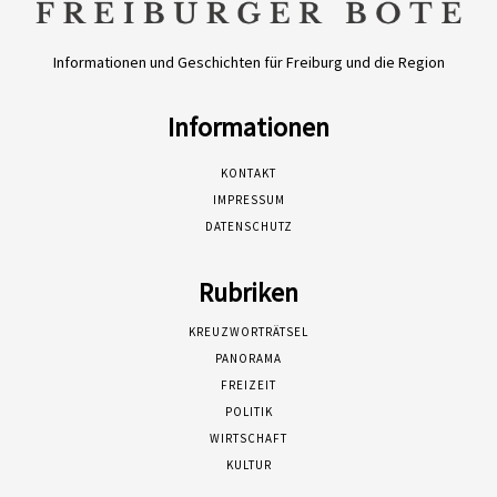
Informationen und Geschichten für Freiburg und die Region
Informationen
KONTAKT
IMPRESSUM
DATENSCHUTZ
Rubriken
KREUZWORTRÄTSEL
PANORAMA
FREIZEIT
POLITIK
WIRTSCHAFT
KULTUR