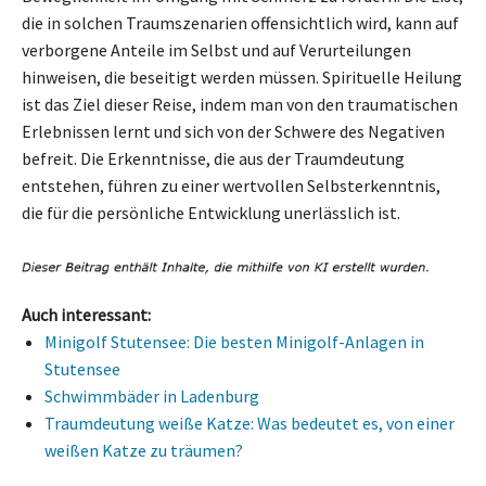
die in solchen Traumszenarien offensichtlich wird, kann auf
verborgene Anteile im Selbst und auf Verurteilungen
hinweisen, die beseitigt werden müssen. Spirituelle Heilung
ist das Ziel dieser Reise, indem man von den traumatischen
Erlebnissen lernt und sich von der Schwere des Negativen
befreit. Die Erkenntnisse, die aus der Traumdeutung
entstehen, führen zu einer wertvollen Selbsterkenntnis,
die für die persönliche Entwicklung unerlässlich ist.
Auch interessant:
Minigolf Stutensee: Die besten Minigolf-Anlagen in
Stutensee
Schwimmbäder in Ladenburg
Traumdeutung weiße Katze: Was bedeutet es, von einer
weißen Katze zu träumen?