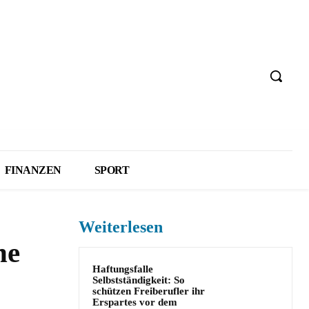
FINANZEN
SPORT
Weiterlesen
ne
Haftungsfalle
Selbstständigkeit: So
schützen Freiberufler ihr
Erspartes vor dem