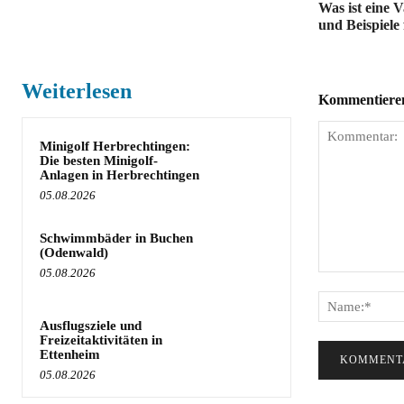
Was ist eine 
und Beispiele 
Weiterlesen
Kommentieren 
Minigolf Herbrechtingen:
Die besten Minigolf-
Anlagen in Herbrechtingen
05.08.2026
Schwimmbäder in Buchen
(Odenwald)
05.08.2026
Kommentar:
Ausflugsziele und
Freizeitaktivitäten in
Ettenheim
05.08.2026