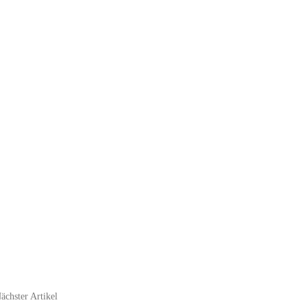
ächster Artikel