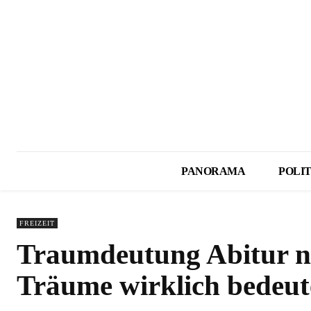
PANORAMA
POLIT
FREIZEIT
Traumdeutung Abitur n
Träume wirklich bedeu