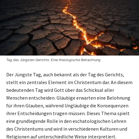
Tag des Jüngsten Gerichts: Eine theologische Betrachtung
Der Jüngste Tag, auch bekannt als der Tag des Gerichts,
stellt ein zentrales Element im Christentum dar. An diesem
bedeutenden Tag wird Gott über das Schicksal aller
Menschen entscheiden. Gläubige erwarten eine Belohnung
für ihren Glauben, während Ungläubige die Konsequenzen
ihrer Entscheidungen tragen müssen. Dieses Thema spielt
eine grundlegende Rolle in den eschatologischen Lehren
des Christentums und wird in verschiedenen Kulturen und
Religionen auf unterschiedliche Weise interpretiert.