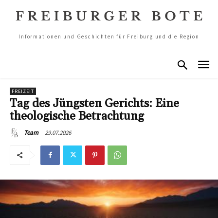
Informationen und Geschichten für Freiburg und die Region
FREIZEIT
Tag des Jüngsten Gerichts: Eine
theologische Betrachtung
29.07.2026
Team