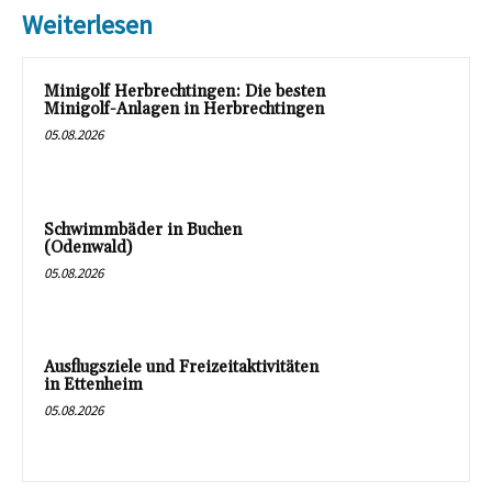
Weiterlesen
Minigolf Herbrechtingen: Die besten
Minigolf-Anlagen in Herbrechtingen
05.08.2026
Schwimmbäder in Buchen
(Odenwald)
05.08.2026
Ausflugsziele und Freizeitaktivitäten
in Ettenheim
05.08.2026