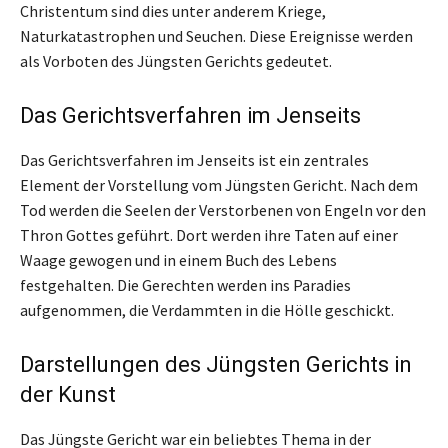
Christentum sind dies unter anderem Kriege,
Naturkatastrophen und Seuchen. Diese Ereignisse werden
als Vorboten des Jüngsten Gerichts gedeutet.
Das Gerichtsverfahren im Jenseits
Das Gerichtsverfahren im Jenseits ist ein zentrales
Element der Vorstellung vom Jüngsten Gericht. Nach dem
Tod werden die Seelen der Verstorbenen von Engeln vor den
Thron Gottes geführt. Dort werden ihre Taten auf einer
Waage gewogen und in einem Buch des Lebens
festgehalten. Die Gerechten werden ins Paradies
aufgenommen, die Verdammten in die Hölle geschickt.
Darstellungen des Jüngsten Gerichts in
der Kunst
Das Jüngste Gericht war ein beliebtes Thema in der