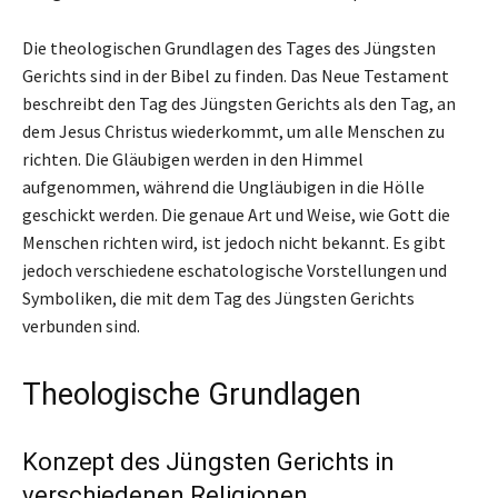
Die theologischen Grundlagen des Tages des Jüngsten
Gerichts sind in der Bibel zu finden. Das Neue Testament
beschreibt den Tag des Jüngsten Gerichts als den Tag, an
dem Jesus Christus wiederkommt, um alle Menschen zu
richten. Die Gläubigen werden in den Himmel
aufgenommen, während die Ungläubigen in die Hölle
geschickt werden. Die genaue Art und Weise, wie Gott die
Menschen richten wird, ist jedoch nicht bekannt. Es gibt
jedoch verschiedene eschatologische Vorstellungen und
Symboliken, die mit dem Tag des Jüngsten Gerichts
verbunden sind.
Theologische Grundlagen
Konzept des Jüngsten Gerichts in
verschiedenen Religionen