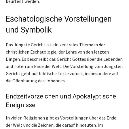
beurteilt werden.
Eschatologische Vorstellungen
und Symbolik
Das Jüngste Gericht ist ein zentrales Thema in der
christlichen Eschatologie, der Lehre von den letzten
Dingen. Es beschreibt das Gericht Gottes über die Lebenden
und Toten am Ende der Welt. Die Vorstellung vom Jüngsten
Gericht geht auf biblische Texte zurück, insbesondere auf
die Offenbarung des Johannes.
Endzeitvorzeichen und Apokalyptische
Ereignisse
In vielen Religionen gibt es Vorstellungen über das Ende
der Welt und die Zeichen, die darauf hindeuten. Im