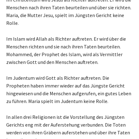
Menschen nach ihren Taten beurteilen und über sie richten.
Maria, die Mutter Jesu, spielt im Jüngsten Gericht keine
Rolle.
Im Islam wird Allah als Richter auftreten. Er wird über die
Menschen richten und sie nach ihren Taten beurteilen.
Mohammed, der Prophet des Islam, wird als Vermittler
zwischen Gott und den Menschen auftreten.
Im Judentum wird Gott als Richter auftreten. Die
Propheten haben immer wieder auf das Jüngste Gericht
hingewiesen und die Menschen aufgerufen, ein gutes Leben
zu führen. Maria spielt im Judentum keine Rolle.
In allen drei Religionen ist die Vorstellung des Jüngsten
Gerichts eng mit der Auferstehung verbunden. Die Toten
werden von ihren Gräbern auferstehen und über ihre Taten