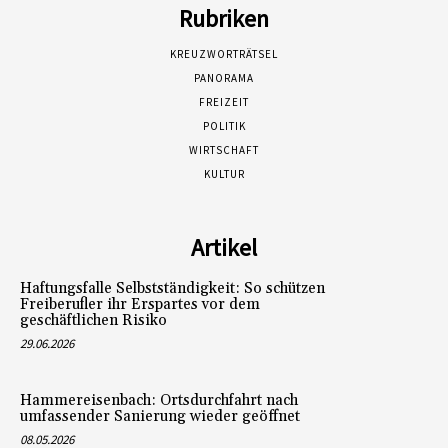
Rubriken
KREUZWORTRÄTSEL
PANORAMA
FREIZEIT
POLITIK
WIRTSCHAFT
KULTUR
Artikel
Haftungsfalle Selbstständigkeit: So schützen
Freiberufler ihr Erspartes vor dem
geschäftlichen Risiko
29.06.2026
Hammereisenbach: Ortsdurchfahrt nach
umfassender Sanierung wieder geöffnet
08.05.2026