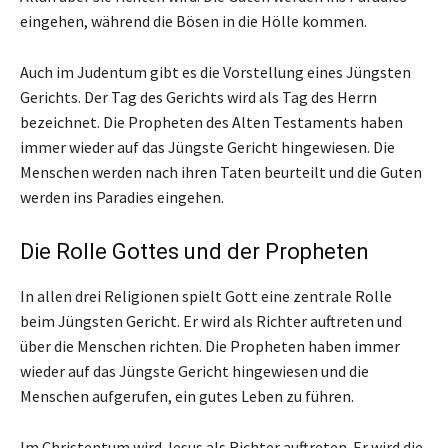
eingehen, während die Bösen in die Hölle kommen.
Auch im Judentum gibt es die Vorstellung eines Jüngsten
Gerichts. Der Tag des Gerichts wird als Tag des Herrn
bezeichnet. Die Propheten des Alten Testaments haben
immer wieder auf das Jüngste Gericht hingewiesen. Die
Menschen werden nach ihren Taten beurteilt und die Guten
werden ins Paradies eingehen.
Die Rolle Gottes und der Propheten
In allen drei Religionen spielt Gott eine zentrale Rolle
beim Jüngsten Gericht. Er wird als Richter auftreten und
über die Menschen richten. Die Propheten haben immer
wieder auf das Jüngste Gericht hingewiesen und die
Menschen aufgerufen, ein gutes Leben zu führen.
Im Christentum wird Jesus als Richter auftreten. Er wird die