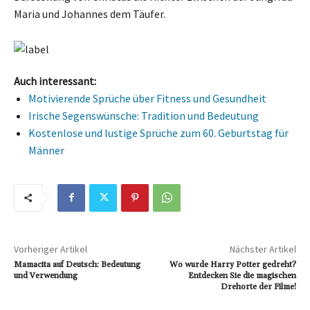
Maria und Johannes dem Täufer.
Auch interessant:
Motivierende Sprüche über Fitness und Gesundheit
Irische Segenswünsche: Tradition und Bedeutung
Kostenlose und lustige Sprüche zum 60. Geburtstag für
Männer
Vorheriger Artikel
Nächster Artikel
Mamacita auf Deutsch: Bedeutung
Wo wurde Harry Potter gedreht?
und Verwendung
Entdecken Sie die magischen
Drehorte der Filme!