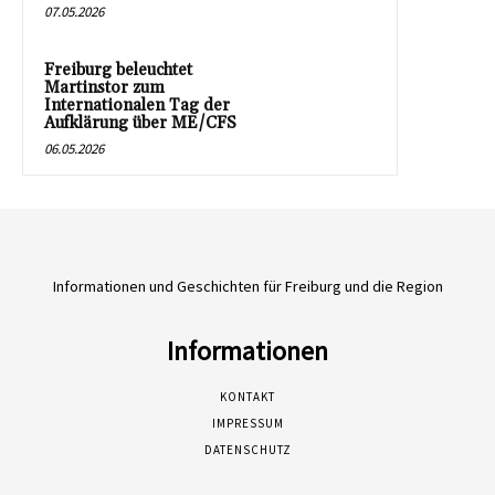
07.05.2026
Freiburg beleuchtet
Martinstor zum
Internationalen Tag der
Aufklärung über ME/CFS
06.05.2026
Informationen und Geschichten für Freiburg und die Region
Informationen
KONTAKT
IMPRESSUM
DATENSCHUTZ