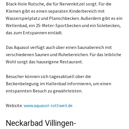
Black Hole Rutsche, die für Nervenkitzel sorgt. Für die
Kleinen gibt es einen separaten Kinderbereich mit
Wasserspielplatz und Planschbecken. Außerdem gibt es ein
Wellenbad, ein 25-Meter-Sportbecken und ein Solebecken,
das zum Entspannen einlädt.
Das Aquasol verfügt auch über einen Saunabereich mit
verschiedenen Saunen und Ruhebereichen. Für das leibliche
Wohl sorgt das hauseigene Restaurant.
Besucher können sich tagesaktuell über die
Beckenbelegung im Hallenbad informieren, um einen
entspannten Besuch zu gewährleisten.
Website:
www.aquasol-rottweil.de
Neckarbad Villingen-