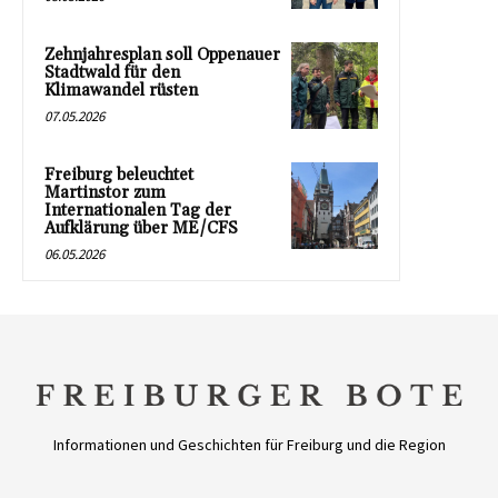
Zehnjahresplan soll Oppenauer
Stadtwald für den
Klimawandel rüsten
07.05.2026
Freiburg beleuchtet
Martinstor zum
Internationalen Tag der
Aufklärung über ME/CFS
06.05.2026
Informationen und Geschichten für Freiburg und die Region