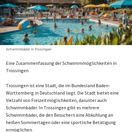
Schwimmbäder in Trossingen
Eine Zusammenfassung der Schwimmmöglichkeiten in
Trossingen
Trossingen ist eine Stadt, die im Bundesland Baden-
Württemberg in Deutschland liegt. Die Stadt bietet eine
Vielzahl von Freizeitmöglichkeiten, darunter auch
Schwimmbäder. In Trossingen gibt es mehrere
Schwimmbäder, die den Besuchern eine Abkühlung an
heißen Sommertagen oder eine sportliche Betätigung
ermöglichen.