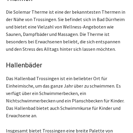
Die Solemar Therme ist eine der bekanntesten Thermen in
der Nähe von Trossingen. Sie befindet sich in Bad Dürrheim
und bietet eine Vielzahl von Wellness-Angeboten wie
Saunen, Dampfbäder und Massagen. Die Therme ist
besonders bei Erwachsenen beliebt, die sich entspannen
und den Stress des Alltags hinter sich lassen möchten.
Hallenbäder
Das Hallenbad Trossingen ist ein beliebter Ort für
Einheimische, um das ganze Jahr über zu schwimmen. Es
verfügt über ein Schwimmerbecken, ein
Nichtschwimmerbecken und ein Planschbecken für Kinder.
Das Hallenbad bietet auch Schwimmkurse für Kinder und
Erwachsene an.
Insgesamt bietet Trossingen eine breite Palette von