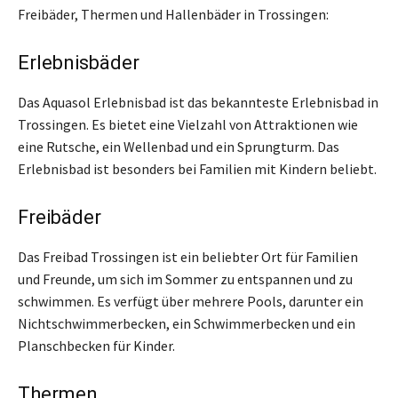
Freibäder, Thermen und Hallenbäder in Trossingen:
Erlebnisbäder
Das Aquasol Erlebnisbad ist das bekannteste Erlebnisbad in
Trossingen. Es bietet eine Vielzahl von Attraktionen wie
eine Rutsche, ein Wellenbad und ein Sprungturm. Das
Erlebnisbad ist besonders bei Familien mit Kindern beliebt.
Freibäder
Das Freibad Trossingen ist ein beliebter Ort für Familien
und Freunde, um sich im Sommer zu entspannen und zu
schwimmen. Es verfügt über mehrere Pools, darunter ein
Nichtschwimmerbecken, ein Schwimmerbecken und ein
Planschbecken für Kinder.
Thermen