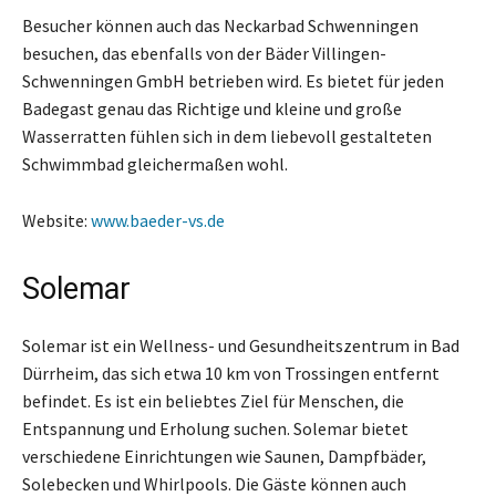
Besucher können auch das Neckarbad Schwenningen
besuchen, das ebenfalls von der Bäder Villingen-
Schwenningen GmbH betrieben wird. Es bietet für jeden
Badegast genau das Richtige und kleine und große
Wasserratten fühlen sich in dem liebevoll gestalteten
Schwimmbad gleichermaßen wohl.
Website:
www.baeder-vs.de
Solemar
Solemar ist ein Wellness- und Gesundheitszentrum in Bad
Dürrheim, das sich etwa 10 km von Trossingen entfernt
befindet. Es ist ein beliebtes Ziel für Menschen, die
Entspannung und Erholung suchen. Solemar bietet
verschiedene Einrichtungen wie Saunen, Dampfbäder,
Solebecken und Whirlpools. Die Gäste können auch