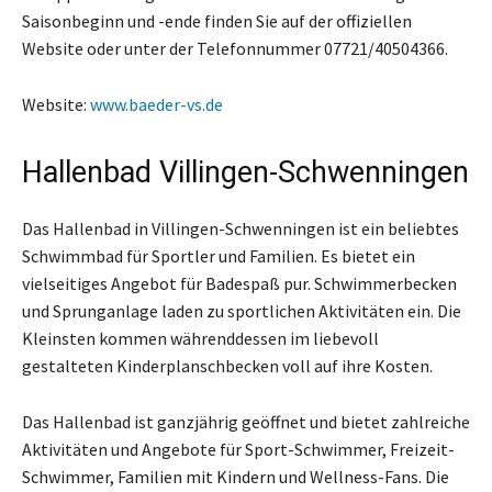
Saisonbeginn und -ende finden Sie auf der offiziellen
Website oder unter der Telefonnummer 07721/40504366.
Website:
www.baeder-vs.de
Hallenbad Villingen-Schwenningen
Das Hallenbad in Villingen-Schwenningen ist ein beliebtes
Schwimmbad für Sportler und Familien. Es bietet ein
vielseitiges Angebot für Badespaß pur. Schwimmerbecken
und Sprunganlage laden zu sportlichen Aktivitäten ein. Die
Kleinsten kommen währenddessen im liebevoll
gestalteten Kinderplanschbecken voll auf ihre Kosten.
Das Hallenbad ist ganzjährig geöffnet und bietet zahlreiche
Aktivitäten und Angebote für Sport-Schwimmer, Freizeit-
Schwimmer, Familien mit Kindern und Wellness-Fans. Die