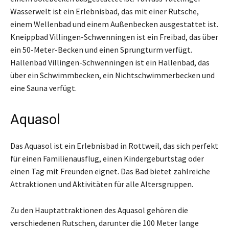
Wasserwelt ist ein Erlebnisbad, das mit einer Rutsche,
einem Wellenbad und einem Außenbecken ausgestattet ist.
Kneippbad Villingen-Schwenningen ist ein Freibad, das über
ein 50-Meter-Becken und einen Sprungturm verfügt.
Hallenbad Villingen-Schwenningen ist ein Hallenbad, das
über ein Schwimmbecken, ein Nichtschwimmerbecken und
eine Sauna verfügt.
Aquasol
Das Aquasol ist ein Erlebnisbad in Rottweil, das sich perfekt
für einen Familienausflug, einen Kindergeburtstag oder
einen Tag mit Freunden eignet. Das Bad bietet zahlreiche
Attraktionen und Aktivitäten für alle Altersgruppen.
Zu den Hauptattraktionen des Aquasol gehören die
verschiedenen Rutschen, darunter die 100 Meter lange