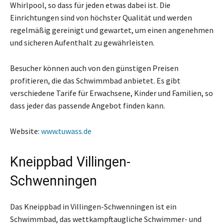
Whirlpool, so dass für jeden etwas dabei ist. Die
Einrichtungen sind von höchster Qualität und werden
regelmäßig gereinigt und gewartet, um einen angenehmen
und sicheren Aufenthalt zu gewährleisten.
Besucher können auch von den günstigen Preisen
profitieren, die das Schwimmbad anbietet. Es gibt
verschiedene Tarife für Erwachsene, Kinder und Familien, so
dass jeder das passende Angebot finden kann.
Website:
www.tuwass.de
Kneippbad Villingen-
Schwenningen
Das Kneippbad in Villingen-Schwenningen ist ein
Schwimmbad, das wettkampftaugliche Schwimmer- und