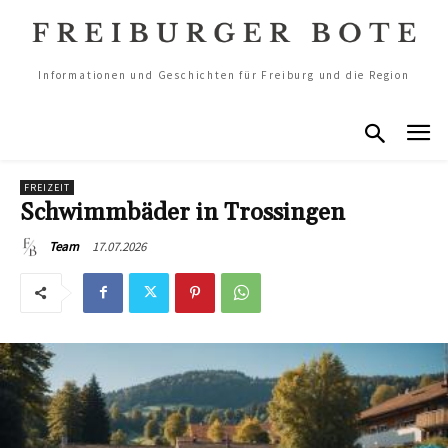
Informationen und Geschichten für Freiburg und die Region
FREIZEIT
Schwimmbäder in Trossingen
17.07.2026
Team