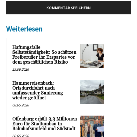
Weiterlesen
Haftungsfalle
Selbstständigkeit: So schützen
Freiberufler ihr Erspartes vor
dem geschäftlichen Risiko
29.06.2026
Hammereisenbach:
Ortsdurchfahrt nach
umfassender Sanierung
wieder geöffnet
08.05.2026
Offenburg erhält 3,3 Millionen
Euro für Stadtumbau in
Bahnhofsumfeld und Südstadt
08.05.2026