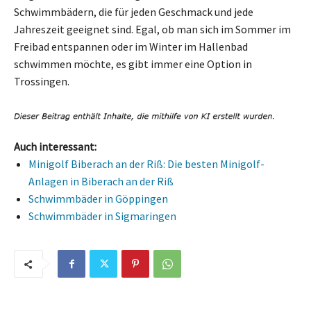
Schwimmbädern, die für jeden Geschmack und jede
Jahreszeit geeignet sind. Egal, ob man sich im Sommer im
Freibad entspannen oder im Winter im Hallenbad
schwimmen möchte, es gibt immer eine Option in
Trossingen.
Auch interessant:
Minigolf Biberach an der Riß: Die besten Minigolf-
Anlagen in Biberach an der Riß
Schwimmbäder in Göppingen
Schwimmbäder in Sigmaringen