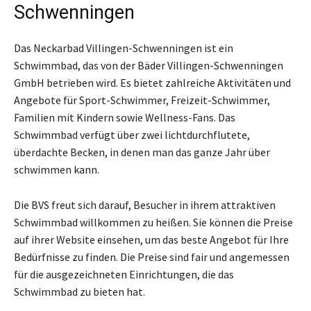
Schwenningen
Das Neckarbad Villingen-Schwenningen ist ein
Schwimmbad, das von der Bäder Villingen-Schwenningen
GmbH betrieben wird. Es bietet zahlreiche Aktivitäten und
Angebote für Sport-Schwimmer, Freizeit-Schwimmer,
Familien mit Kindern sowie Wellness-Fans. Das
Schwimmbad verfügt über zwei lichtdurchflutete,
überdachte Becken, in denen man das ganze Jahr über
schwimmen kann.
Die BVS freut sich darauf, Besucher in ihrem attraktiven
Schwimmbad willkommen zu heißen. Sie können die Preise
auf ihrer Website einsehen, um das beste Angebot für Ihre
Bedürfnisse zu finden. Die Preise sind fair und angemessen
für die ausgezeichneten Einrichtungen, die das
Schwimmbad zu bieten hat.