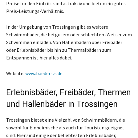
Preise für den Eintritt sind attraktiv und bieten ein gutes
Preis-Leistungs-Verhältnis.
In der Umgebung von Trossingen gibt es weitere
Schwimmbäder, die bei gutem oder schlechtem Wetter zum
Schwimmen einladen. Von Hallenbädern über Freibäder
oder Erlebnisbäder bis hin zu Thermalbädern zum
Entspannen ist hier alles dabei.
Website:
www.baeder-vs.de
Erlebnisbäder, Freibäder, Thermen
und Hallenbäder in Trossingen
Trossingen bietet eine Vielzahl von Schwimmbädern, die
sowohl für Einheimische als auch für Touristen geeignet
sind. Hier sind einige der beliebtesten Erlebnisbäder,