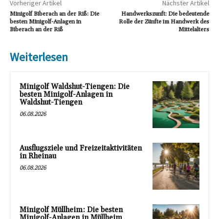
Vorheriger Artikel
Nächster Artikel
Minigolf Biberach an der Riß: Die
Handwerkszunft: Die bedeutende
besten Minigolf-Anlagen in
Rolle der Zünfte im Handwerk des
Biberach an der Riß
Mittelalters
Weiterlesen
Minigolf Waldshut-Tiengen: Die
besten Minigolf-Anlagen in
Waldshut-Tiengen
06.08.2026
Ausflugsziele und Freizeitaktivitäten
in Rheinau
06.08.2026
Minigolf Müllheim: Die besten
Minigolf-Anlagen in Müllheim