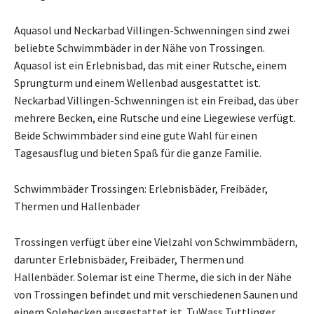
Aquasol und Neckarbad Villingen-Schwenningen sind zwei
beliebte Schwimmbäder in der Nähe von Trossingen.
Aquasol ist ein Erlebnisbad, das mit einer Rutsche, einem
Sprungturm und einem Wellenbad ausgestattet ist.
Neckarbad Villingen-Schwenningen ist ein Freibad, das über
mehrere Becken, eine Rutsche und eine Liegewiese verfügt.
Beide Schwimmbäder sind eine gute Wahl für einen
Tagesausflug und bieten Spaß für die ganze Familie.
Schwimmbäder Trossingen: Erlebnisbäder, Freibäder,
Thermen und Hallenbäder
Trossingen verfügt über eine Vielzahl von Schwimmbädern,
darunter Erlebnisbäder, Freibäder, Thermen und
Hallenbäder. Solemar ist eine Therme, die sich in der Nähe
von Trossingen befindet und mit verschiedenen Saunen und
einem Solebecken ausgestattet ist. TuWass Tuttlinger