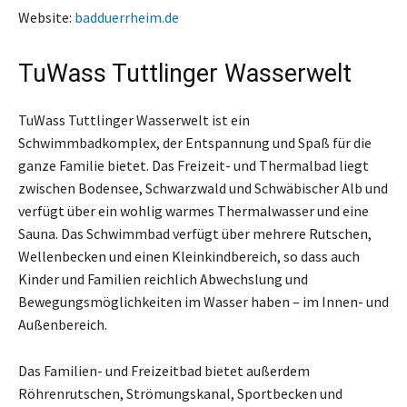
Website:
badduerrheim.de
TuWass Tuttlinger Wasserwelt
TuWass Tuttlinger Wasserwelt ist ein
Schwimmbadkomplex, der Entspannung und Spaß für die
ganze Familie bietet. Das Freizeit- und Thermalbad liegt
zwischen Bodensee, Schwarzwald und Schwäbischer Alb und
verfügt über ein wohlig warmes Thermalwasser und eine
Sauna. Das Schwimmbad verfügt über mehrere Rutschen,
Wellenbecken und einen Kleinkindbereich, so dass auch
Kinder und Familien reichlich Abwechslung und
Bewegungsmöglichkeiten im Wasser haben – im Innen- und
Außenbereich.
Das Familien- und Freizeitbad bietet außerdem
Röhrenrutschen, Strömungskanal, Sportbecken und