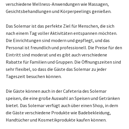
verschiedene Wellness-Anwendungen wie Massagen,
Gesichtsbehandlungen und Körperpeelings genießen.
Das Solemar ist das perfekte Ziel für Menschen, die sich
nach einem Tag voller Aktivitäten entspannen möchten.
Die Einrichtungen sind modern und gepflegt, und das
Personal ist freundlich und professionell. Die Preise für den
Eintritt sind moderat und es gibt auch verschiedene
Rabatte für Familien und Gruppen. Die Öffnungszeiten sind
sehr flexibel, so dass die Gäste das Solemar zu jeder
Tageszeit besuchen können.
Die Gäste können auch in der Cafeteria des Solemar
speisen, die eine große Auswahl an Speisen und Getränken
bietet. Das Solemar verfügt auch über einen Shop, in dem
die Gäste verschiedene Produkte wie Badebekleidung,
Handtücher und Kosmetikprodukte kaufen können.