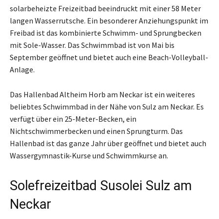
solarbeheizte Freizeitbad beeindruckt mit einer 58 Meter
langen Wasserrutsche. Ein besonderer Anziehungspunkt im
Freibad ist das kombinierte Schwimm- und Sprungbecken
mit Sole-Wasser. Das Schwimmbad ist von Mai bis
September geöffnet und bietet auch eine Beach-Volleyball-
Anlage.
Das Hallenbad Altheim Horb am Neckar ist ein weiteres
beliebtes Schwimmbad in der Nähe von Sulz am Neckar. Es
verfügt über ein 25-Meter-Becken, ein
Nichtschwimmerbecken und einen Sprungturm. Das
Hallenbad ist das ganze Jahr über geöffnet und bietet auch
Wassergymnastik-Kurse und Schwimmkurse an.
Solefreizeitbad Susolei Sulz am
Neckar