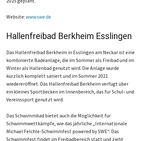
2025 geplant.
Website:
www.swe.de
Hallenfreibad Berkheim Esslingen
Das Hallenfreibad Berkheim in Esslingen am Neckar ist eine
kombinierte Badeanlage, die im Sommer als Freibad und im
Winter als Hallenbad genutzt wird. Die Anlage wurde
kürzlich komplett saniert und im Sommer 2021
wiedereröffnet. Das Hallenfreibad Berkheim verfügt über
ein kleines Sportbecken im Innenbereich, das für Schul- und
Vereinssport genutzt wird.
Das Schwimmbad bietet auch die Möglichkeit für
Schwimmwettkämpfe, wie das jährliche „Internationale
Michael Felchle-Schwimmfest powered by SWE“. Das
Schwimmfest findet im Freibadbereich statt und zieht