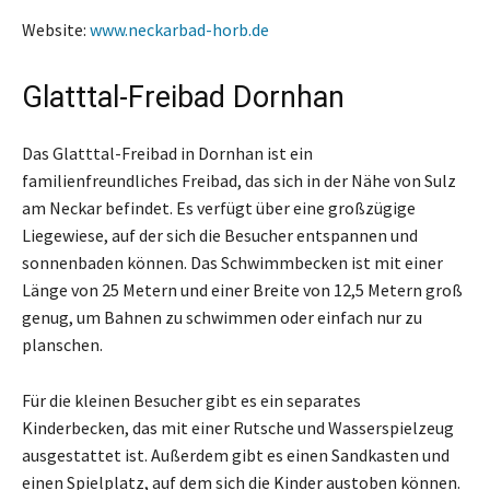
Website:
www.neckarbad-horb.de
Glatttal-Freibad Dornhan
Das Glatttal-Freibad in Dornhan ist ein
familienfreundliches Freibad, das sich in der Nähe von Sulz
am Neckar befindet. Es verfügt über eine großzügige
Liegewiese, auf der sich die Besucher entspannen und
sonnenbaden können. Das Schwimmbecken ist mit einer
Länge von 25 Metern und einer Breite von 12,5 Metern groß
genug, um Bahnen zu schwimmen oder einfach nur zu
planschen.
Für die kleinen Besucher gibt es ein separates
Kinderbecken, das mit einer Rutsche und Wasserspielzeug
ausgestattet ist. Außerdem gibt es einen Sandkasten und
einen Spielplatz, auf dem sich die Kinder austoben können.