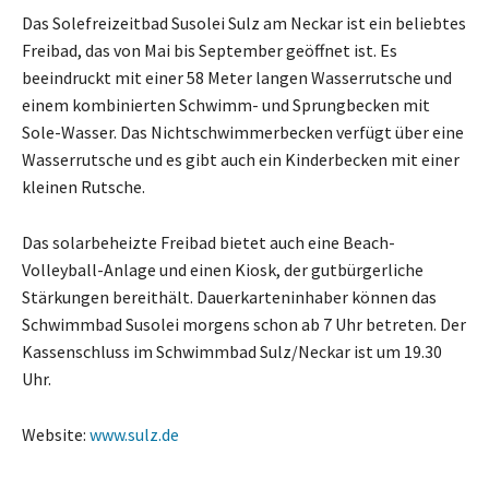
Das Solefreizeitbad Susolei Sulz am Neckar ist ein beliebtes
Freibad, das von Mai bis September geöffnet ist. Es
beeindruckt mit einer 58 Meter langen Wasserrutsche und
einem kombinierten Schwimm- und Sprungbecken mit
Sole-Wasser. Das Nichtschwimmerbecken verfügt über eine
Wasserrutsche und es gibt auch ein Kinderbecken mit einer
kleinen Rutsche.
Das solarbeheizte Freibad bietet auch eine Beach-
Volleyball-Anlage und einen Kiosk, der gutbürgerliche
Stärkungen bereithält. Dauerkarteninhaber können das
Schwimmbad Susolei morgens schon ab 7 Uhr betreten. Der
Kassenschluss im Schwimmbad Sulz/Neckar ist um 19.30
Uhr.
Website:
www.sulz.de