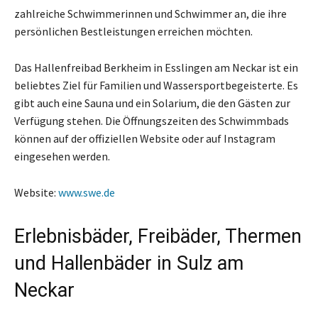
zahlreiche Schwimmerinnen und Schwimmer an, die ihre
persönlichen Bestleistungen erreichen möchten.
Das Hallenfreibad Berkheim in Esslingen am Neckar ist ein
beliebtes Ziel für Familien und Wassersportbegeisterte. Es
gibt auch eine Sauna und ein Solarium, die den Gästen zur
Verfügung stehen. Die Öffnungszeiten des Schwimmbads
können auf der offiziellen Website oder auf Instagram
eingesehen werden.
Website:
www.swe.de
Erlebnisbäder, Freibäder, Thermen
und Hallenbäder in Sulz am
Neckar