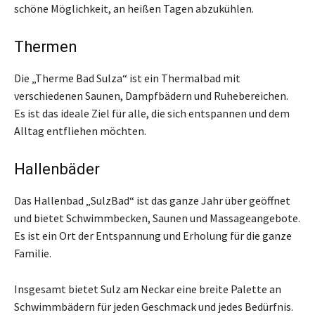
schöne Möglichkeit, an heißen Tagen abzukühlen.
Thermen
Die „Therme Bad Sulza“ ist ein Thermalbad mit
verschiedenen Saunen, Dampfbädern und Ruhebereichen.
Es ist das ideale Ziel für alle, die sich entspannen und dem
Alltag entfliehen möchten.
Hallenbäder
Das Hallenbad „SulzBad“ ist das ganze Jahr über geöffnet
und bietet Schwimmbecken, Saunen und Massageangebote.
Es ist ein Ort der Entspannung und Erholung für die ganze
Familie.
Insgesamt bietet Sulz am Neckar eine breite Palette an
Schwimmbädern für jeden Geschmack und jedes Bedürfnis.