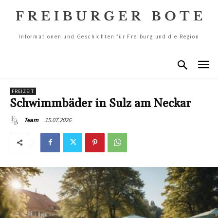
Informationen und Geschichten für Freiburg und die Region
FREIZEIT
Schwimmbäder in Sulz am Neckar
15.07.2026
Team