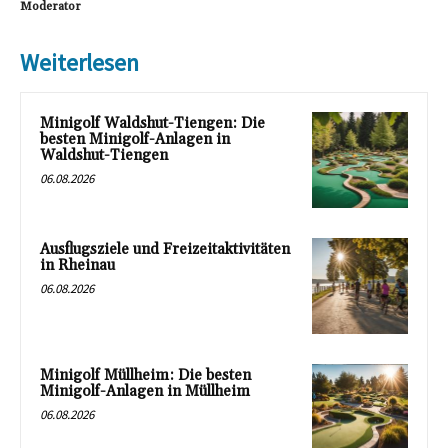
Moderator
Weiterlesen
Minigolf Waldshut-Tiengen: Die
besten Minigolf-Anlagen in
Waldshut-Tiengen
06.08.2026
Ausflugsziele und Freizeitaktivitäten
in Rheinau
06.08.2026
Minigolf Müllheim: Die besten
Minigolf-Anlagen in Müllheim
06.08.2026