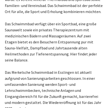
Familien- und Vereinsbad. Das Schwimmbad ist der perfekte
Ort für alle, die Sport und Erholung kombinieren möchten.
Das Schwimmbad verfügt über ein Sportbad, eine große
Saunawelt sowie ein privates Therapiezentrum mit
medizinischen Bädern und Massageräumen. Auf zwei
Etagen bietet es den Besuchern Entspannung pur mit
Sauna-Vielfalt, Dampfbad und Jahrtausende alten
Heilmethoden zur Tiefenentspannung. Hier findet jeder
seine Balance.
Das Merkelsche Schwimmbad in Esslingen ist aktuell
aufgrund von Sanierungsarbeiten geschlossen. In einer
umfassenden Sanierung werden Sport- und
Lehrschwimmbecken, technische Anlagen und
Eingangsbereich fit für die Zukunft gemacht, barrierefrei
und modern gestaltet. Die Wiedereröffnung ist für das Jahr