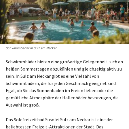
Schwimmbäder in Sulz am Neckar
Schwimmbäder bieten eine großartige Gelegenheit, sich an
heißen Sommertagen abzukühlen und gleichzeitig aktiv zu
sein. In Sulz am Neckar gibt es eine Vielzahl von
Schwimmbädern, die für jeden Geschmack geeignet sind.
Egal, ob Sie das Sonnenbaden im Freien lieben oder die
gemütliche Atmosphäre der Hallenbäder bevorzugen, die
Auswahl ist groß.
Das Solefreizeitbad Susolei Sulz am Neckar ist eine der
beliebtesten Freizeit-Attraktionen der Stadt. Das