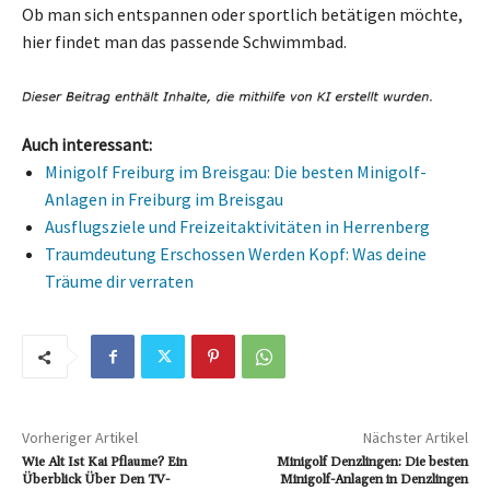
Ob man sich entspannen oder sportlich betätigen möchte,
hier findet man das passende Schwimmbad.
Auch interessant:
Minigolf Freiburg im Breisgau: Die besten Minigolf-
Anlagen in Freiburg im Breisgau
Ausflugsziele und Freizeitaktivitäten in Herrenberg
Traumdeutung Erschossen Werden Kopf: Was deine
Träume dir verraten
Vorheriger Artikel
Nächster Artikel
Wie Alt Ist Kai Pflaume? Ein
Minigolf Denzlingen: Die besten
Überblick Über Den TV-
Minigolf-Anlagen in Denzlingen