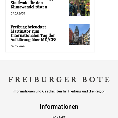
Stadtwald für den
Klimawandel rüsten
07.05.2026
Freiburg beleuchtet
Martinstor zum
Internationalen Tag der
Aufklärung über ME/CFS
06.05.2026
Informationen und Geschichten für Freiburg und die Region
Informationen
KONTAKT