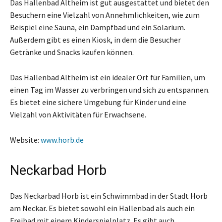
Das Hallenbad Altheim ist gut ausgestattet und bietet den
Besuchern eine Vielzahl von Annehmlichkeiten, wie zum
Beispiel eine Sauna, ein Dampfbad und ein Solarium.
Außerdem gibt es einen Kiosk, in dem die Besucher
Getränke und Snacks kaufen können.
Das Hallenbad Altheim ist ein idealer Ort für Familien, um
einen Tag im Wasser zu verbringen und sich zu entspannen.
Es bietet eine sichere Umgebung für Kinder und eine
Vielzahl von Aktivitäten für Erwachsene.
Website:
www.horb.de
Neckarbad Horb
Das Neckarbad Horb ist ein Schwimmbad in der Stadt Horb
am Neckar. Es bietet sowohl ein Hallenbad als auch ein
Freibad mit einem Kinderspielplatz. Es gibt auch