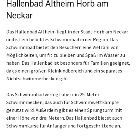
Hallenbad Altheim Horb am
Neckar
Das Hallenbad Altheim liegt in der Stadt Horb am Neckar
und ist ein beliebtes Schwimmbad in der Region. Das
Schwimmbad bietet den Besuchern eine Vielzahl von
Möglichkeiten, um fit zu bleiben und Spaß im Wasser zu
haben. Das Hallenbad ist besonders für Familien geeignet,
da es einen großen Kleinkindbereich und ein separates
Nichtschwimmerbecken gibt.
Das Schwimmbad verfügt über ein 25-Meter-
Schwimmbecken, das auch für Schwimmwettkämpfe
genutzt wird. Außerdem gibt es einen Sprungturm mit
einer Höhe von drei Metern. Das Hallenbad bietet auch
Schwimmkurse für Anfänger und Fortgeschrittene an.