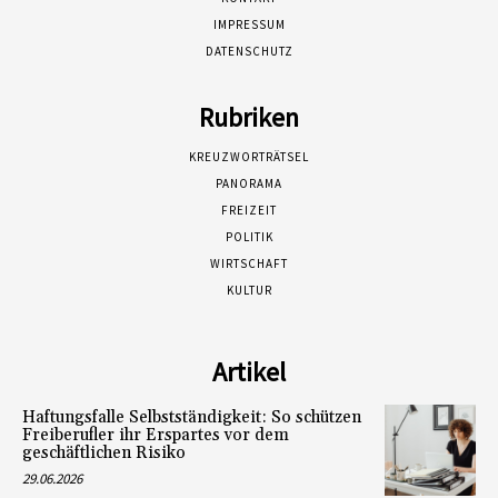
IMPRESSUM
DATENSCHUTZ
Rubriken
KREUZWORTRÄTSEL
PANORAMA
FREIZEIT
POLITIK
WIRTSCHAFT
KULTUR
Artikel
Haftungsfalle Selbstständigkeit: So schützen
Freiberufler ihr Erspartes vor dem
geschäftlichen Risiko
29.06.2026