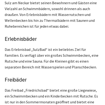
Sulz am Neckar bietet seinen Bewohnern und Gästen eine
Vielzahl an Schwimmbädern, sowohl drinnen als auch
draußen. Von Erlebnisbädern mit Wasserrutschen und
Wellenbecken bis hin zu Thermalbädern mit Saunen und
Ruhebereichen ist für jeden etwas dabei.
Erlebnisbäder
Das Erlebnisbad „SulzBad“ ist ein beliebtes Ziel für
Familien. Es verfügt über ein großes Schwimmbecken, eine
Rutsche und eine Sauna. Für die Kleinen gibt es einen
separaten Bereich mit Wasserspielen und Planschbecken.
Freibäder
Das Freibad „Friedrichsbad“ bietet eine große Liegewiese,
ein Schwimmbecken und ein Kinderbecken mit Rutsche. Es
ist nur in den Sommermonaten geöffnet und bietet eine