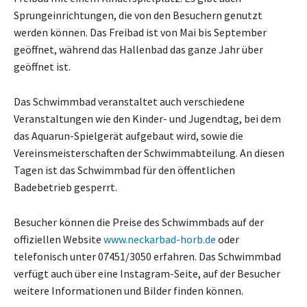
Sprungeinrichtungen, die von den Besuchern genutzt
werden können. Das Freibad ist von Mai bis September
geöffnet, während das Hallenbad das ganze Jahr über
geöffnet ist.
Das Schwimmbad veranstaltet auch verschiedene
Veranstaltungen wie den Kinder- und Jugendtag, bei dem
das Aquarun-Spielgerät aufgebaut wird, sowie die
Vereinsmeisterschaften der Schwimmabteilung. An diesen
Tagen ist das Schwimmbad für den öffentlichen
Badebetrieb gesperrt.
Besucher können die Preise des Schwimmbads auf der
offiziellen Website
www.neckarbad-horb.de
oder
telefonisch unter 07451/3050 erfahren. Das Schwimmbad
verfügt auch über eine Instagram-Seite, auf der Besucher
weitere Informationen und Bilder finden können.