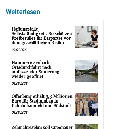
Weiterlesen
Haftungsfalle
Selbstständigkeit: So schützen
Freiberufler ihr Erspartes vor
dem geschäftlichen Risiko
29.06.2026
Hammereisenbach:
Ortsdurchfahrt nach
umfassender Sanierung
wieder geöffnet
08.05.2026
Offenburg erhält 3,3 Millionen
Euro für Stadtumbau in
Bahnhofsumfeld und Südstadt
08.05.2026
Zehnjahresplan soll Oppenauer