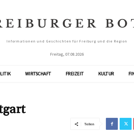
Informationen und Geschichten für Freiburg und die Region
Freitag, 07.08.2026
LITIK
WIRTSCHAFT
FREIZEIT
KULTUR
FI
tgart
Teilen