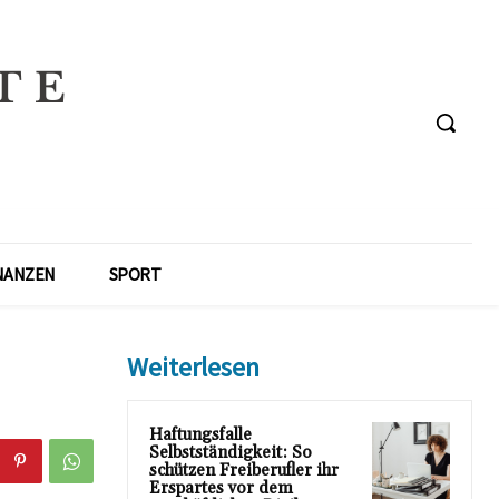
NANZEN
SPORT
Weiterlesen
Haftungsfalle
Selbstständigkeit: So
schützen Freiberufler ihr
Erspartes vor dem