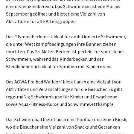
einen Kleinkindbereich. Das Schwimmbad ist von Mai bis
September geöffnet und bietet eine Vielzahl von
Aktivitäten für alle Altersgruppen.
Das Olympiabecken ist ideal für ambitionierte Schwimmer,
die unter Wettkampfbedingungen ihre Bahnen ziehen
möchten. Das 25-Meter-Becken ist perfekt für sportliches
Schwimmen, während das Kinderbecken und der
Kleinkindbereich ideal für Familien mit Kindern sind.
Das AQWA Freibad Walldorf bietet auch eine Vielzahl von
Aktivitäten und Veranstaltungen für die Besucher. Es gibt
regelmäßig Schwimmkurse für Kinder und Erwachsene
sowie Aqua-Fitness-Kurse und Schwimmwettkämpfe.
Das Schwimmbad bietet auch eine Poolbar und einen Kiosk,
wo die Besucher eine Vielzahl von Snacks und Getränken