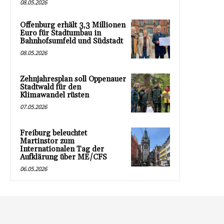
08.05.2026
Offenburg erhält 3,3 Millionen
Euro für Stadtumbau in
Bahnhofsumfeld und Südstadt
08.05.2026
Zehnjahresplan soll Oppenauer
Stadtwald für den
Klimawandel rüsten
07.05.2026
Freiburg beleuchtet
Martinstor zum
Internationalen Tag der
Aufklärung über ME/CFS
06.05.2026