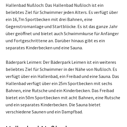
Hallenbad Nußloch: Das Hallenbad Nußloch ist ein
beliebtes Ziel für Schwimmer jeden Alters. Es verfügt über
ein 16,7m Sportbecken mit drei Bahnen, eine
Gegenstromanlage und Startblöcke. Es ist das ganze Jahr
über geöffnet und bietet auch Schwimmkurse für Anfänger
und Fortgeschrittene an. Darüber hinaus gibt es ein
separates Kinderbecken und eine Sauna.
Bäderpark Leimen: Der Bäderpark Leimen ist ein weiteres
beliebtes Ziel für Schwimmer in der Nähe von Nußloch. Es
verfügt über ein Hallenbad, ein Freibad und eine Sauna. Das
Hallenbad verfügt über ein 25m Sportbecken mit sechs
Bahnen, eine Rutsche und ein Kinderbecken. Das Freibad
bietet ein 50m Sportbecken mit acht Bahnen, eine Rutsche
und ein separates Kinderbecken. Die Sauna bietet
verschiedene Saunen und ein Dampfbad.