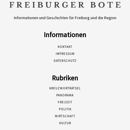
Informationen und Geschichten für Freiburg und die Region
Informationen
KONTAKT
IMPRESSUM
DATENSCHUTZ
Rubriken
KREUZWORTRÄTSEL
PANORAMA
FREIZEIT
POLITIK
WIRTSCHAFT
KULTUR