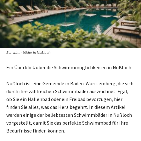
Schwimmbäder in Nußloch
Ein Überblick über die Schwimmmöglichkeiten in Nußloch
Nußloch ist eine Gemeinde in Baden-Württemberg, die sich
durch ihre zahlreichen Schwimmbäder auszeichnet. Egal,
ob Sie ein Hallenbad oder ein Freibad bevorzugen, hier
finden Sie alles, was das Herz begehrt. In diesem Artikel
werden einige der beliebtesten Schwimmbäder in Nußloch
vorgestellt, damit Sie das perfekte Schwimmbad für Ihre
Bedürfnisse finden können.