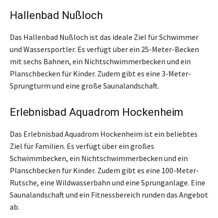
Hallenbad Nußloch
Das Hallenbad Nußloch ist das ideale Ziel für Schwimmer
und Wassersportler. Es verfügt über ein 25-Meter-Becken
mit sechs Bahnen, ein Nichtschwimmerbecken und ein
Planschbecken für Kinder. Zudem gibt es eine 3-Meter-
Sprungturm und eine große Saunalandschaft.
Erlebnisbad Aquadrom Hockenheim
Das Erlebnisbad Aquadrom Hockenheim ist ein beliebtes
Ziel für Familien. Es verfügt über ein großes
Schwimmbecken, ein Nichtschwimmerbecken und ein
Planschbecken für Kinder. Zudem gibt es eine 100-Meter-
Rutsche, eine Wildwasserbahn und eine Sprunganlage. Eine
Saunalandschaft und ein Fitnessbereich runden das Angebot
ab.