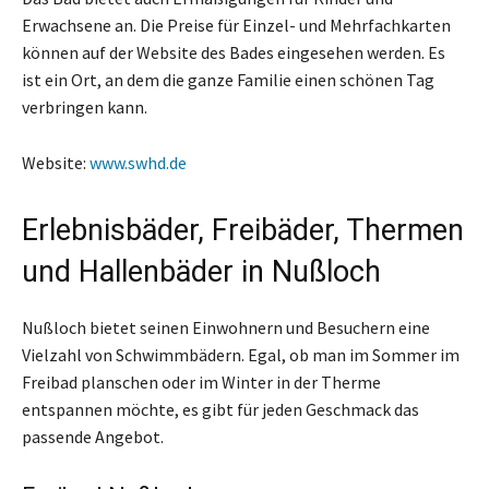
Erwachsene an. Die Preise für Einzel- und Mehrfachkarten
können auf der Website des Bades eingesehen werden. Es
ist ein Ort, an dem die ganze Familie einen schönen Tag
verbringen kann.
Website:
www.swhd.de
Erlebnisbäder, Freibäder, Thermen
und Hallenbäder in Nußloch
Nußloch bietet seinen Einwohnern und Besuchern eine
Vielzahl von Schwimmbädern. Egal, ob man im Sommer im
Freibad planschen oder im Winter in der Therme
entspannen möchte, es gibt für jeden Geschmack das
passende Angebot.