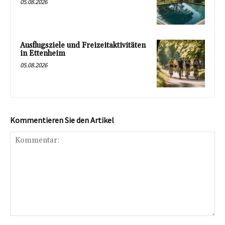
05.08.2026
Ausflugsziele und Freizeitaktivitäten
in Ettenheim
05.08.2026
Kommentieren Sie den Artikel
Kommentar: