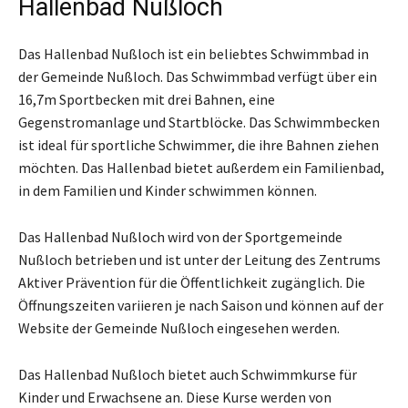
Hallenbad Nußloch
Das Hallenbad Nußloch ist ein beliebtes Schwimmbad in
der Gemeinde Nußloch. Das Schwimmbad verfügt über ein
16,7m Sportbecken mit drei Bahnen, eine
Gegenstromanlage und Startblöcke. Das Schwimmbecken
ist ideal für sportliche Schwimmer, die ihre Bahnen ziehen
möchten. Das Hallenbad bietet außerdem ein Familienbad,
in dem Familien und Kinder schwimmen können.
Das Hallenbad Nußloch wird von der Sportgemeinde
Nußloch betrieben und ist unter der Leitung des Zentrums
Aktiver Prävention für die Öffentlichkeit zugänglich. Die
Öffnungszeiten variieren je nach Saison und können auf der
Website der Gemeinde Nußloch eingesehen werden.
Das Hallenbad Nußloch bietet auch Schwimmkurse für
Kinder und Erwachsene an. Diese Kurse werden von