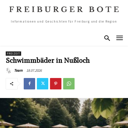
Informationen und Geschichten für Freiburg und die Region
FREIZEIT
Schwimmbäder in Nußloch
18.07.2026
Team