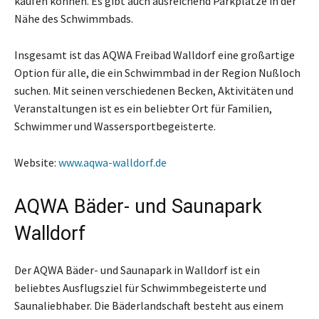
kaufen können. Es gibt auch ausreichend Parkplätze in der
Nähe des Schwimmbads.
Insgesamt ist das AQWA Freibad Walldorf eine großartige
Option für alle, die ein Schwimmbad in der Region Nußloch
suchen. Mit seinen verschiedenen Becken, Aktivitäten und
Veranstaltungen ist es ein beliebter Ort für Familien,
Schwimmer und Wassersportbegeisterte.
Website:
www.aqwa-walldorf.de
AQWA Bäder- und Saunapark
Walldorf
Der AQWA Bäder- und Saunapark in Walldorf ist ein
beliebtes Ausflugsziel für Schwimmbegeisterte und
Saunaliebhaber. Die Bäderlandschaft besteht aus einem