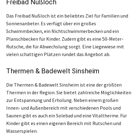
Freibad Nußloch
Das Freibad Nußloch ist ein beliebtes Ziel für Familien und
Sonnenanbeter. Es verfügt über ein großes
Schwimmbecken, ein Nichtschwimmerbecken und ein
Planschbecken für Kinder. Zudem gibt es eine 50-Meter-
Rutsche, die für Abwechslung sorgt. Eine Liegewiese mit
vielen schattigen Plätzen rundet das Angebot ab.
Thermen & Badewelt Sinsheim
Die Thermen & Badewelt Sinsheim ist eine der größten
Thermen in der Region. Sie bietet zahlreiche Möglichkeiten
zur Entspannung und Erholung. Neben einem großen
Innen- und Außenbereich mit verschiedenen Pools und
Saunen gibt es auch ein Solebad und eine Vitaltherme. Für
Kinder gibt es einen eigenen Bereich mit Rutschen und
Wasserspielen.