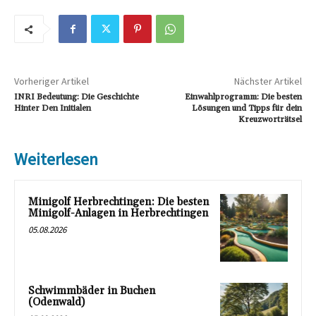
Vorheriger Artikel
Nächster Artikel
INRI Bedeutung: Die Geschichte
Einwahlprogramm: Die besten
Hinter Den Initialen
Lösungen und Tipps für dein
Kreuzworträtsel
Weiterlesen
Minigolf Herbrechtingen: Die besten
Minigolf-Anlagen in Herbrechtingen
05.08.2026
Schwimmbäder in Buchen
(Odenwald)