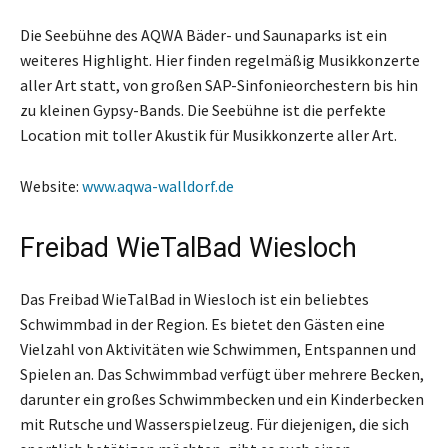
Die Seebühne des AQWA Bäder- und Saunaparks ist ein
weiteres Highlight. Hier finden regelmäßig Musikkonzerte
aller Art statt, von großen SAP-Sinfonieorchestern bis hin
zu kleinen Gypsy-Bands. Die Seebühne ist die perfekte
Location mit toller Akustik für Musikkonzerte aller Art.
Website:
www.aqwa-walldorf.de
Freibad WieTalBad Wiesloch
Das Freibad WieTalBad in Wiesloch ist ein beliebtes
Schwimmbad in der Region. Es bietet den Gästen eine
Vielzahl von Aktivitäten wie Schwimmen, Entspannen und
Spielen an. Das Schwimmbad verfügt über mehrere Becken,
darunter ein großes Schwimmbecken und ein Kinderbecken
mit Rutsche und Wasserspielzeug. Für diejenigen, die sich