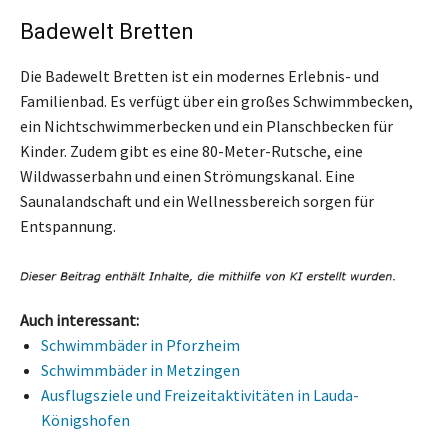
Badewelt Bretten
Die Badewelt Bretten ist ein modernes Erlebnis- und
Familienbad. Es verfügt über ein großes Schwimmbecken,
ein Nichtschwimmerbecken und ein Planschbecken für
Kinder. Zudem gibt es eine 80-Meter-Rutsche, eine
Wildwasserbahn und einen Strömungskanal. Eine
Saunalandschaft und ein Wellnessbereich sorgen für
Entspannung.
Auch interessant:
Schwimmbäder in Pforzheim
Schwimmbäder in Metzingen
Ausflugsziele und Freizeitaktivitäten in Lauda-
Königshofen