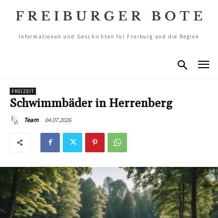
Informationen und Geschichten für Freiburg und die Region
FREIZEIT
Schwimmbäder in Herrenberg
04.07.2026
Team