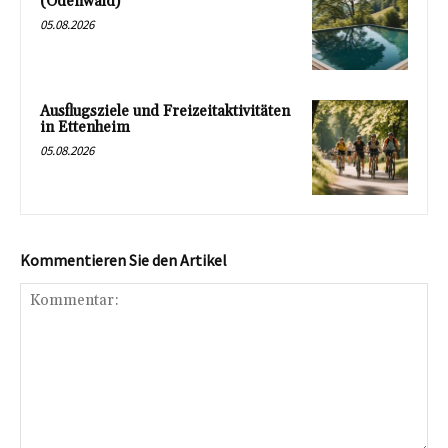
(Odenwald)
05.08.2026
Ausflugsziele und Freizeitaktivitäten
in Ettenheim
05.08.2026
Kommentieren Sie den Artikel