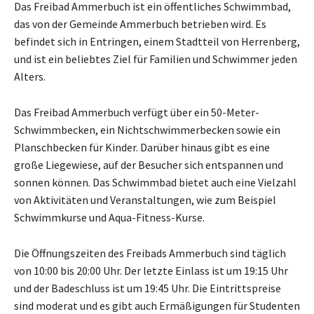
Das Freibad Ammerbuch ist ein öffentliches Schwimmbad,
das von der Gemeinde Ammerbuch betrieben wird. Es
befindet sich in Entringen, einem Stadtteil von Herrenberg,
und ist ein beliebtes Ziel für Familien und Schwimmer jeden
Alters.
Das Freibad Ammerbuch verfügt über ein 50-Meter-
Schwimmbecken, ein Nichtschwimmerbecken sowie ein
Planschbecken für Kinder. Darüber hinaus gibt es eine
große Liegewiese, auf der Besucher sich entspannen und
sonnen können. Das Schwimmbad bietet auch eine Vielzahl
von Aktivitäten und Veranstaltungen, wie zum Beispiel
Schwimmkurse und Aqua-Fitness-Kurse.
Die Öffnungszeiten des Freibads Ammerbuch sind täglich
von 10:00 bis 20:00 Uhr. Der letzte Einlass ist um 19:15 Uhr
und der Badeschluss ist um 19:45 Uhr. Die Eintrittspreise
sind moderat und es gibt auch Ermäßigungen für Studenten