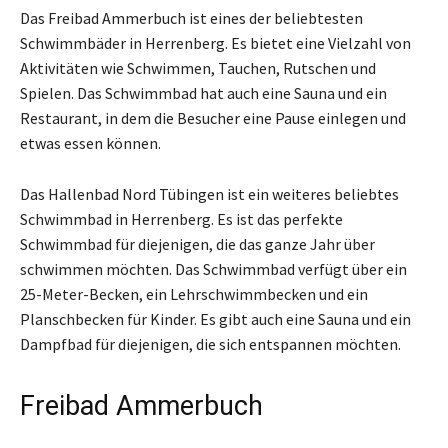
Das Freibad Ammerbuch ist eines der beliebtesten
Schwimmbäder in Herrenberg. Es bietet eine Vielzahl von
Aktivitäten wie Schwimmen, Tauchen, Rutschen und
Spielen. Das Schwimmbad hat auch eine Sauna und ein
Restaurant, in dem die Besucher eine Pause einlegen und
etwas essen können.
Das Hallenbad Nord Tübingen ist ein weiteres beliebtes
Schwimmbad in Herrenberg. Es ist das perfekte
Schwimmbad für diejenigen, die das ganze Jahr über
schwimmen möchten. Das Schwimmbad verfügt über ein
25-Meter-Becken, ein Lehrschwimmbecken und ein
Planschbecken für Kinder. Es gibt auch eine Sauna und ein
Dampfbad für diejenigen, die sich entspannen möchten.
Freibad Ammerbuch