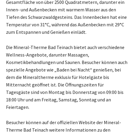
Gesamtfläche von über 2500 Quadratmetern, darunter ein
Innen- und Außenbecken mit warmem Wasser aus den
Tiefen des Schwarzwaldgesteins. Das Innenbecken hat eine
Temperatur von 31°C, während das Außenbecken mit 29°C
zum Entspannen und Genießen einlädt.
Die Mineral-Therme Bad Teinach bietet auch verschiedene
Wellness-Angebote, darunter Massagen,
Kosmetikbehandlungen und Saunen. Besucher können auch
spezielle Angebote wie „Baden bei Nacht“ genießen, bei
dem die Mineraltherme exklusiv für Hotelgäste bis
Mitternacht geöffnet ist. Die Öffnungszeiten für
Tagesgäste sind von Montag bis Donnerstag von 09:00 bis
18:00 Uhr und am Freitag, Samstag, Sonntag und an
Feiertagen.
Besucher können auf der offiziellen Website der Mineral-
Therme Bad Teinach weitere Informationen zu den