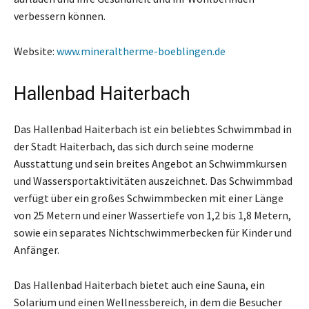
verbessern können.
Website:
www.mineraltherme-boeblingen.de
Hallenbad Haiterbach
Das Hallenbad Haiterbach ist ein beliebtes Schwimmbad in
der Stadt Haiterbach, das sich durch seine moderne
Ausstattung und sein breites Angebot an Schwimmkursen
und Wassersportaktivitäten auszeichnet. Das Schwimmbad
verfügt über ein großes Schwimmbecken mit einer Länge
von 25 Metern und einer Wassertiefe von 1,2 bis 1,8 Metern,
sowie ein separates Nichtschwimmerbecken für Kinder und
Anfänger.
Das Hallenbad Haiterbach bietet auch eine Sauna, ein
Solarium und einen Wellnessbereich, in dem die Besucher