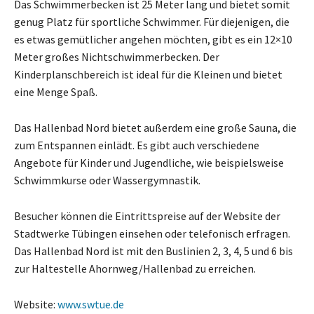
Das Schwimmerbecken ist 25 Meter lang und bietet somit
genug Platz für sportliche Schwimmer. Für diejenigen, die
es etwas gemütlicher angehen möchten, gibt es ein 12×10
Meter großes Nichtschwimmerbecken. Der
Kinderplanschbereich ist ideal für die Kleinen und bietet
eine Menge Spaß.
Das Hallenbad Nord bietet außerdem eine große Sauna, die
zum Entspannen einlädt. Es gibt auch verschiedene
Angebote für Kinder und Jugendliche, wie beispielsweise
Schwimmkurse oder Wassergymnastik.
Besucher können die Eintrittspreise auf der Website der
Stadtwerke Tübingen einsehen oder telefonisch erfragen.
Das Hallenbad Nord ist mit den Buslinien 2, 3, 4, 5 und 6 bis
zur Haltestelle Ahornweg/Hallenbad zu erreichen.
Website:
www.swtue.de