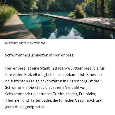
Schwimmbäder in Herrenberg
Schwimmmöglichkeiten in Herrenberg
Herrenberg ist eine Stadt in Baden-Württemberg, die für
ihre vielen Freizeitmöglichkeiten bekannt ist. Eines der
beliebtesten Freizeitaktivitäten in Herrenberg ist das
Schwimmen. Die Stadt bietet eine Vielzahl von
Schwimmbädern, darunter Erlebnisbäder, Freibäder,
Thermen und Hallenbäder, die für jeden Geschmack und
jedes Alter geeignet sind.