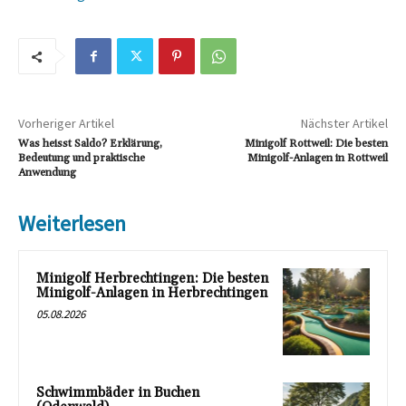
Vorheriger Artikel
Nächster Artikel
Was heisst Saldo? Erklärung,
Minigolf Rottweil: Die besten
Bedeutung und praktische
Minigolf-Anlagen in Rottweil
Anwendung
Weiterlesen
Minigolf Herbrechtingen: Die besten
Minigolf-Anlagen in Herbrechtingen
05.08.2026
Schwimmbäder in Buchen