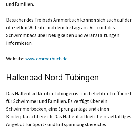
und Familien.
Besucher des Freibads Ammerbuch können sich auch auf der
offiziellen Website und dem Instagram-Account des
Schwimmbads über Neuigkeiten und Veranstaltungen
informieren.
Website:
www.ammerbuch.de
Hallenbad Nord Tübingen
Das Hallenbad Nord in Tübingen ist ein beliebter Treffpunkt
für Schwimmer und Familien. Es verfügt über ein
Schwimmerbecken, eine Sprunganlage und einen
Kinderplanschbereich. Das Hallenbad bietet ein vielfältiges
Angebot für Sport- und Entspannungsbereiche.