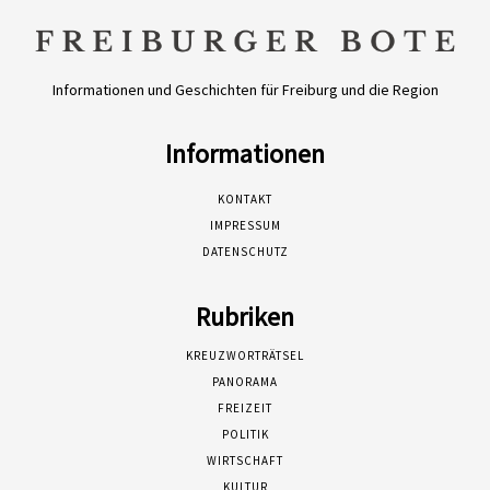
Informationen und Geschichten für Freiburg und die Region
Informationen
KONTAKT
IMPRESSUM
DATENSCHUTZ
Rubriken
KREUZWORTRÄTSEL
PANORAMA
FREIZEIT
POLITIK
WIRTSCHAFT
KULTUR