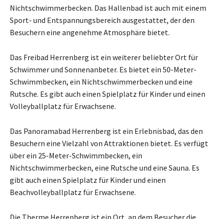
Nichtschwimmerbecken. Das Hallenbad ist auch mit einem
Sport- und Entspannungsbereich ausgestattet, der den
Besuchern eine angenehme Atmosphäre bietet.
Das Freibad Herrenberg ist ein weiterer beliebter Ort für
Schwimmer und Sonnenanbeter. Es bietet ein 50-Meter-
Schwimmbecken, ein Nichtschwimmerbecken und eine
Rutsche. Es gibt auch einen Spielplatz für Kinder und einen
Volleyballplatz für Erwachsene.
Das Panoramabad Herrenberg ist ein Erlebnisbad, das den
Besuchern eine Vielzahl von Attraktionen bietet. Es verfügt
über ein 25-Meter-Schwimmbecken, ein
Nichtschwimmerbecken, eine Rutsche und eine Sauna. Es
gibt auch einen Spielplatz für Kinder und einen
Beachvolleyballplatz für Erwachsene.
Die Therme Herrenberg ist ein Ort, an dem Besucher die