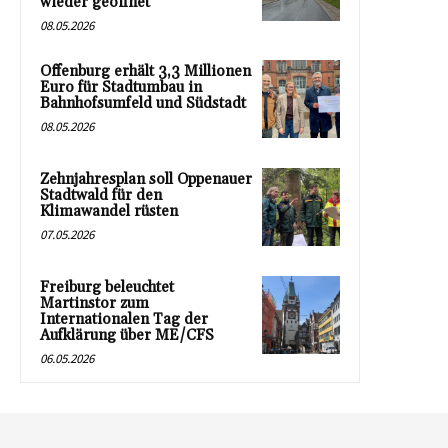
wieder geöffnet
08.05.2026
Offenburg erhält 3,3 Millionen
Euro für Stadtumbau in
Bahnhofsumfeld und Südstadt
08.05.2026
Zehnjahresplan soll Oppenauer
Stadtwald für den
Klimawandel rüsten
07.05.2026
Freiburg beleuchtet
Martinstor zum
Internationalen Tag der
Aufklärung über ME/CFS
06.05.2026