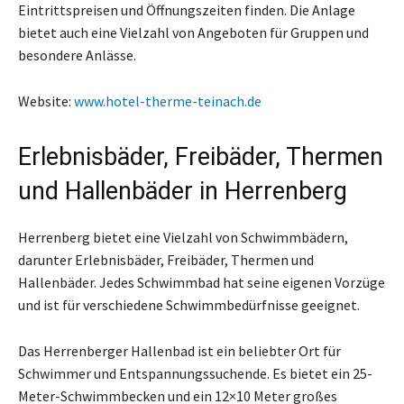
Eintrittspreisen und Öffnungszeiten finden. Die Anlage
bietet auch eine Vielzahl von Angeboten für Gruppen und
besondere Anlässe.
Website:
www.hotel-therme-teinach.de
Erlebnisbäder, Freibäder, Thermen
und Hallenbäder in Herrenberg
Herrenberg bietet eine Vielzahl von Schwimmbädern,
darunter Erlebnisbäder, Freibäder, Thermen und
Hallenbäder. Jedes Schwimmbad hat seine eigenen Vorzüge
und ist für verschiedene Schwimmbedürfnisse geeignet.
Das Herrenberger Hallenbad ist ein beliebter Ort für
Schwimmer und Entspannungssuchende. Es bietet ein 25-
Meter-Schwimmbecken und ein 12×10 Meter großes