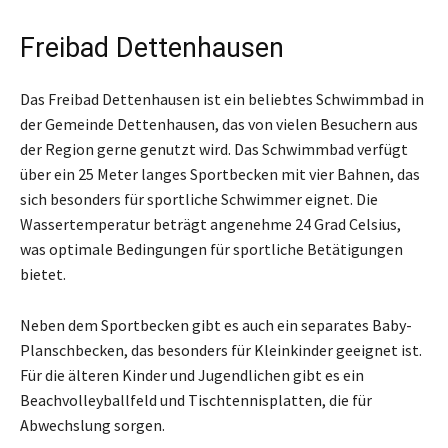
Freibad Dettenhausen
Das Freibad Dettenhausen ist ein beliebtes Schwimmbad in
der Gemeinde Dettenhausen, das von vielen Besuchern aus
der Region gerne genutzt wird. Das Schwimmbad verfügt
über ein 25 Meter langes Sportbecken mit vier Bahnen, das
sich besonders für sportliche Schwimmer eignet. Die
Wassertemperatur beträgt angenehme 24 Grad Celsius,
was optimale Bedingungen für sportliche Betätigungen
bietet.
Neben dem Sportbecken gibt es auch ein separates Baby-
Planschbecken, das besonders für Kleinkinder geeignet ist.
Für die älteren Kinder und Jugendlichen gibt es ein
Beachvolleyballfeld und Tischtennisplatten, die für
Abwechslung sorgen.