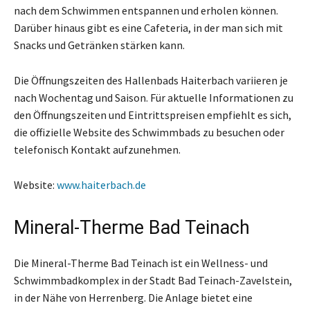
nach dem Schwimmen entspannen und erholen können.
Darüber hinaus gibt es eine Cafeteria, in der man sich mit
Snacks und Getränken stärken kann.
Die Öffnungszeiten des Hallenbads Haiterbach variieren je
nach Wochentag und Saison. Für aktuelle Informationen zu
den Öffnungszeiten und Eintrittspreisen empfiehlt es sich,
die offizielle Website des Schwimmbads zu besuchen oder
telefonisch Kontakt aufzunehmen.
Website:
www.haiterbach.de
Mineral-Therme Bad Teinach
Die Mineral-Therme Bad Teinach ist ein Wellness- und
Schwimmbadkomplex in der Stadt Bad Teinach-Zavelstein,
in der Nähe von Herrenberg. Die Anlage bietet eine