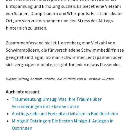
Entspannung und Erholung suchen. Es bietet eine Vielzahl
von Saunen, Dampfbädern und Whirlpools. Es ist ein idealer
Ort, um sich zu entspannen und den Stress des Alltags
hinter sich zu lassen.
Zusammenfassend bietet Herrenberg eine Vielzahl von
Schwimmbädern, die für verschiedene Schwimmbedürfnisse
geeignet sind. Egal, ob man schwimmen, entspannen oder
sich vergnügen möchte, es gibt für jeden etwas Passendes.
Auch interessant:
Traumdeutung Umzug: Was Ihre Träume über
Veränderungen im Leben verraten
Ausflugsziele und Freizeitaktivitäten in Bad Dürrheim
Minigolf Östringen: Die besten Minigolf-Anlagen in
Östringen