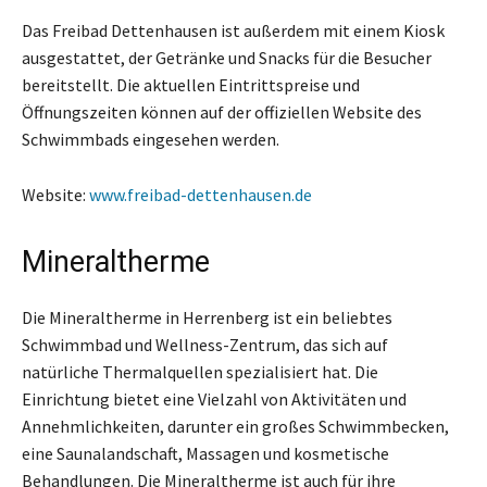
Das Freibad Dettenhausen ist außerdem mit einem Kiosk
ausgestattet, der Getränke und Snacks für die Besucher
bereitstellt. Die aktuellen Eintrittspreise und
Öffnungszeiten können auf der offiziellen Website des
Schwimmbads eingesehen werden.
Website:
www.freibad-dettenhausen.de
Mineraltherme
Die Mineraltherme in Herrenberg ist ein beliebtes
Schwimmbad und Wellness-Zentrum, das sich auf
natürliche Thermalquellen spezialisiert hat. Die
Einrichtung bietet eine Vielzahl von Aktivitäten und
Annehmlichkeiten, darunter ein großes Schwimmbecken,
eine Saunalandschaft, Massagen und kosmetische
Behandlungen. Die Mineraltherme ist auch für ihre