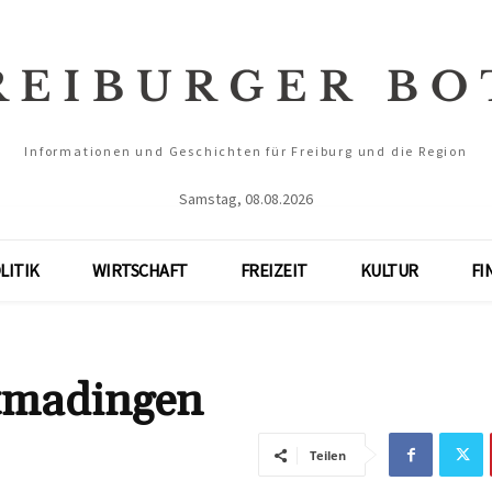
Informationen und Geschichten für Freiburg und die Region
Samstag, 08.08.2026
LITIK
WIRTSCHAFT
FREIZEIT
KULTUR
FI
tmadingen
Teilen