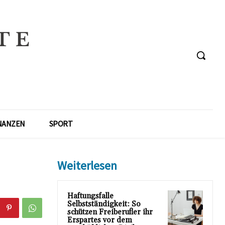
NANZEN
SPORT
Weiterlesen
Haftungsfalle
Selbstständigkeit: So
schützen Freiberufler ihr
Erspartes vor dem