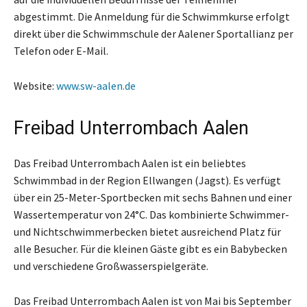
abgestimmt. Die Anmeldung für die Schwimmkurse erfolgt
direkt über die Schwimmschule der Aalener Sportallianz per
Telefon oder E-Mail.
Website:
www.sw-aalen.de
Freibad Unterrombach Aalen
Das Freibad Unterrombach Aalen ist ein beliebtes
Schwimmbad in der Region Ellwangen (Jagst). Es verfügt
über ein 25-Meter-Sportbecken mit sechs Bahnen und einer
Wassertemperatur von 24°C. Das kombinierte Schwimmer-
und Nichtschwimmerbecken bietet ausreichend Platz für
alle Besucher. Für die kleinen Gäste gibt es ein Babybecken
und verschiedene Großwasserspielgeräte.
Das Freibad Unterrombach Aalen ist von Mai bis September