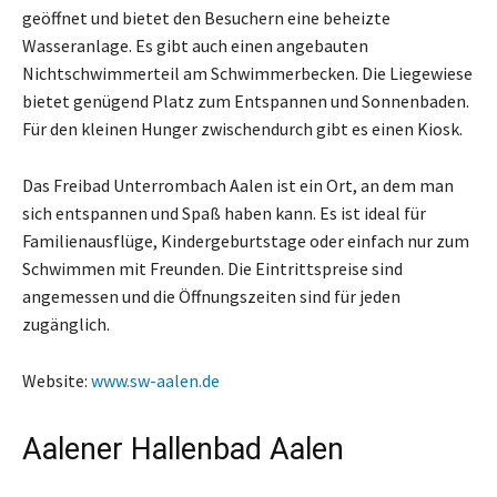
geöffnet und bietet den Besuchern eine beheizte
Wasseranlage. Es gibt auch einen angebauten
Nichtschwimmerteil am Schwimmerbecken. Die Liegewiese
bietet genügend Platz zum Entspannen und Sonnenbaden.
Für den kleinen Hunger zwischendurch gibt es einen Kiosk.
Das Freibad Unterrombach Aalen ist ein Ort, an dem man
sich entspannen und Spaß haben kann. Es ist ideal für
Familienausflüge, Kindergeburtstage oder einfach nur zum
Schwimmen mit Freunden. Die Eintrittspreise sind
angemessen und die Öffnungszeiten sind für jeden
zugänglich.
Website:
www.sw-aalen.de
Aalener Hallenbad Aalen