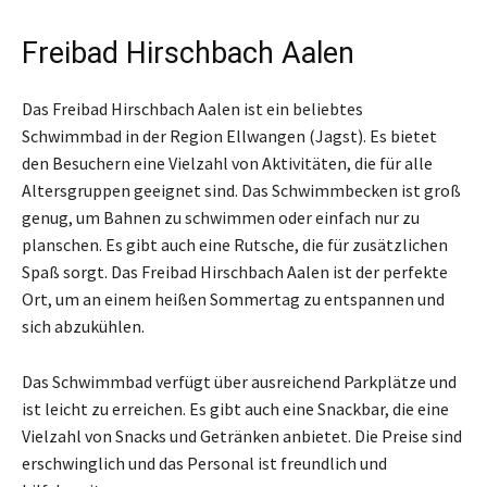
Freibad Hirschbach Aalen
Das Freibad Hirschbach Aalen ist ein beliebtes
Schwimmbad in der Region Ellwangen (Jagst). Es bietet
den Besuchern eine Vielzahl von Aktivitäten, die für alle
Altersgruppen geeignet sind. Das Schwimmbecken ist groß
genug, um Bahnen zu schwimmen oder einfach nur zu
planschen. Es gibt auch eine Rutsche, die für zusätzlichen
Spaß sorgt. Das Freibad Hirschbach Aalen ist der perfekte
Ort, um an einem heißen Sommertag zu entspannen und
sich abzukühlen.
Das Schwimmbad verfügt über ausreichend Parkplätze und
ist leicht zu erreichen. Es gibt auch eine Snackbar, die eine
Vielzahl von Snacks und Getränken anbietet. Die Preise sind
erschwinglich und das Personal ist freundlich und