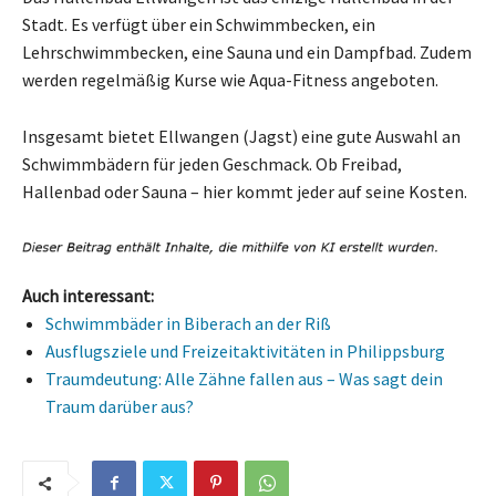
Stadt. Es verfügt über ein Schwimmbecken, ein
Lehrschwimmbecken, eine Sauna und ein Dampfbad. Zudem
werden regelmäßig Kurse wie Aqua-Fitness angeboten.
Insgesamt bietet Ellwangen (Jagst) eine gute Auswahl an
Schwimmbädern für jeden Geschmack. Ob Freibad,
Hallenbad oder Sauna – hier kommt jeder auf seine Kosten.
Auch interessant:
Schwimmbäder in Biberach an der Riß
Ausflugsziele und Freizeitaktivitäten in Philippsburg
Traumdeutung: Alle Zähne fallen aus – Was sagt dein
Traum darüber aus?