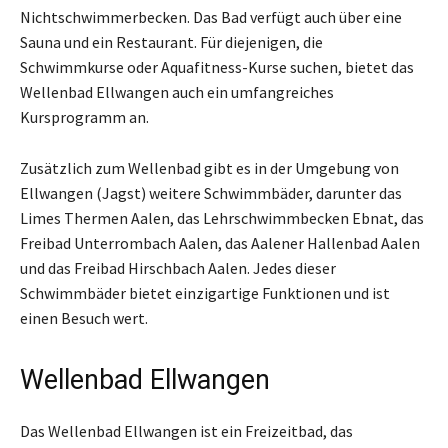
Nichtschwimmerbecken. Das Bad verfügt auch über eine
Sauna und ein Restaurant. Für diejenigen, die
Schwimmkurse oder Aquafitness-Kurse suchen, bietet das
Wellenbad Ellwangen auch ein umfangreiches
Kursprogramm an.
Zusätzlich zum Wellenbad gibt es in der Umgebung von
Ellwangen (Jagst) weitere Schwimmbäder, darunter das
Limes Thermen Aalen, das Lehrschwimmbecken Ebnat, das
Freibad Unterrombach Aalen, das Aalener Hallenbad Aalen
und das Freibad Hirschbach Aalen. Jedes dieser
Schwimmbäder bietet einzigartige Funktionen und ist
einen Besuch wert.
Wellenbad Ellwangen
Das Wellenbad Ellwangen ist ein Freizeitbad, das