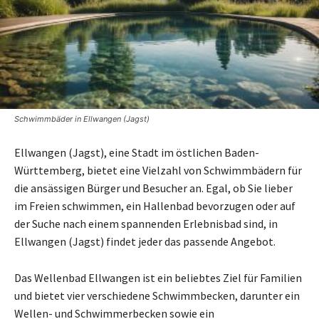
Schwimmbäder in Ellwangen (Jagst)
Ellwangen (Jagst), eine Stadt im östlichen Baden-
Württemberg, bietet eine Vielzahl von Schwimmbädern für
die ansässigen Bürger und Besucher an. Egal, ob Sie lieber
im Freien schwimmen, ein Hallenbad bevorzugen oder auf
der Suche nach einem spannenden Erlebnisbad sind, in
Ellwangen (Jagst) findet jeder das passende Angebot.
Das Wellenbad Ellwangen ist ein beliebtes Ziel für Familien
und bietet vier verschiedene Schwimmbecken, darunter ein
Wellen- und Schwimmerbecken sowie ein