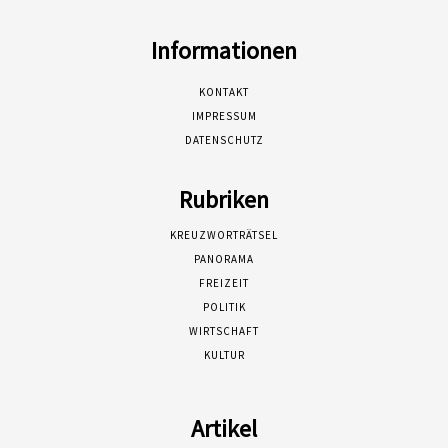
Informationen
KONTAKT
IMPRESSUM
DATENSCHUTZ
Rubriken
KREUZWORTRÄTSEL
PANORAMA
FREIZEIT
POLITIK
WIRTSCHAFT
KULTUR
Artikel