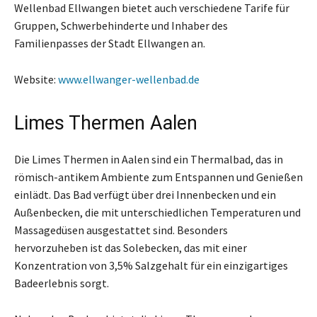
Wellenbad Ellwangen bietet auch verschiedene Tarife für
Gruppen, Schwerbehinderte und Inhaber des
Familienpasses der Stadt Ellwangen an.
Website:
www.ellwanger-wellenbad.de
Limes Thermen Aalen
Die Limes Thermen in Aalen sind ein Thermalbad, das in
römisch-antikem Ambiente zum Entspannen und Genießen
einlädt. Das Bad verfügt über drei Innenbecken und ein
Außenbecken, die mit unterschiedlichen Temperaturen und
Massagedüsen ausgestattet sind. Besonders
hervorzuheben ist das Solebecken, das mit einer
Konzentration von 3,5% Salzgehalt für ein einzigartiges
Badeerlebnis sorgt.