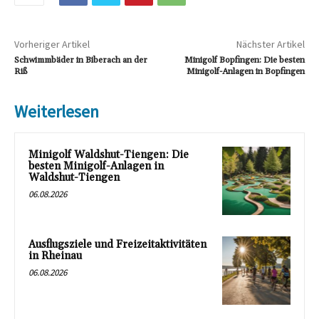
Vorheriger Artikel
Nächster Artikel
Schwimmbäder in Biberach an der
Minigolf Bopfingen: Die besten
Riß
Minigolf-Anlagen in Bopfingen
Weiterlesen
Minigolf Waldshut-Tiengen: Die
besten Minigolf-Anlagen in
Waldshut-Tiengen
06.08.2026
Ausflugsziele und Freizeitaktivitäten
in Rheinau
06.08.2026