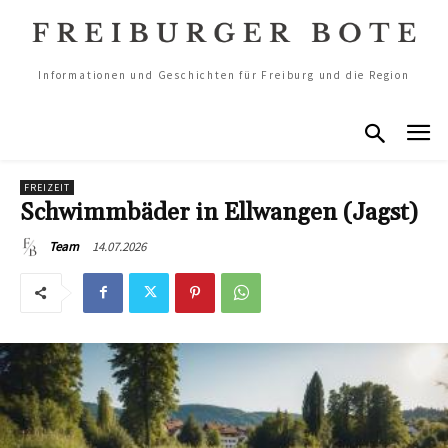
Informationen und Geschichten für Freiburg und die Region
FREIZEIT
Schwimmbäder in Ellwangen (Jagst)
14.07.2026
Team