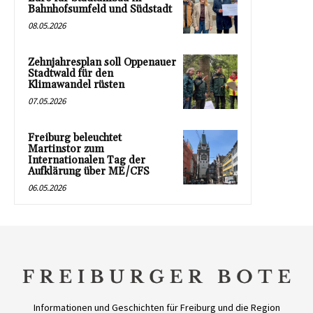
Bahnhofsumfeld und Südstadt
08.05.2026
Zehnjahresplan soll Oppenauer
Stadtwald für den
Klimawandel rüsten
07.05.2026
Freiburg beleuchtet
Martinstor zum
Internationalen Tag der
Aufklärung über ME/CFS
06.05.2026
Informationen und Geschichten für Freiburg und die Region