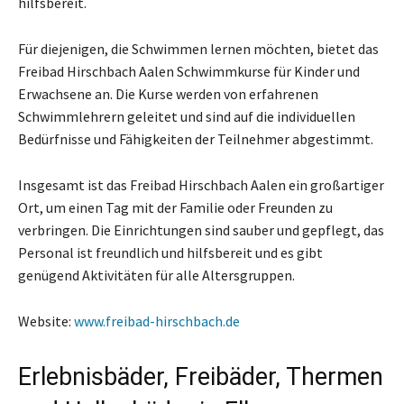
hilfsbereit.
Für diejenigen, die Schwimmen lernen möchten, bietet das
Freibad Hirschbach Aalen Schwimmkurse für Kinder und
Erwachsene an. Die Kurse werden von erfahrenen
Schwimmlehrern geleitet und sind auf die individuellen
Bedürfnisse und Fähigkeiten der Teilnehmer abgestimmt.
Insgesamt ist das Freibad Hirschbach Aalen ein großartiger
Ort, um einen Tag mit der Familie oder Freunden zu
verbringen. Die Einrichtungen sind sauber und gepflegt, das
Personal ist freundlich und hilfsbereit und es gibt
genügend Aktivitäten für alle Altersgruppen.
Website:
www.freibad-hirschbach.de
Erlebnisbäder, Freibäder, Thermen