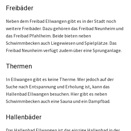
Freibäder
Neben dem Freibad Ellwangen gibt es in der Stadt noch
weitere Freibäder. Dazu gehören das Freibad Neunheim und
das Freibad Pfahlheim. Beide bieten neben
Schwimmbecken auch Liegewiesen und Spielplätze. Das
Freibad Neunheim verfügt zudem über eine Sprunganlage.
Thermen
In Ellwangen gibt es keine Therme. Wer jedoch auf der
Suche nach Entspannung und Erholung ist, kann das
Hallenbad Ellwangen besuchen. Hier gibt es neben
Schwimmbecken auch eine Sauna und ein Dampfbad.
Hallenbäder
Das Hallenbad Ellwangen ist das einzige Hallenbad in der