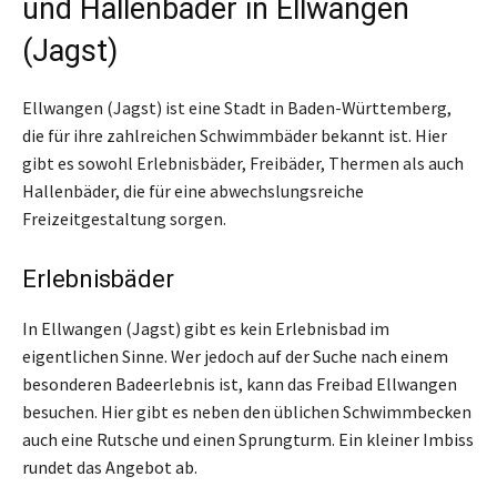
und Hallenbäder in Ellwangen
(Jagst)
Ellwangen (Jagst) ist eine Stadt in Baden-Württemberg,
die für ihre zahlreichen Schwimmbäder bekannt ist. Hier
gibt es sowohl Erlebnisbäder, Freibäder, Thermen als auch
Hallenbäder, die für eine abwechslungsreiche
Freizeitgestaltung sorgen.
Erlebnisbäder
In Ellwangen (Jagst) gibt es kein Erlebnisbad im
eigentlichen Sinne. Wer jedoch auf der Suche nach einem
besonderen Badeerlebnis ist, kann das Freibad Ellwangen
besuchen. Hier gibt es neben den üblichen Schwimmbecken
auch eine Rutsche und einen Sprungturm. Ein kleiner Imbiss
rundet das Angebot ab.