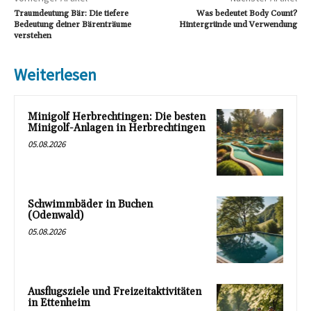
Traumdeutung Bär: Die tiefere
Was bedeutet Body Count?
Bedeutung deiner Bärenträume
Hintergründe und Verwendung
verstehen
Weiterlesen
Minigolf Herbrechtingen: Die besten
Minigolf-Anlagen in Herbrechtingen
05.08.2026
Schwimmbäder in Buchen
(Odenwald)
05.08.2026
Ausflugsziele und Freizeitaktivitäten
in Ettenheim