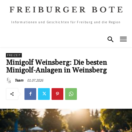
Informationen und Geschichten für Freiburg und die Region
FREIZEIT
Minigolf Weinsberg: Die besten
Minigolf-Anlagen in Weinsberg
01.07.2026
Team