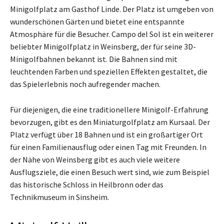
Minigolfplatz am Gasthof Linde. Der Platz ist umgeben von
wunderschönen Gärten und bietet eine entspannte
Atmosphäre für die Besucher. Campo del Sol ist ein weiterer
beliebter Minigolfplatz in Weinsberg, der für seine 3D-
Minigolfbahnen bekannt ist. Die Bahnen sind mit
leuchtenden Farben und speziellen Effekten gestaltet, die
das Spielerlebnis noch aufregender machen.
Für diejenigen, die eine traditionellere Minigolf-Erfahrung
bevorzugen, gibt es den Miniaturgolfplatz am Kursaal. Der
Platz verfügt über 18 Bahnen und ist ein großartiger Ort
für einen Familienausflug oder einen Tag mit Freunden. In
der Nähe von Weinsberg gibt es auch viele weitere
Ausflugsziele, die einen Besuch wert sind, wie zum Beispiel
das historische Schloss in Heilbronn oder das
Technikmuseum in Sinsheim.