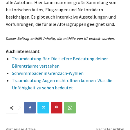
alle Autofans. Hier kann man eine große Sammlung von
historischen Autos, Flugzeugen und Motorrädern
besichtigen. Es gibt auch interaktive Ausstellungen und
Vorführungen, die für alle Altersgruppen geeignet sind.
Auch interessant:
Traumdeutung Bär: Die tiefere Bedeutung deiner
Bärenträume verstehen
Schwimmbäder in Grenzach-Wyhlen
Traumdeutung Augen nicht öffnen können: Was die
Unfähigkeit zu sehen bedeutet
Vorheriger Artikel
Nächster Artikel