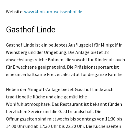
Website:
www.klinikum-weissenhof.de
Gasthof Linde
Gasthof Linde ist ein beliebtes Ausflugsziel für Minigolf in
Weinsberg und der Umgebung. Die Anlage bietet 18
abwechslungsreiche Bahnen, die sowohl für Kinder als auch
für Erwachsene geeignet sind. Die Präzisionssportart ist
eine unterhaltsame Freizeitaktivität für die ganze Familie.
Neben der Minigolf-Anlage bietet Gasthof Linde auch
traditionelle Küche und eine gemütliche
Wohlfühlatmosphäre. Das Restaurant ist bekannt für den
herzlichen Service und die Gastfreundschaft. Die
Öffnungszeiten sind mittwochs bis sonntags von 11:30 bis
14:00 Uhr und ab 17:30 Uhr bis 22:30 Uhr. Die Küchenzeiten