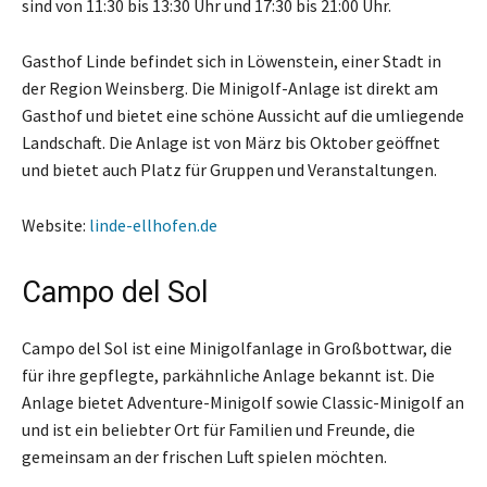
sind von 11:30 bis 13:30 Uhr und 17:30 bis 21:00 Uhr.
Gasthof Linde befindet sich in Löwenstein, einer Stadt in
der Region Weinsberg. Die Minigolf-Anlage ist direkt am
Gasthof und bietet eine schöne Aussicht auf die umliegende
Landschaft. Die Anlage ist von März bis Oktober geöffnet
und bietet auch Platz für Gruppen und Veranstaltungen.
Website:
linde-ellhofen.de
Campo del Sol
Campo del Sol ist eine Minigolfanlage in Großbottwar, die
für ihre gepflegte, parkähnliche Anlage bekannt ist. Die
Anlage bietet Adventure-Minigolf sowie Classic-Minigolf an
und ist ein beliebter Ort für Familien und Freunde, die
gemeinsam an der frischen Luft spielen möchten.