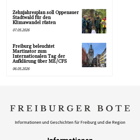
Zehnjahresplan soll Oppenauer
Stadtwald für den
Klimawandel rüsten
07.05.2026
Freiburg beleuchtet
Martinstor zum
Internationalen Tag der
Aufklärung über ME/CFS
06.05.2026
Informationen und Geschichten für Freiburg und die Region