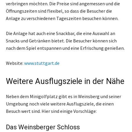
verbringen möchten. Die Preise sind angemessen und die
Öffnungszeiten sind flexibel, so dass die Besucher die
Anlage zu verschiedenen Tageszeiten besuchen können.
Die Anlage hat auch eine Snackbar, die eine Auswahl an
Snacks und Getränken bietet. Die Besucher können sich
nach dem Spiel entspannen und eine Erfrischung genießen.
Website:
www.stuttgart.de
Weitere Ausflugsziele in der Nähe
Neben dem Minigolfplatz gibt es in Weinsberg und seiner
Umgebung noch viele weitere Ausflugsziele, die einen
Besuch wert sind. Hier sind einige Vorschläge:
Das Weinsberger Schloss