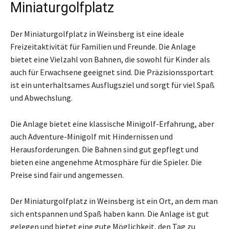
Miniaturgolfplatz
Der Miniaturgolfplatz in Weinsberg ist eine ideale
Freizeitaktivität für Familien und Freunde. Die Anlage
bietet eine Vielzahl von Bahnen, die sowohl für Kinder als
auch für Erwachsene geeignet sind. Die Präzisionssportart
ist ein unterhaltsames Ausflugsziel und sorgt für viel Spaß
und Abwechslung.
Die Anlage bietet eine klassische Minigolf-Erfahrung, aber
auch Adventure-Minigolf mit Hindernissen und
Herausforderungen. Die Bahnen sind gut gepflegt und
bieten eine angenehme Atmosphäre für die Spieler. Die
Preise sind fair und angemessen.
Der Miniaturgolfplatz in Weinsberg ist ein Ort, an dem man
sich entspannen und Spaß haben kann. Die Anlage ist gut
gelegen und bietet eine gute Möglichkeit, den Tag zu