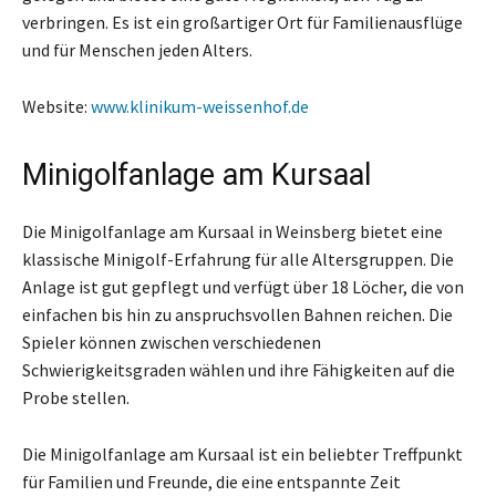
verbringen. Es ist ein großartiger Ort für Familienausflüge
und für Menschen jeden Alters.
Website:
www.klinikum-weissenhof.de
Minigolfanlage am Kursaal
Die Minigolfanlage am Kursaal in Weinsberg bietet eine
klassische Minigolf-Erfahrung für alle Altersgruppen. Die
Anlage ist gut gepflegt und verfügt über 18 Löcher, die von
einfachen bis hin zu anspruchsvollen Bahnen reichen. Die
Spieler können zwischen verschiedenen
Schwierigkeitsgraden wählen und ihre Fähigkeiten auf die
Probe stellen.
Die Minigolfanlage am Kursaal ist ein beliebter Treffpunkt
für Familien und Freunde, die eine entspannte Zeit