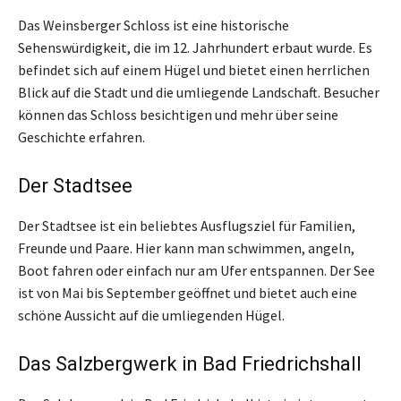
Das Weinsberger Schloss ist eine historische
Sehenswürdigkeit, die im 12. Jahrhundert erbaut wurde. Es
befindet sich auf einem Hügel und bietet einen herrlichen
Blick auf die Stadt und die umliegende Landschaft. Besucher
können das Schloss besichtigen und mehr über seine
Geschichte erfahren.
Der Stadtsee
Der Stadtsee ist ein beliebtes Ausflugsziel für Familien,
Freunde und Paare. Hier kann man schwimmen, angeln,
Boot fahren oder einfach nur am Ufer entspannen. Der See
ist von Mai bis September geöffnet und bietet auch eine
schöne Aussicht auf die umliegenden Hügel.
Das Salzbergwerk in Bad Friedrichshall