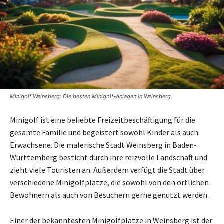
Minigolf Weinsberg: Die besten Minigolf-Anlagen in Weinsberg
Minigolf ist eine beliebte Freizeitbeschäftigung für die
gesamte Familie und begeistert sowohl Kinder als auch
Erwachsene. Die malerische Stadt Weinsberg in Baden-
Württemberg besticht durch ihre reizvolle Landschaft und
zieht viele Touristen an. Außerdem verfügt die Stadt über
verschiedene Minigolfplätze, die sowohl von den örtlichen
Bewohnern als auch von Besuchern gerne genutzt werden.
Einer der bekanntesten Minigolfplätze in Weinsberg ist der