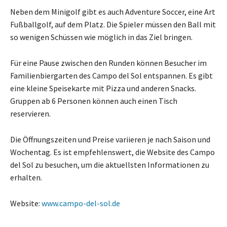
Neben dem Minigolf gibt es auch Adventure Soccer, eine Art
Fußballgolf, auf dem Platz. Die Spieler müssen den Ball mit
so wenigen Schüssen wie möglich in das Ziel bringen.
Für eine Pause zwischen den Runden können Besucher im
Familienbiergarten des Campo del Sol entspannen. Es gibt
eine kleine Speisekarte mit Pizza und anderen Snacks.
Gruppen ab 6 Personen können auch einen Tisch
reservieren.
Die Öffnungszeiten und Preise variieren je nach Saison und
Wochentag. Es ist empfehlenswert, die Website des Campo
del Sol zu besuchen, um die aktuellsten Informationen zu
erhalten.
Website:
www.campo-del-sol.de