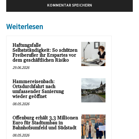
Weiterlesen
Haftungsfalle
Selbstständigkeit: So schützen
Freiberufler ihr Erspartes vor
dem geschäftlichen Risiko
29.06.2026
Hammereisenbach:
Ortsdurchfahrt nach
umfassender Sanierung
wieder geöffnet
08.05.2026
Offenburg erhält 3,3 Millionen
Euro für Stadtumbau in
Bahnhofsumfeld und Südstadt
08.05.2026