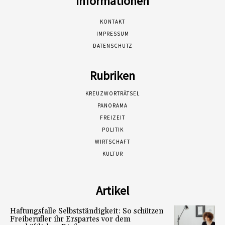
Informationen
KONTAKT
IMPRESSUM
DATENSCHUTZ
Rubriken
KREUZWORTRÄTSEL
PANORAMA
FREIZEIT
POLITIK
WIRTSCHAFT
KULTUR
Artikel
Haftungsfalle Selbstständigkeit: So schützen
Freiberufler ihr Erspartes vor dem