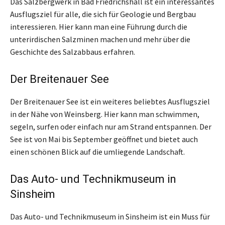
Das Salzbergwerk in Bad Friedrichshall ist ein interessantes
Ausflugsziel für alle, die sich für Geologie und Bergbau
interessieren. Hier kann man eine Führung durch die
unterirdischen Salzminen machen und mehr über die
Geschichte des Salzabbaus erfahren.
Der Breitenauer See
Der Breitenauer See ist ein weiteres beliebtes Ausflugsziel
in der Nähe von Weinsberg. Hier kann man schwimmen,
segeln, surfen oder einfach nur am Strand entspannen. Der
See ist von Mai bis September geöffnet und bietet auch
einen schönen Blick auf die umliegende Landschaft.
Das Auto- und Technikmuseum in
Sinsheim
Das Auto- und Technikmuseum in Sinsheim ist ein Muss für