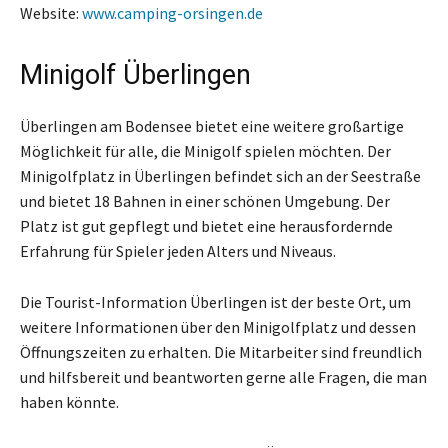
Website:
www.camping-orsingen.de
Minigolf Überlingen
Überlingen am Bodensee bietet eine weitere großartige
Möglichkeit für alle, die Minigolf spielen möchten. Der
Minigolfplatz in Überlingen befindet sich an der Seestraße
und bietet 18 Bahnen in einer schönen Umgebung. Der
Platz ist gut gepflegt und bietet eine herausfordernde
Erfahrung für Spieler jeden Alters und Niveaus.
Die Tourist-Information Überlingen ist der beste Ort, um
weitere Informationen über den Minigolfplatz und dessen
Öffnungszeiten zu erhalten. Die Mitarbeiter sind freundlich
und hilfsbereit und beantworten gerne alle Fragen, die man
haben könnte.