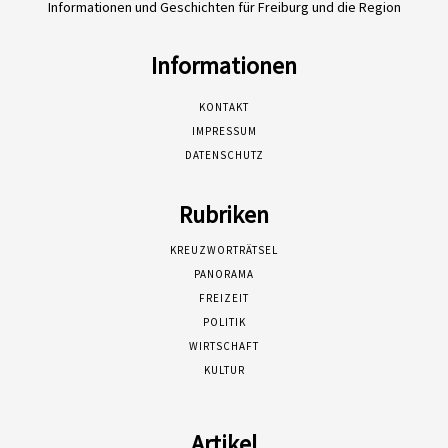
Informationen und Geschichten für Freiburg und die Region
Informationen
KONTAKT
IMPRESSUM
DATENSCHUTZ
Rubriken
KREUZWORTRÄTSEL
PANORAMA
FREIZEIT
POLITIK
WIRTSCHAFT
KULTUR
Artikel