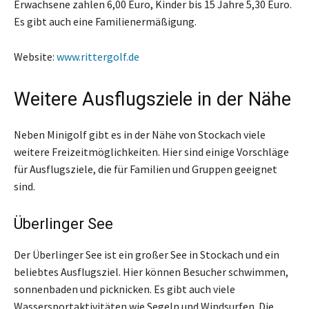
Erwachsene zahlen 6,00 Euro, Kinder bis 15 Jahre 5,30 Euro.
Es gibt auch eine Familienermäßigung.
Website:
www.rittergolf.de
Weitere Ausflugsziele in der Nähe
Neben Minigolf gibt es in der Nähe von Stockach viele
weitere Freizeitmöglichkeiten. Hier sind einige Vorschläge
für Ausflugsziele, die für Familien und Gruppen geeignet
sind.
Überlinger See
Der Überlinger See ist ein großer See in Stockach und ein
beliebtes Ausflugsziel. Hier können Besucher schwimmen,
sonnenbaden und picknicken. Es gibt auch viele
Wassersportaktivitäten wie Segeln und Windsurfen. Die