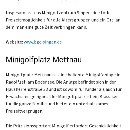
Insgesamt ist das Minigolfzentrum Singen eine tolle
Freizeitmöglichkeit für alle Altersgruppen und ein Ort, an
dem man eine gute Zeit verbringen kann.
Website:
www.bgc-singen.de
Minigolfplatz Mettnau
Minigolfplatz Mettnau ist eine beliebte Minigolfanlage in
Radolfzell am Bodensee. Die Anlage befindet sich in der
Hausherrenstraße 38 und ist sowohl für Kinder als auch für
Erwachsene geeignet. Der Minigolfplatz ist ein Klassiker
für die ganze Familie und bietet ein unterhaltsames
Freizeitvergnügen.
Die Präzisionssportart Minigolf erfordert Geschicklichkeit