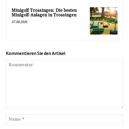
Minigolf Trossingen: Die besten
Minigolf-Anlagen in Trossingen
07.08.2026
Kommentieren Sie den Artikel
Kommentar:
Na