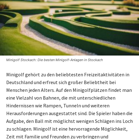
Minigolf Stockach: Die besten Minigolf-Anlagen in Stockach
Minigolf gehört zu den beliebtesten Freizeitaktivitäten in
Deutschland und erfreut sich großer Beliebtheit bei
Menschen jeden Alters. Auf den Minigolfplätzen findet man
eine Vielzahl von Bahnen, die mit unterschiedlichen
Hindernissen wie Rampen, Tunneln und weiteren
Herausforderungen ausgestattet sind. Die Spieler haben die
Aufgabe, den Ball mit möglichst wenigen Schlägen ins Loch
zu schlagen. Minigolf ist eine hervorragende Möglichkeit,
Zeit mit Familie und Freunden zu verbringen und