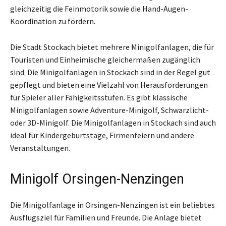
gleichzeitig die Feinmotorik sowie die Hand-Augen-
Koordination zu fördern.
Die Stadt Stockach bietet mehrere Minigolfanlagen, die für
Touristen und Einheimische gleichermaßen zugänglich
sind. Die Minigolfanlagen in Stockach sind in der Regel gut
gepflegt und bieten eine Vielzahl von Herausforderungen
für Spieler aller Fähigkeitsstufen. Es gibt klassische
Minigolfanlagen sowie Adventure-Minigolf, Schwarzlicht-
oder 3D-Minigolf. Die Minigolfanlagen in Stockach sind auch
ideal für Kindergeburtstage, Firmenfeiern und andere
Veranstaltungen.
Minigolf Orsingen-Nenzingen
Die Minigolfanlage in Orsingen-Nenzingen ist ein beliebtes
Ausflugsziel für Familien und Freunde. Die Anlage bietet