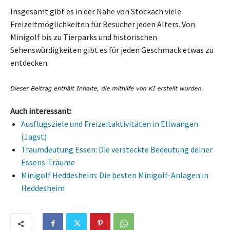
Insgesamt gibt es in der Nähe von Stockach viele
Freizeitmöglichkeiten für Besucher jeden Alters. Von
Minigolf bis zu Tierparks und historischen
Sehenswürdigkeiten gibt es für jeden Geschmack etwas zu
entdecken.
Auch interessant:
Ausflugsziele und Freizeitaktivitäten in Ellwangen
(Jagst)
Traumdeutung Essen: Die versteckte Bedeutung deiner
Essens-Träume
Minigolf Heddesheim: Die besten Minigolf-Anlagen in
Heddesheim