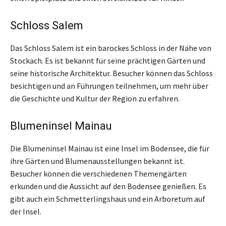
Schloss Salem
Das Schloss Salem ist ein barockes Schloss in der Nähe von
Stockach. Es ist bekannt für seine prächtigen Gärten und
seine historische Architektur. Besucher können das Schloss
besichtigen und an Führungen teilnehmen, um mehr über
die Geschichte und Kultur der Region zu erfahren.
Blumeninsel Mainau
Die Blumeninsel Mainau ist eine Insel im Bodensee, die für
ihre Gärten und Blumenausstellungen bekannt ist.
Besucher können die verschiedenen Themengärten
erkunden und die Aussicht auf den Bodensee genießen. Es
gibt auch ein Schmetterlingshaus und ein Arboretum auf
der Insel.