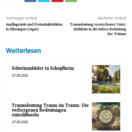
Vorheriger Artikel
Nächster Artikel
Ausflugsziele und Freizeitaktivitäten
Traumdeutung verstorbener Vater:
in Ellwangen (Jagst)
Einblicke in die tiefere Bedeutung
der Träume
Weiterlesen
Schwimmbäder in Schopfheim
07.08.2026
Traumdeutung Traum im Traum: Die
verborgenen Bedeutungen
entschlüsseln
07.08.2026