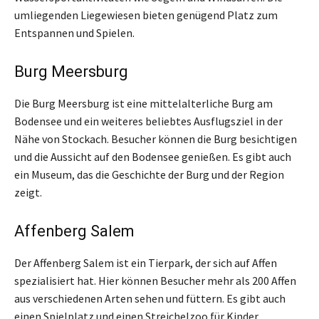
umliegenden Liegewiesen bieten genügend Platz zum
Entspannen und Spielen.
Burg Meersburg
Die Burg Meersburg ist eine mittelalterliche Burg am
Bodensee und ein weiteres beliebtes Ausflugsziel in der
Nähe von Stockach. Besucher können die Burg besichtigen
und die Aussicht auf den Bodensee genießen. Es gibt auch
ein Museum, das die Geschichte der Burg und der Region
zeigt.
Affenberg Salem
Der Affenberg Salem ist ein Tierpark, der sich auf Affen
spezialisiert hat. Hier können Besucher mehr als 200 Affen
aus verschiedenen Arten sehen und füttern. Es gibt auch
einen Spielplatz und einen Streichelzoo für Kinder.