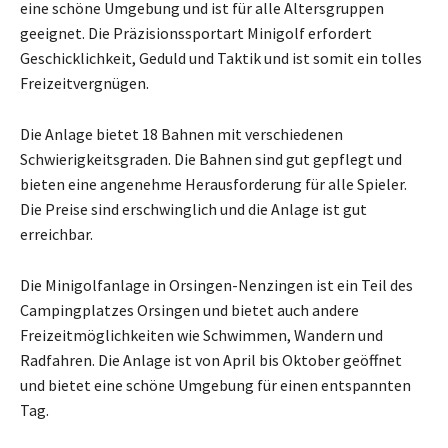
eine schöne Umgebung und ist für alle Altersgruppen
geeignet. Die Präzisionssportart Minigolf erfordert
Geschicklichkeit, Geduld und Taktik und ist somit ein tolles
Freizeitvergnügen.
Die Anlage bietet 18 Bahnen mit verschiedenen
Schwierigkeitsgraden. Die Bahnen sind gut gepflegt und
bieten eine angenehme Herausforderung für alle Spieler.
Die Preise sind erschwinglich und die Anlage ist gut
erreichbar.
Die Minigolfanlage in Orsingen-Nenzingen ist ein Teil des
Campingplatzes Orsingen und bietet auch andere
Freizeitmöglichkeiten wie Schwimmen, Wandern und
Radfahren. Die Anlage ist von April bis Oktober geöffnet
und bietet eine schöne Umgebung für einen entspannten
Tag.