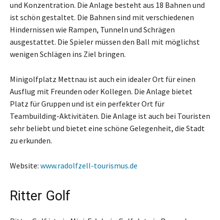
und Konzentration. Die Anlage besteht aus 18 Bahnen und
ist schön gestaltet. Die Bahnen sind mit verschiedenen
Hindernissen wie Rampen, Tunneln und Schrägen
ausgestattet. Die Spieler müssen den Ball mit möglichst
wenigen Schlägen ins Ziel bringen.
Minigolfplatz Mettnau ist auch ein idealer Ort für einen
Ausflug mit Freunden oder Kollegen. Die Anlage bietet
Platz für Gruppen und ist ein perfekter Ort für
Teambuilding-Aktivitäten. Die Anlage ist auch bei Touristen
sehr beliebt und bietet eine schöne Gelegenheit, die Stadt
zu erkunden.
Website:
www.radolfzell-tourismus.de
Ritter Golf