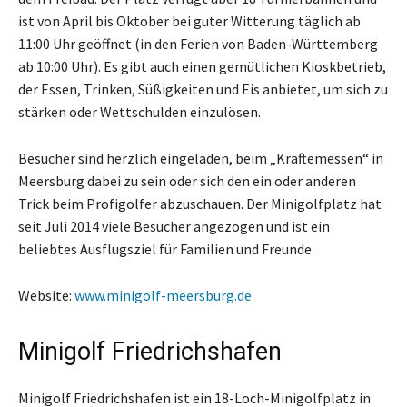
ist von April bis Oktober bei guter Witterung täglich ab
11:00 Uhr geöffnet (in den Ferien von Baden-Württemberg
ab 10:00 Uhr). Es gibt auch einen gemütlichen Kioskbetrieb,
der Essen, Trinken, Süßigkeiten und Eis anbietet, um sich zu
stärken oder Wettschulden einzulösen.
Besucher sind herzlich eingeladen, beim „Kräftemessen“ in
Meersburg dabei zu sein oder sich den ein oder anderen
Trick beim Profigolfer abzuschauen. Der Minigolfplatz hat
seit Juli 2014 viele Besucher angezogen und ist ein
beliebtes Ausflugsziel für Familien und Freunde.
Website:
www.minigolf-meersburg.de
Minigolf Friedrichshafen
Minigolf Friedrichshafen ist ein 18-Loch-Minigolfplatz in