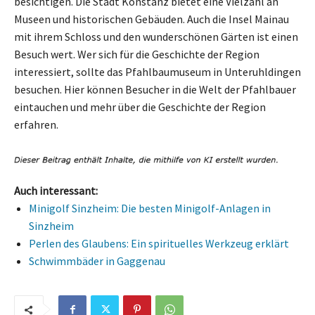
besichtigen. Die Stadt Konstanz bietet eine Vielzahl an
Museen und historischen Gebäuden. Auch die Insel Mainau
mit ihrem Schloss und den wunderschönen Gärten ist einen
Besuch wert. Wer sich für die Geschichte der Region
interessiert, sollte das Pfahlbaumuseum in Unteruhldingen
besuchen. Hier können Besucher in die Welt der Pfahlbauer
eintauchen und mehr über die Geschichte der Region
erfahren.
Auch interessant:
Minigolf Sinzheim: Die besten Minigolf-Anlagen in
Sinzheim
Perlen des Glaubens: Ein spirituelles Werkzeug erklärt
Schwimmbäder in Gaggenau