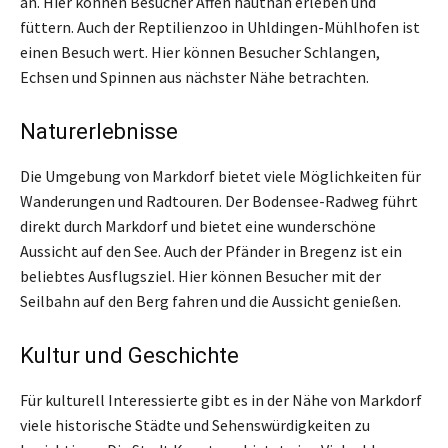
an. Hier können Besucher Affen hautnah erleben und
füttern. Auch der Reptilienzoo in Uhldingen-Mühlhofen ist
einen Besuch wert. Hier können Besucher Schlangen,
Echsen und Spinnen aus nächster Nähe betrachten.
Naturerlebnisse
Die Umgebung von Markdorf bietet viele Möglichkeiten für
Wanderungen und Radtouren. Der Bodensee-Radweg führt
direkt durch Markdorf und bietet eine wunderschöne
Aussicht auf den See. Auch der Pfänder in Bregenz ist ein
beliebtes Ausflugsziel. Hier können Besucher mit der
Seilbahn auf den Berg fahren und die Aussicht genießen.
Kultur und Geschichte
Für kulturell Interessierte gibt es in der Nähe von Markdorf
viele historische Städte und Sehenswürdigkeiten zu