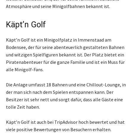
Atmosphäre und seine Minigolfbahnen bekannt ist.
Käpt’n Golf
Käpt’n Golf ist ein Minigolfplatz in Immenstaad am
Bodensee, der für seine abenteuerlich gestalteten Bahnen
und witzigen Spielfiguren bekannt ist. Der Platz bietet ein
Piratenabenteuer für die ganze Familie und ist ein Muss für
alle Minigolf-Fans.
Die Anlage umfasst 18 Bahnen und eine Chillout-Lounge, in
der man sich nach dem Spielen entspannen kann. Der
Besitzer ist sehr nett und sorgt dafür, dass alle Gäste eine
tolle Zeit haben.
Käpt’n Golf ist auch bei TripAdvisor hoch bewertet und hat
viele positive Bewertungen von Besuchern erhalten.