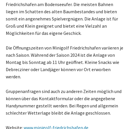
Friedrichshafen am Bodenseeufer. Die meisten Bahnen
liegen im Schatten des alten Baumbestandes und bieten
somit ein angenehmes Spielvergnügen. Die Anlage ist für
Groß und Klein geeignet und bietet eine Vielzahl an
Möglichkeiten für das eigene Geschick.
Die Öffnungszeiten von Minigolf Friedrichshafen variieren je
nach Saison. Während der Saison 2024 ist die Anlage von
Montag bis Sonntag ab 11 Uhr geöffnet. Kleine Snacks wie
Debrecziner oder Landjäger können vor Ort erworben
werden.
Gruppenanfragen sind auch zu anderen Zeiten möglich und
können über das Kontaktformular oder die angegebene
Handynummer gestellt werden. Bei Regen und allgemein
schlechter Wetterlage bleibt die Anlage geschlossen.
Website:
www.minigolf-friedrichshafen.de