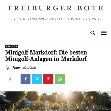
Informationen und Geschichten für Freiburg und die Region
FREIZEIT
Minigolf Markdorf: Die besten
Minigolf-Anlagen in Markdorf
02.08.2026
Team