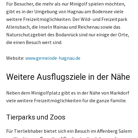
Für Besucher, die mehr als nur Minigolf spielen möchten,
gibt es in der Umgebung von Hagnau am Bodensee viele
weitere Freizeitmöglichkeiten. Der Wild- und Freizeitpark
Allensbach, die Inseln Mainau und Reichenau sowie das
Naturschutzgebiet des Bodanrück sind nur einige der Orte,
die einen Besuch wert sind.
Website:
www.gemeinde-hagnau.de
Weitere Ausflugsziele in der Nähe
Neben dem Minigolfplatz gibt es in der Nähe von Markdorf
viele weitere Freizeitmöglichkeiten für die ganze Familie.
Tierparks und Zoos
Für Tierliebhaber bietet sich ein Besuch im Affenberg Salem