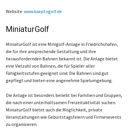
Website:
www.kaeptngolf.de
MiniaturGolf
MiniaturGolf ist eine Minigolf-Anlage in Friedrichshafen,
die für ihre ansprechende Gestaltung und ihre
herausfordernden Bahnen bekannt ist. Die Anlage bietet
eine Vielzahl von Bahnen, die für Spieler aller
Fähigkeitsstufen geeignet sind. Die Bahnen sind gut
gepflegt und bieten eine angenehme Spielumgebung.
Die Anlage ist besonders beliebt bei Familien und Gruppen,
die nach einer unterhaltsamen Freizeitaktivität suchen.
MiniaturGolf bietet auch die Möglichkeit, private
Veranstaltungen wie Geburtstagsfeiern und Firmenevents
zu organisieren.