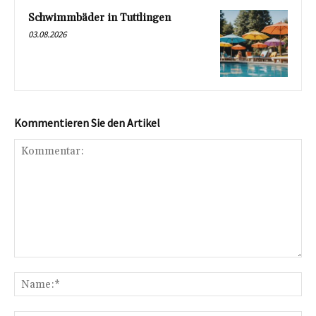
Schwimmbäder in Tuttlingen
03.08.2026
Kommentieren Sie den Artikel
Kommentar:
Na