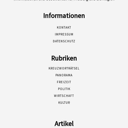
Informationen
KONTAKT
IMPRESSUM
DATENSCHUTZ
Rubriken
KREUZWORTRÄTSEL
PANORAMA
FREIZEIT
POLITIK
WIRTSCHAFT
KULTUR
Artikel