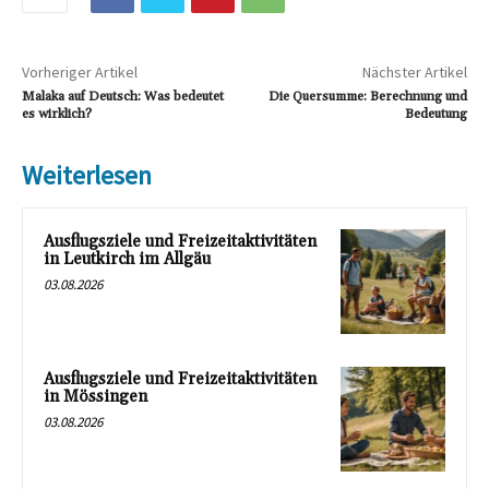
Vorheriger Artikel
Nächster Artikel
Malaka auf Deutsch: Was bedeutet
Die Quersumme: Berechnung und
es wirklich?
Bedeutung
Weiterlesen
Ausflugsziele und Freizeitaktivitäten
in Leutkirch im Allgäu
03.08.2026
Ausflugsziele und Freizeitaktivitäten
in Mössingen
03.08.2026