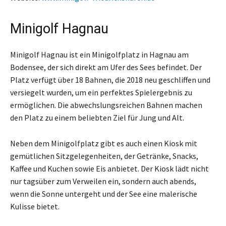
Minigolf Hagnau
Minigolf Hagnau ist ein Minigolfplatz in Hagnau am
Bodensee, der sich direkt am Ufer des Sees befindet. Der
Platz verfügt über 18 Bahnen, die 2018 neu geschliffen und
versiegelt wurden, um ein perfektes Spielergebnis zu
ermöglichen. Die abwechslungsreichen Bahnen machen
den Platz zu einem beliebten Ziel für Jung und Alt.
Neben dem Minigolfplatz gibt es auch einen Kiosk mit
gemütlichen Sitzgelegenheiten, der Getränke, Snacks,
Kaffee und Kuchen sowie Eis anbietet. Der Kiosk lädt nicht
nur tagsüber zum Verweilen ein, sondern auch abends,
wenn die Sonne untergeht und der See eine malerische
Kulisse bietet.