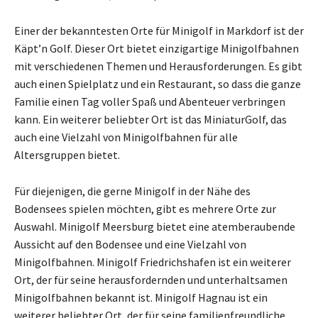
Einer der bekanntesten Orte für Minigolf in Markdorf ist der
Käpt’n Golf. Dieser Ort bietet einzigartige Minigolfbahnen
mit verschiedenen Themen und Herausforderungen. Es gibt
auch einen Spielplatz und ein Restaurant, so dass die ganze
Familie einen Tag voller Spaß und Abenteuer verbringen
kann. Ein weiterer beliebter Ort ist das MiniaturGolf, das
auch eine Vielzahl von Minigolfbahnen für alle
Altersgruppen bietet.
Für diejenigen, die gerne Minigolf in der Nähe des
Bodensees spielen möchten, gibt es mehrere Orte zur
Auswahl. Minigolf Meersburg bietet eine atemberaubende
Aussicht auf den Bodensee und eine Vielzahl von
Minigolfbahnen. Minigolf Friedrichshafen ist ein weiterer
Ort, der für seine herausfordernden und unterhaltsamen
Minigolfbahnen bekannt ist. Minigolf Hagnau ist ein
weiterer beliebter Ort, der für seine familienfreundliche