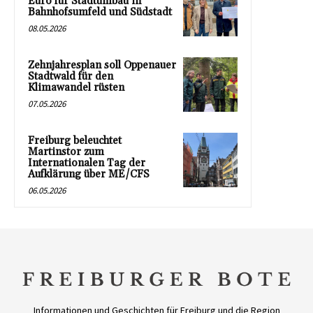
Euro für Stadtumbau in
Bahnhofsumfeld und Südstadt
08.05.2026
Zehnjahresplan soll Oppenauer
Stadtwald für den
Klimawandel rüsten
07.05.2026
Freiburg beleuchtet
Martinstor zum
Internationalen Tag der
Aufklärung über ME/CFS
06.05.2026
Informationen und Geschichten für Freiburg und die Region