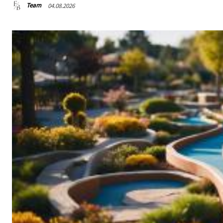
Team
04.08.2026