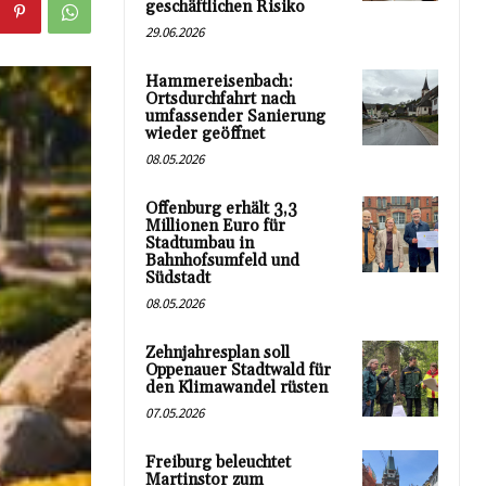
geschäftlichen Risiko
29.06.2026
Hammereisenbach:
Ortsdurchfahrt nach
umfassender Sanierung
wieder geöffnet
08.05.2026
Offenburg erhält 3,3
Millionen Euro für
Stadtumbau in
Bahnhofsumfeld und
Südstadt
08.05.2026
Zehnjahresplan soll
Oppenauer Stadtwald für
den Klimawandel rüsten
07.05.2026
Freiburg beleuchtet
Martinstor zum