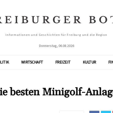
Informationen und Geschichten für Freiburg und die Region
Donnerstag, 06.08.2026
LITIK
WIRTSCHAFT
FREIZEIT
KULTUR
FI
ie besten Minigolf-Anla