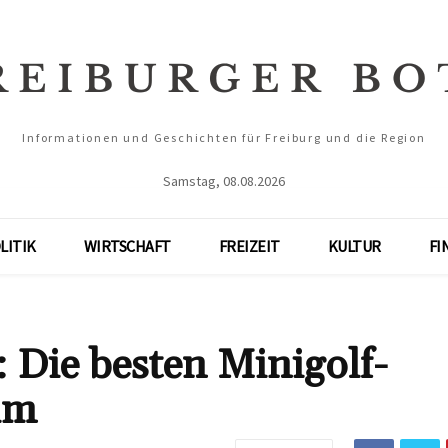
Informationen und Geschichten für Freiburg und die Region
Samstag, 08.08.2026
LITIK
WIRTSCHAFT
FREIZEIT
KULTUR
FI
 Die besten Minigolf-
im