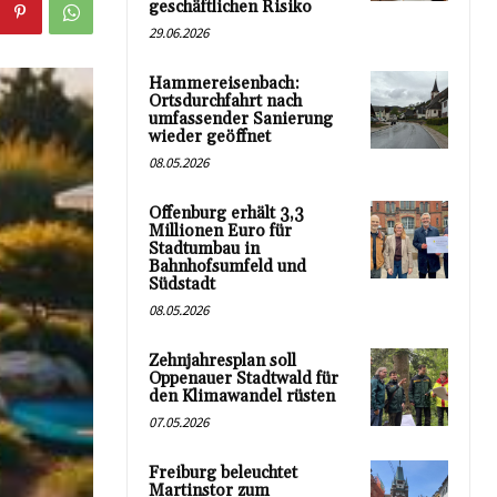
geschäftlichen Risiko
29.06.2026
Hammereisenbach:
Ortsdurchfahrt nach
umfassender Sanierung
wieder geöffnet
08.05.2026
Offenburg erhält 3,3
Millionen Euro für
Stadtumbau in
Bahnhofsumfeld und
Südstadt
08.05.2026
Zehnjahresplan soll
Oppenauer Stadtwald für
den Klimawandel rüsten
07.05.2026
Freiburg beleuchtet
Martinstor zum