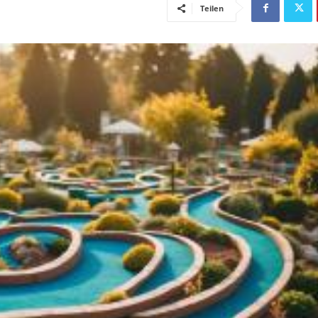
Teilen