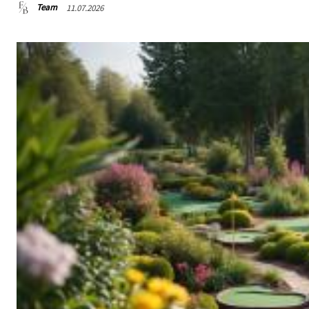
Team
11.07.2026