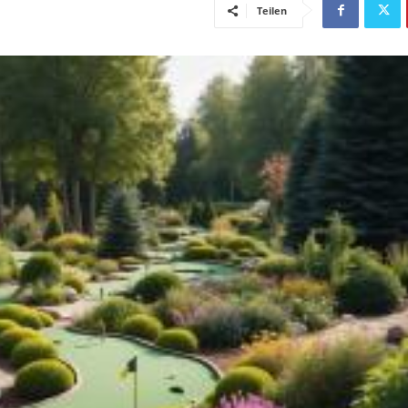
Teilen