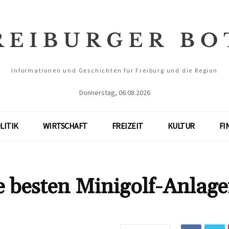
Informationen und Geschichten für Freiburg und die Region
Donnerstag, 06.08.2026
LITIK
WIRTSCHAFT
FREIZEIT
KULTUR
FI
 besten Minigolf-Anlage