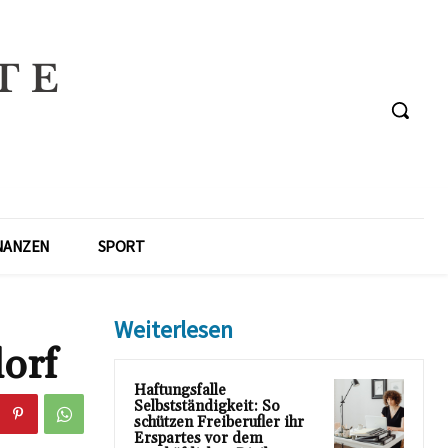
NANZEN
SPORT
Weiterlesen
dorf
Haftungsfalle
Selbstständigkeit: So
schützen Freiberufler ihr
Erspartes vor dem