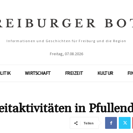
Informationen und Geschichten für Freiburg und die Region
Freitag, 07.08.2026
LITIK
WIRTSCHAFT
FREIZEIT
KULTUR
FI
eitaktivitäten in Pfullen
Teilen