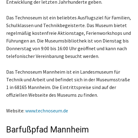
Entwicklung der letzten Jahrhunderte geben.
Das Technoseum ist ein beliebtes Ausflugsziel für Familien,
Schulklassen und Technikbegeisterte. Das Museum bietet
regelmäßig kostenfreie Aktionstage, Ferienworkshops und
Führungen an. Die Museumsbibliothek ist von Dienstag bis
Donnerstag von 9:00 bis 16:00 Uhr geöffnet und kann nach
telefonischer Vereinbarung besucht werden.
Das Technoseum Mannheim ist ein Landesmuseum für
Technik und Arbeit und befindet sich in der Museumsstraße
1 in 68165 Mannheim. Die Eintrittspreise sind auf der
offiziellen Webseite des Museums zu finden.
Website:
www.technoseum.de
Barfußpfad Mannheim