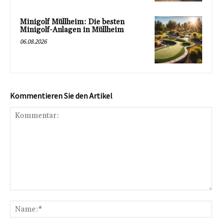
Minigolf Müllheim: Die besten
Minigolf-Anlagen in Müllheim
06.08.2026
Kommentieren Sie den Artikel
Kommentar:
Na