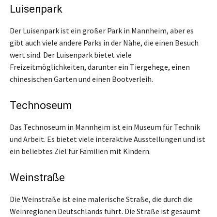
Luisenpark
Der Luisenpark ist ein großer Park in Mannheim, aber es
gibt auch viele andere Parks in der Nähe, die einen Besuch
wert sind. Der Luisenpark bietet viele
Freizeitmöglichkeiten, darunter ein Tiergehege, einen
chinesischen Garten und einen Bootverleih.
Technoseum
Das Technoseum in Mannheim ist ein Museum für Technik
und Arbeit. Es bietet viele interaktive Ausstellungen und ist
ein beliebtes Ziel für Familien mit Kindern.
Weinstraße
Die Weinstraße ist eine malerische Straße, die durch die
Weinregionen Deutschlands führt. Die Straße ist gesäumt