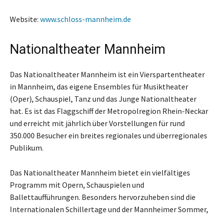
Website:
www.schloss-mannheim.de
Nationaltheater Mannheim
Das Nationaltheater Mannheim ist ein Vierspartentheater
in Mannheim, das eigene Ensembles für Musiktheater
(Oper), Schauspiel, Tanz und das Junge Nationaltheater
hat. Es ist das Flaggschiff der Metropolregion Rhein-Neckar
und erreicht mit jährlich über Vorstellungen für rund
350.000 Besucher ein breites regionales und überregionales
Publikum.
Das Nationaltheater Mannheim bietet ein vielfältiges
Programm mit Opern, Schauspielen und
Ballettaufführungen. Besonders hervorzuheben sind die
Internationalen Schillertage und der Mannheimer Sommer,