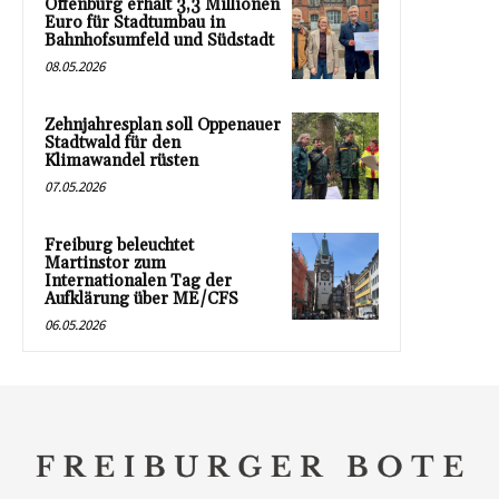
Offenburg erhält 3,3 Millionen
Euro für Stadtumbau in
Bahnhofsumfeld und Südstadt
08.05.2026
Zehnjahresplan soll Oppenauer
Stadtwald für den
Klimawandel rüsten
07.05.2026
Freiburg beleuchtet
Martinstor zum
Internationalen Tag der
Aufklärung über ME/CFS
06.05.2026