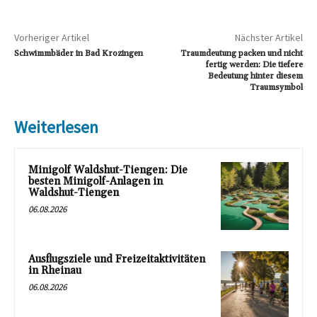
Vorheriger Artikel
Nächster Artikel
Schwimmbäder in Bad Krozingen
Traumdeutung packen und nicht
fertig werden: Die tiefere
Bedeutung hinter diesem
Traumsymbol
Weiterlesen
Minigolf Waldshut-Tiengen: Die
besten Minigolf-Anlagen in
Waldshut-Tiengen
06.08.2026
Ausflugsziele und Freizeitaktivitäten
in Rheinau
06.08.2026