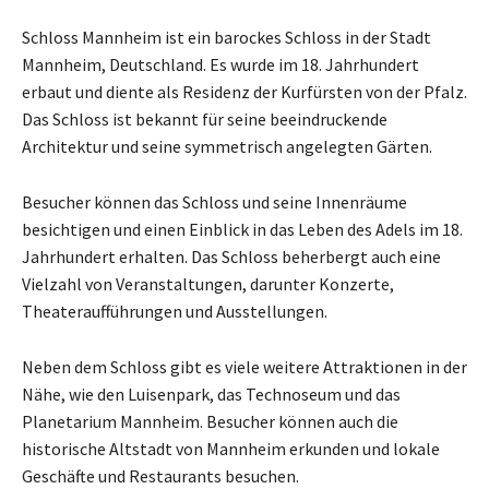
Schloss Mannheim ist ein barockes Schloss in der Stadt
Mannheim, Deutschland. Es wurde im 18. Jahrhundert
erbaut und diente als Residenz der Kurfürsten von der Pfalz.
Das Schloss ist bekannt für seine beeindruckende
Architektur und seine symmetrisch angelegten Gärten.
Besucher können das Schloss und seine Innenräume
besichtigen und einen Einblick in das Leben des Adels im 18.
Jahrhundert erhalten. Das Schloss beherbergt auch eine
Vielzahl von Veranstaltungen, darunter Konzerte,
Theateraufführungen und Ausstellungen.
Neben dem Schloss gibt es viele weitere Attraktionen in der
Nähe, wie den Luisenpark, das Technoseum und das
Planetarium Mannheim. Besucher können auch die
historische Altstadt von Mannheim erkunden und lokale
Geschäfte und Restaurants besuchen.