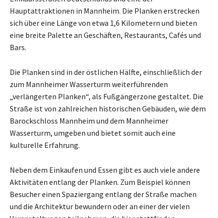
Hauptattraktionen in Mannheim. Die Planken erstrecken
sich über eine Länge von etwa 1,6 Kilometern und bieten
eine breite Palette an Geschäften, Restaurants, Cafés und
Bars.
Die Planken sind in der östlichen Hälfte, einschließlich der
zum Mannheimer Wasserturm weiterführenden
„verlängerten Planken“, als Fußgängerzone gestaltet. Die
Straße ist von zahlreichen historischen Gebäuden, wie dem
Barockschloss Mannheim und dem Mannheimer
Wasserturm, umgeben und bietet somit auch eine
kulturelle Erfahrung.
Neben dem Einkaufen und Essen gibt es auch viele andere
Aktivitäten entlang der Planken. Zum Beispiel können
Besucher einen Spaziergang entlang der Straße machen
und die Architektur bewundern oder an einer der vielen