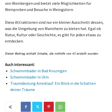
von Weinbergen und bietet viele Möglichkeiten für
Weinproben und Besuche in Weingütern.
Diese Attraktionen sind nur ein kleiner Ausschnitt dessen,
was die Umgebung von Mannheim zu bieten hat. Egal ob
Natur, Kultur oder Geschichte, es gibt für jeden etwas zu
entdecken.
Auch interessant:
Schwimmbäder in Bad Krozingen
Schwimmbäder in Ulm
Traumdeutung Amoklauf: Ein Blick in die Schatten
deiner Träume