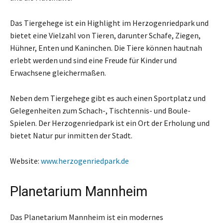
Das Tiergehege ist ein Highlight im Herzogenriedpark und
bietet eine Vielzahl von Tieren, darunter Schafe, Ziegen,
Hühner, Enten und Kaninchen. Die Tiere können hautnah
erlebt werden und sind eine Freude für Kinder und
Erwachsene gleichermaßen.
Neben dem Tiergehege gibt es auch einen Sportplatz und
Gelegenheiten zum Schach-, Tischtennis- und Boule-
Spielen. Der Herzogenriedpark ist ein Ort der Erholung und
bietet Natur pur inmitten der Stadt.
Website:
www.herzogenriedpark.de
Planetarium Mannheim
Das Planetarium Mannheim ist ein modernes