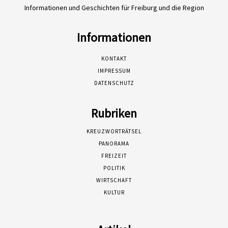
Informationen und Geschichten für Freiburg und die Region
Informationen
KONTAKT
IMPRESSUM
DATENSCHUTZ
Rubriken
KREUZWORTRÄTSEL
PANORAMA
FREIZEIT
POLITIK
WIRTSCHAFT
KULTUR