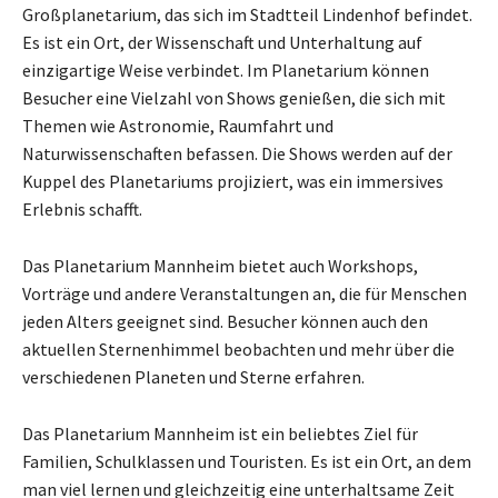
Großplanetarium, das sich im Stadtteil Lindenhof befindet.
Es ist ein Ort, der Wissenschaft und Unterhaltung auf
einzigartige Weise verbindet. Im Planetarium können
Besucher eine Vielzahl von Shows genießen, die sich mit
Themen wie Astronomie, Raumfahrt und
Naturwissenschaften befassen. Die Shows werden auf der
Kuppel des Planetariums projiziert, was ein immersives
Erlebnis schafft.
Das Planetarium Mannheim bietet auch Workshops,
Vorträge und andere Veranstaltungen an, die für Menschen
jeden Alters geeignet sind. Besucher können auch den
aktuellen Sternenhimmel beobachten und mehr über die
verschiedenen Planeten und Sterne erfahren.
Das Planetarium Mannheim ist ein beliebtes Ziel für
Familien, Schulklassen und Touristen. Es ist ein Ort, an dem
man viel lernen und gleichzeitig eine unterhaltsame Zeit