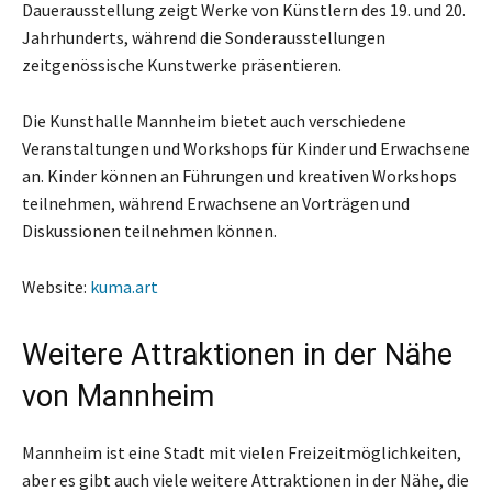
Dauerausstellung zeigt Werke von Künstlern des 19. und 20.
Jahrhunderts, während die Sonderausstellungen
zeitgenössische Kunstwerke präsentieren.
Die Kunsthalle Mannheim bietet auch verschiedene
Veranstaltungen und Workshops für Kinder und Erwachsene
an. Kinder können an Führungen und kreativen Workshops
teilnehmen, während Erwachsene an Vorträgen und
Diskussionen teilnehmen können.
Website:
kuma.art
Weitere Attraktionen in der Nähe
von Mannheim
Mannheim ist eine Stadt mit vielen Freizeitmöglichkeiten,
aber es gibt auch viele weitere Attraktionen in der Nähe, die