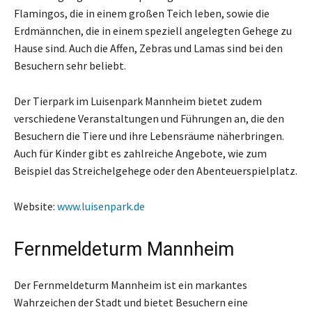
Flamingos, die in einem großen Teich leben, sowie die
Erdmännchen, die in einem speziell angelegten Gehege zu
Hause sind. Auch die Affen, Zebras und Lamas sind bei den
Besuchern sehr beliebt.
Der Tierpark im Luisenpark Mannheim bietet zudem
verschiedene Veranstaltungen und Führungen an, die den
Besuchern die Tiere und ihre Lebensräume näherbringen.
Auch für Kinder gibt es zahlreiche Angebote, wie zum
Beispiel das Streichelgehege oder den Abenteuerspielplatz.
Website:
www.luisenpark.de
Fernmeldeturm Mannheim
Der Fernmeldeturm Mannheim ist ein markantes
Wahrzeichen der Stadt und bietet Besuchern eine