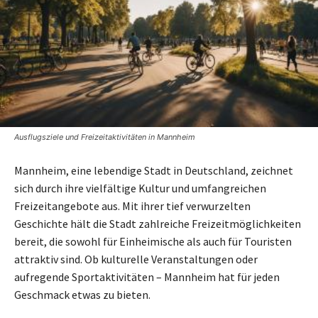
Ausflugsziele und Freizeitaktivitäten in Mannheim
Mannheim, eine lebendige Stadt in Deutschland, zeichnet
sich durch ihre vielfältige Kultur und umfangreichen
Freizeitangebote aus. Mit ihrer tief verwurzelten
Geschichte hält die Stadt zahlreiche Freizeitmöglichkeiten
bereit, die sowohl für Einheimische als auch für Touristen
attraktiv sind. Ob kulturelle Veranstaltungen oder
aufregende Sportaktivitäten – Mannheim hat für jeden
Geschmack etwas zu bieten.