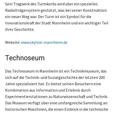
Sein Tragwerk des Turmkorbs wird über ein spezielles
Radialträgersystem gestützt, was bei seiner Konstruktion
ein neuer Weg war. Der Turm ist ein Symbol für die
Innovationskraft der Stadt Mannheim und ein wichtiger Teil
ihrer Geschichte.
Website:
www.skyline-mannheim.de
Technoseum
Das Technoseum in Mannheim ist ein Technikmuseum, das
sich auf die Technik- und Sozialgeschichte der letzten 200
Jahre spezialisiert hat. Es bietet seinen Besuchern eine
Kombination aus Information und Erlebnis durch
Experimentierstationen zu Naturwissenschaft und Technik.
Das Museum verfügt über eine umfangreiche Sammlung an
historischen Maschinen, die einen Einblick in die technische