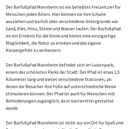
Der Barfußpfad Mannheim ist ein beliebtes Freizeitziel für
Menschen jeden Alters. Hier können sie ihre Schuhe
ausziehen und barfuß über verschiedene Untergründe wie
Sand, Kies, Holz, Steine und Wasser laufen. Der Barfußpfad
ist ein Erlebnis für die Sinne und bietet eine einzigartige
Möglichkeit, die Natur zu erleben und das eigene
Körpergefühl zu verbessern.
Der Barfußpfad Mannheim befindet sich im Luisenpark,
einem der schönsten Parks der Stadt. Der Pfad ist etwa 1,5
Kilometer lang und bietet verschiedene Stationen, an
denen die Besucher ihre Füße auf unterschiedliche Weise
stimulieren können. Der Pfad ist auch für Menschen mit
Behinderungen zugänglich, da er barrierefrei gestaltet
wurde.
Der Barfußpfad Mannheim ist nicht nur ein Ort für Spaß und