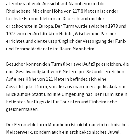
atemberaubende Aussicht auf Mannheim und die
Rheinebene. Mit einer Höhe von 217,8 Metern ist er der
höchste Fernmeldeturm in Deutschland und der
dritthöchste in Europa. Der Turm wurde zwischen 1973 und
1975 von den Architekten Heinle, Wischer und Partner
errichtet und diente ursprünglich der Versorgung der Funk-
und Fernmeldedienste im Raum Mannheim.
Besucher können den Turm über zwei Aufzüge erreichen, die
eine Geschwindigkeit von 6 Metern pro Sekunde erreichen.
Auf einer Höhe von 121 Metern befindet sich eine
Aussichtsplattform, von der aus man einen spektakulären
Blick auf die Stadt und ihre Umgebung hat. Der Turm ist ein
beliebtes Ausflugsziel für Touristen und Einheimische
gleichermaßen.
Der Fernmeldeturm Mannheim ist nicht nur ein technisches
Meisterwerk, sondern auch ein architektonisches Juwel.