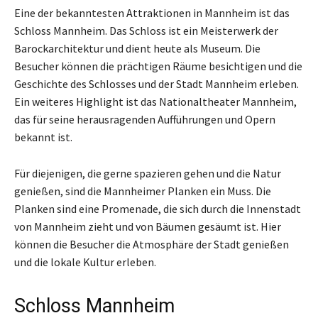
Eine der bekanntesten Attraktionen in Mannheim ist das
Schloss Mannheim. Das Schloss ist ein Meisterwerk der
Barockarchitektur und dient heute als Museum. Die
Besucher können die prächtigen Räume besichtigen und die
Geschichte des Schlosses und der Stadt Mannheim erleben.
Ein weiteres Highlight ist das Nationaltheater Mannheim,
das für seine herausragenden Aufführungen und Opern
bekannt ist.
Für diejenigen, die gerne spazieren gehen und die Natur
genießen, sind die Mannheimer Planken ein Muss. Die
Planken sind eine Promenade, die sich durch die Innenstadt
von Mannheim zieht und von Bäumen gesäumt ist. Hier
können die Besucher die Atmosphäre der Stadt genießen
und die lokale Kultur erleben.
Schloss Mannheim