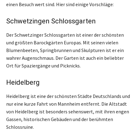
einen Besuch wert sind. Hier sind einige Vorschläge:
Schwetzingen Schlossgarten
Der Schwetzinger Schlossgarten ist einer der schönsten
und größten Barockgärten Europas. Mit seinen vielen
Blumenbeeten, Springbrunnen und Skulpturen ist er ein
wahrer Augenschmaus. Der Garten ist auch ein beliebter
Ort für Spaziergänge und Picknicks.
Heidelberg
Heidelberg ist eine der schönsten Städte Deutschlands und
nur eine kurze Fahrt von Mannheim entfernt. Die Altstadt
von Heidelberg ist besonders sehenswert, mit ihren engen
Gassen, historischen Gebäuden und der berühmten
Schlossruine.