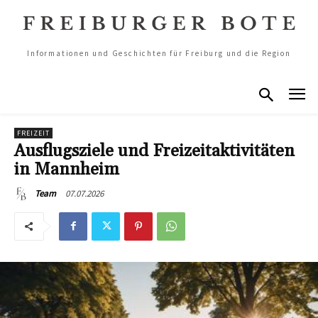
Informationen und Geschichten für Freiburg und die Region
FREIZEIT
Ausflugsziele und Freizeitaktivitäten
in Mannheim
07.07.2026
Team