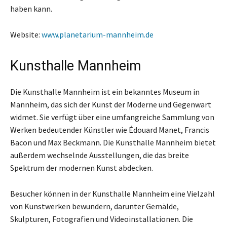
haben kann.
Website:
www.planetarium-mannheim.de
Kunsthalle Mannheim
Die Kunsthalle Mannheim ist ein bekanntes Museum in
Mannheim, das sich der Kunst der Moderne und Gegenwart
widmet. Sie verfügt über eine umfangreiche Sammlung von
Werken bedeutender Künstler wie Édouard Manet, Francis
Bacon und Max Beckmann. Die Kunsthalle Mannheim bietet
außerdem wechselnde Ausstellungen, die das breite
Spektrum der modernen Kunst abdecken.
Besucher können in der Kunsthalle Mannheim eine Vielzahl
von Kunstwerken bewundern, darunter Gemälde,
Skulpturen, Fotografien und Videoinstallationen. Die