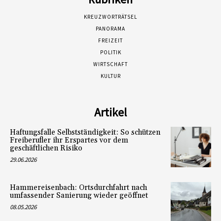
KREUZWORTRÄTSEL
PANORAMA
FREIZEIT
POLITIK
WIRTSCHAFT
KULTUR
Artikel
Haftungsfalle Selbstständigkeit: So schützen
Freiberufler ihr Erspartes vor dem
geschäftlichen Risiko
29.06.2026
Hammereisenbach: Ortsdurchfahrt nach
umfassender Sanierung wieder geöffnet
08.05.2026