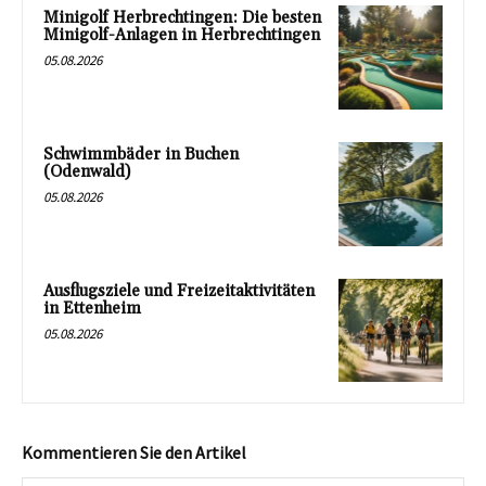
Minigolf Herbrechtingen: Die besten
Minigolf-Anlagen in Herbrechtingen
05.08.2026
Schwimmbäder in Buchen
(Odenwald)
05.08.2026
Ausflugsziele und Freizeitaktivitäten
in Ettenheim
05.08.2026
Kommentieren Sie den Artikel