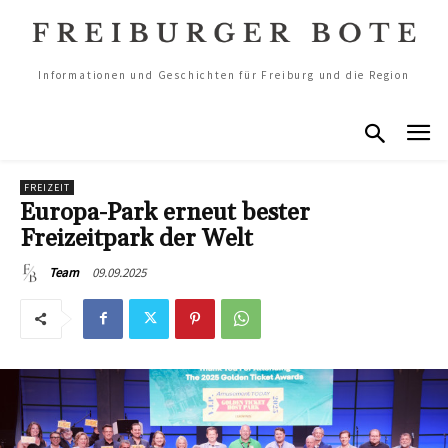
Informationen und Geschichten für Freiburg und die Region
FREIZEIT
Europa-Park erneut bester
Freizeitpark der Welt
09.09.2025
Team