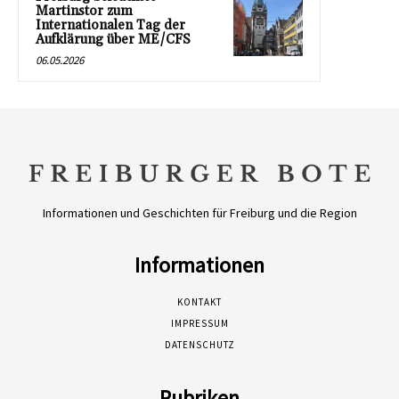
Martinstor zum
Internationalen Tag der
Aufklärung über ME/CFS
06.05.2026
Informationen und Geschichten für Freiburg und die Region
Informationen
KONTAKT
IMPRESSUM
DATENSCHUTZ
Rubriken