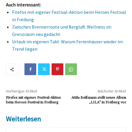
Auch interessant:
Firefox mit eigener Festival-Aktion beim Heroes Festival
in Freiburg
Zwischen Brennerroute und Bergluft: Wellness im
Grenzraum neu gedacht
Urlaub im eigenen Takt: Warum Ferienhäuser wieder im
Trend liegen
Vorheriger Artikel
Nächster Artikel
Firefox mit eigener Festival-Aktion
Attila Reißmann stellt neues Album
beim Heroes Festival in Freiburg
„LILA“ in Freiburg vor
Weiterlesen