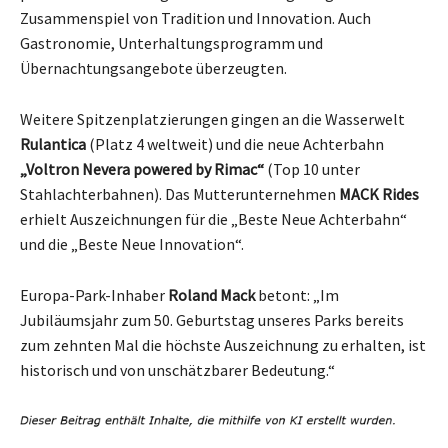
Zusammenspiel von Tradition und Innovation. Auch
Gastronomie, Unterhaltungsprogramm und
Übernachtungsangebote überzeugten.
Weitere Spitzenplatzierungen gingen an die Wasserwelt
Rulantica
(Platz 4 weltweit) und die neue Achterbahn
„Voltron Nevera powered by Rimac“
(Top 10 unter
Stahlachterbahnen). Das Mutterunternehmen
MACK Rides
erhielt Auszeichnungen für die „Beste Neue Achterbahn“
und die „Beste Neue Innovation“.
Europa-Park-Inhaber
Roland Mack
betont: „Im
Jubiläumsjahr zum 50. Geburtstag unseres Parks bereits
zum zehnten Mal die höchste Auszeichnung zu erhalten, ist
historisch und von unschätzbarer Bedeutung.“