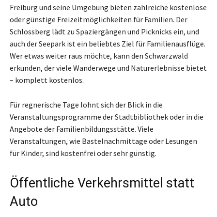
Freiburg und seine Umgebung bieten zahlreiche kostenlose
oder günstige Freizeitmöglichkeiten für Familien. Der
Schlossberg lädt zu Spaziergängen und Picknicks ein, und
auch der Seepark ist ein beliebtes Ziel für Familienausflüge.
Wer etwas weiter raus möchte, kann den Schwarzwald
erkunden, der viele Wanderwege und Naturerlebnisse bietet
– komplett kostenlos.
Für regnerische Tage lohnt sich der Blick in die
Veranstaltungsprogramme der Stadtbibliothek oder in die
Angebote der Familienbildungsstätte. Viele
Veranstaltungen, wie Bastelnachmittage oder Lesungen
für Kinder, sind kostenfrei oder sehr günstig.
Öffentliche Verkehrsmittel statt
Auto