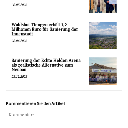
08.05.2026
Waldshut Tiengen erhält 1,2
Millionen Euro für Sanierung der
Innenstadt
28.04.2026
Sanierung der Echte Helden Arena
als realistische Alternative zum
Neubau
25.11.2025
Kommentieren Sie den Artikel