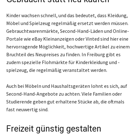
Kinder wachsen schnell, und das bedeutet, dass Kleidung,
Möbel und Spielzeug regelmäßig ersetzt werden müssen.
Gebrauchtwarenmärkte, Second-Hand-Läden und Online-
Portale wie eBay Kleinanzeigen oder Vinted sind hier eine
hervorragende Möglichkeit, hochwertige Artikel zu einem
Bruchteil des Neupreises zu finden. In Freiburg gibt es
zudem spezielle Flohmärkte für Kinderkleidung und -
spielzeug, die regelmäßig veranstaltet werden.
Auch bei Möbeln und Haushaltsgeräten lohnt es sich, auf
Second-Hand-Angebote zu achten. Viele Familien oder
Studierende geben gut erhaltene Stücke ab, die oftmals
fast neuwertig sind.
Freizeit günstig gestalten