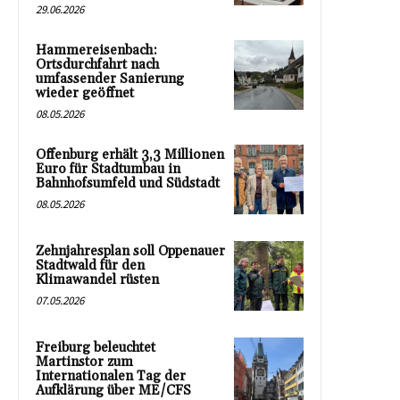
29.06.2026
Hammereisenbach:
Ortsdurchfahrt nach
umfassender Sanierung
wieder geöffnet
08.05.2026
Offenburg erhält 3,3 Millionen
Euro für Stadtumbau in
Bahnhofsumfeld und Südstadt
08.05.2026
Zehnjahresplan soll Oppenauer
Stadtwald für den
Klimawandel rüsten
07.05.2026
Freiburg beleuchtet
Martinstor zum
Internationalen Tag der
Aufklärung über ME/CFS