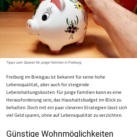
Tipps zum Sparen für junge Familien in Freiburg
Freiburg im Breisgau ist bekannt für seine hohe
Lebensqualität, aber auch für steigende
Lebenshaltungskosten. Für junge Familien kann es eine
Herausforderung sein, das Haushaltsbudget im Blick zu
behalten. Doch mit ein paar cleveren Strategien lässt sich
viel Geld sparen, ohne auf Lebensqualität zu verzichten.
Günstige Wohnmöglichkeiten