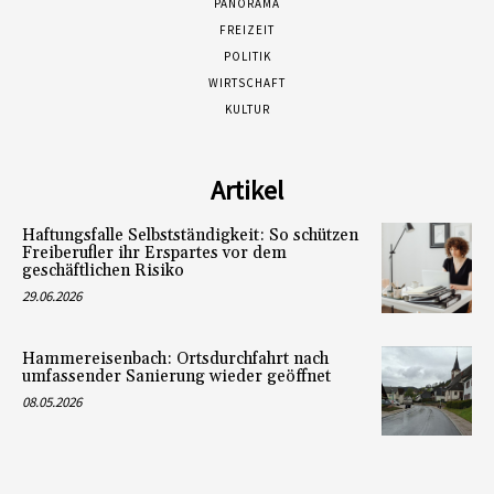
PANORAMA
FREIZEIT
POLITIK
WIRTSCHAFT
KULTUR
Artikel
Haftungsfalle Selbstständigkeit: So schützen
Freiberufler ihr Erspartes vor dem
geschäftlichen Risiko
29.06.2026
Hammereisenbach: Ortsdurchfahrt nach
umfassender Sanierung wieder geöffnet
08.05.2026