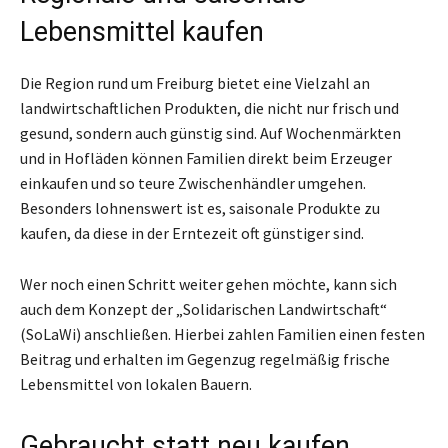
Lebensmittel kaufen
Die Region rund um Freiburg bietet eine Vielzahl an
landwirtschaftlichen Produkten, die nicht nur frisch und
gesund, sondern auch günstig sind. Auf Wochenmärkten
und in Hofläden können Familien direkt beim Erzeuger
einkaufen und so teure Zwischenhändler umgehen.
Besonders lohnenswert ist es, saisonale Produkte zu
kaufen, da diese in der Erntezeit oft günstiger sind.
Wer noch einen Schritt weiter gehen möchte, kann sich
auch dem Konzept der „Solidarischen Landwirtschaft“
(SoLaWi) anschließen. Hierbei zahlen Familien einen festen
Beitrag und erhalten im Gegenzug regelmäßig frische
Lebensmittel von lokalen Bauern.
Gebraucht statt neu kaufen