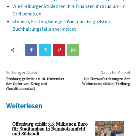
Wie Freiburger Studenten ihre Finanzen im Studium im
Griff behalten
Steuern, Fristen, Belege – Wie man die größten
Buchhaltungsfallen vermeidet
Vorheriger Artikel
Nächster Artikel
Freiburg gedenkt am 16. November
Die Herausforderungen der
der Opfer von Krieg und
Wohnraumpolitik in Freiburg
Gewaltherrschaft
Weiterlesen
Offenburg erhält 3,3 Millionen Euro
für Stadtumbau in Bahnhofsumfeld
und Südstadt