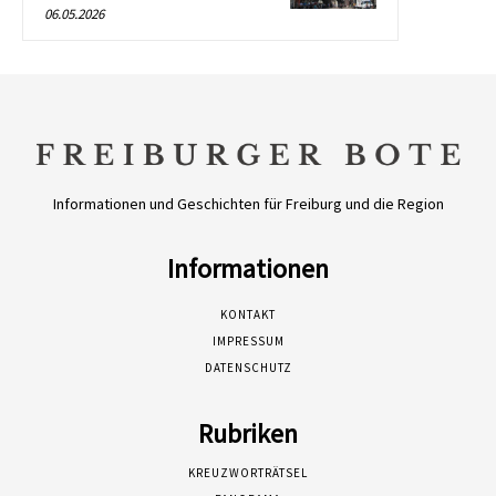
06.05.2026
Informationen und Geschichten für Freiburg und die Region
Informationen
KONTAKT
IMPRESSUM
DATENSCHUTZ
Rubriken
KREUZWORTRÄTSEL