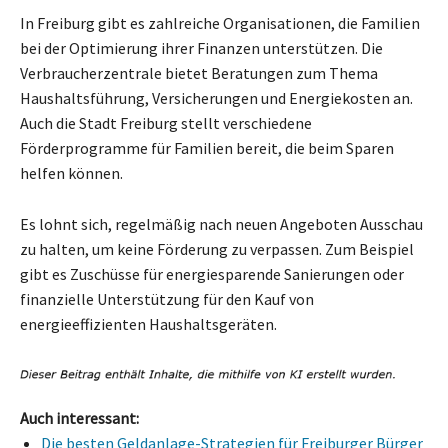
In Freiburg gibt es zahlreiche Organisationen, die Familien
bei der Optimierung ihrer Finanzen unterstützen. Die
Verbraucherzentrale bietet Beratungen zum Thema
Haushaltsführung, Versicherungen und Energiekosten an.
Auch die Stadt Freiburg stellt verschiedene
Förderprogramme für Familien bereit, die beim Sparen
helfen können.
Es lohnt sich, regelmäßig nach neuen Angeboten Ausschau
zu halten, um keine Förderung zu verpassen. Zum Beispiel
gibt es Zuschüsse für energiesparende Sanierungen oder
finanzielle Unterstützung für den Kauf von
energieeffizienten Haushaltsgeräten.
Auch interessant:
Die besten Geldanlage-Strategien für Freiburger Bürger