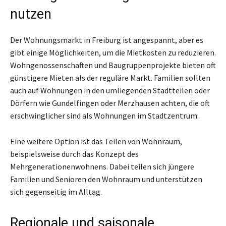
nutzen
Der Wohnungsmarkt in Freiburg ist angespannt, aber es
gibt einige Möglichkeiten, um die Mietkosten zu reduzieren.
Wohngenossenschaften und Baugruppenprojekte bieten oft
günstigere Mieten als der reguläre Markt. Familien sollten
auch auf Wohnungen in den umliegenden Stadtteilen oder
Dörfern wie Gundelfingen oder Merzhausen achten, die oft
erschwinglicher sind als Wohnungen im Stadtzentrum.
Eine weitere Option ist das Teilen von Wohnraum,
beispielsweise durch das Konzept des
Mehrgenerationenwohnens. Dabei teilen sich jüngere
Familien und Senioren den Wohnraum und unterstützen
sich gegenseitig im Alltag.
Regionale und saisonale