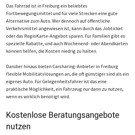
Das Fahrrad ist in Freiburg ein beliebtes
Fortbewegungsmittel und für viele Strecken eine gute
Alternative zum Auto. Wer dennoch auf öffentliche
Verkehrsmittel angewiesen ist, kann durch das Jobticket
oder das RegioKarte-Angebot sparen. Für Familien gibt es
spezielle Rabatte, und auch Wochenend- oder Abendkarten
können helfen, die Kosten niedrig zu halten.
Darüber hinaus bieten Carsharing-Anbieter in Freiburg
flexible Mobilitätslösungen an, die oft günstiger sind als ein
eigenes Auto. Für Gelegenheitsfahrer ist das eine
praktische Möglichkeit, ein Fahrzeug nur dann zu nutzen,
wenn es wirklich benötigt wird.
Kostenlose Beratungsangebote
nutzen