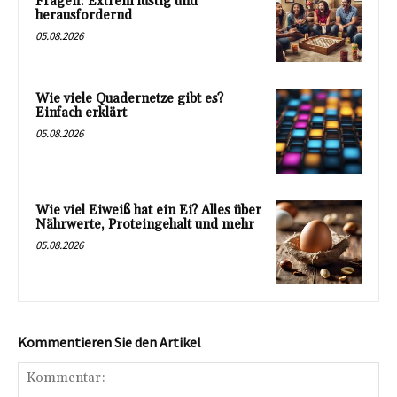
Fragen: Extrem lustig und
herausfordernd
05.08.2026
Wie viele Quadernetze gibt es?
Einfach erklärt
05.08.2026
Wie viel Eiweiß hat ein Ei? Alles über
Nährwerte, Proteingehalt und mehr
05.08.2026
Kommentieren Sie den Artikel