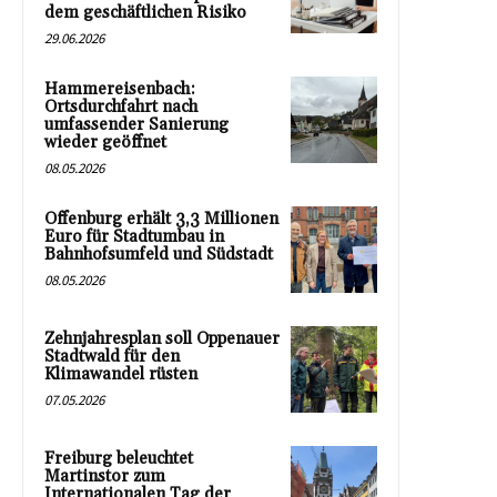
dem geschäftlichen Risiko
29.06.2026
Hammereisenbach:
Ortsdurchfahrt nach
umfassender Sanierung
wieder geöffnet
08.05.2026
Offenburg erhält 3,3 Millionen
Euro für Stadtumbau in
Bahnhofsumfeld und Südstadt
08.05.2026
Zehnjahresplan soll Oppenauer
Stadtwald für den
Klimawandel rüsten
07.05.2026
Freiburg beleuchtet
Martinstor zum
Internationalen Tag der