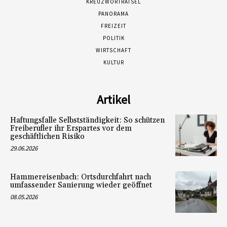
KREUZWORTRÄTSEL
PANORAMA
FREIZEIT
POLITIK
WIRTSCHAFT
KULTUR
Artikel
Haftungsfalle Selbstständigkeit: So schützen
Freiberufler ihr Erspartes vor dem
geschäftlichen Risiko
29.06.2026
Hammereisenbach: Ortsdurchfahrt nach
umfassender Sanierung wieder geöffnet
08.05.2026