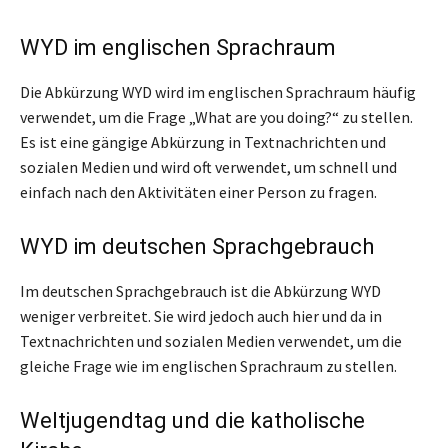
WYD im englischen Sprachraum
Die Abkürzung WYD wird im englischen Sprachraum häufig
verwendet, um die Frage „What are you doing?“ zu stellen.
Es ist eine gängige Abkürzung in Textnachrichten und
sozialen Medien und wird oft verwendet, um schnell und
einfach nach den Aktivitäten einer Person zu fragen.
WYD im deutschen Sprachgebrauch
Im deutschen Sprachgebrauch ist die Abkürzung WYD
weniger verbreitet. Sie wird jedoch auch hier und da in
Textnachrichten und sozialen Medien verwendet, um die
gleiche Frage wie im englischen Sprachraum zu stellen.
Weltjugendtag und die katholische