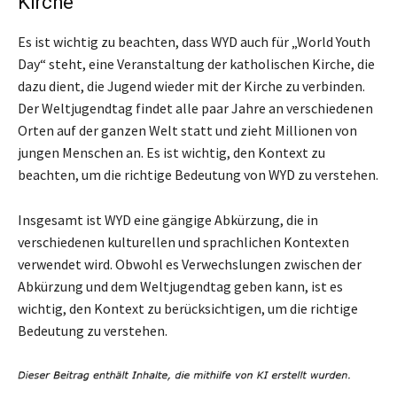
Kirche
Es ist wichtig zu beachten, dass WYD auch für „World Youth
Day“ steht, eine Veranstaltung der katholischen Kirche, die
dazu dient, die Jugend wieder mit der Kirche zu verbinden.
Der Weltjugendtag findet alle paar Jahre an verschiedenen
Orten auf der ganzen Welt statt und zieht Millionen von
jungen Menschen an. Es ist wichtig, den Kontext zu
beachten, um die richtige Bedeutung von WYD zu verstehen.
Insgesamt ist WYD eine gängige Abkürzung, die in
verschiedenen kulturellen und sprachlichen Kontexten
verwendet wird. Obwohl es Verwechslungen zwischen der
Abkürzung und dem Weltjugendtag geben kann, ist es
wichtig, den Kontext zu berücksichtigen, um die richtige
Bedeutung zu verstehen.