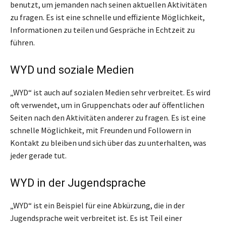
benutzt, um jemanden nach seinen aktuellen Aktivitäten
zu fragen. Es ist eine schnelle und effiziente Möglichkeit,
Informationen zu teilen und Gespräche in Echtzeit zu
führen.
WYD und soziale Medien
„WYD“ ist auch auf sozialen Medien sehr verbreitet. Es wird
oft verwendet, um in Gruppenchats oder auf öffentlichen
Seiten nach den Aktivitäten anderer zu fragen. Es ist eine
schnelle Möglichkeit, mit Freunden und Followern in
Kontakt zu bleiben und sich über das zu unterhalten, was
jeder gerade tut.
WYD in der Jugendsprache
„WYD“ ist ein Beispiel für eine Abkürzung, die in der
Jugendsprache weit verbreitet ist. Es ist Teil einer