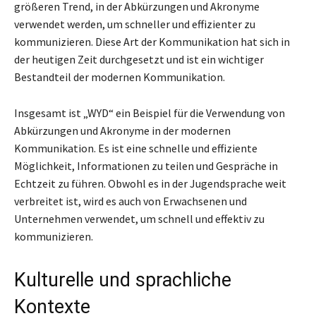
größeren Trend, in der Abkürzungen und Akronyme
verwendet werden, um schneller und effizienter zu
kommunizieren. Diese Art der Kommunikation hat sich in
der heutigen Zeit durchgesetzt und ist ein wichtiger
Bestandteil der modernen Kommunikation.
Insgesamt ist „WYD“ ein Beispiel für die Verwendung von
Abkürzungen und Akronyme in der modernen
Kommunikation. Es ist eine schnelle und effiziente
Möglichkeit, Informationen zu teilen und Gespräche in
Echtzeit zu führen. Obwohl es in der Jugendsprache weit
verbreitet ist, wird es auch von Erwachsenen und
Unternehmen verwendet, um schnell und effektiv zu
kommunizieren.
Kulturelle und sprachliche
Kontexte