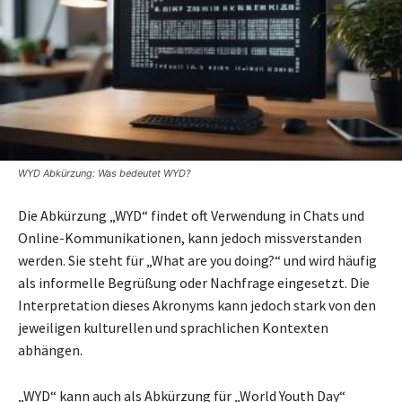
WYD Abkürzung: Was bedeutet WYD?
Die Abkürzung „WYD“ findet oft Verwendung in Chats und
Online-Kommunikationen, kann jedoch missverstanden
werden. Sie steht für „What are you doing?“ und wird häufig
als informelle Begrüßung oder Nachfrage eingesetzt. Die
Interpretation dieses Akronyms kann jedoch stark von den
jeweiligen kulturellen und sprachlichen Kontexten
abhängen.
„WYD“ kann auch als Abkürzung für „World Youth Day“