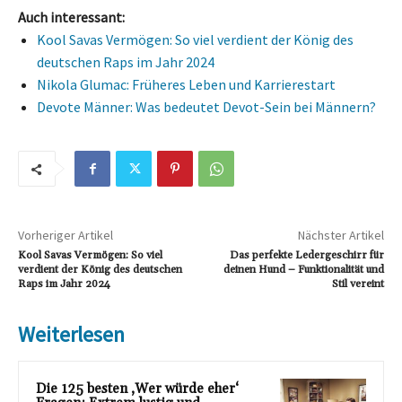
Auch interessant:
Kool Savas Vermögen: So viel verdient der König des
deutschen Raps im Jahr 2024
Nikola Glumac: Früheres Leben und Karrierestart
Devote Männer: Was bedeutet Devot-Sein bei Männern?
Vorheriger Artikel
Nächster Artikel
Kool Savas Vermögen: So viel
Das perfekte Ledergeschirr für
verdient der König des deutschen
deinen Hund – Funktionalität und
Raps im Jahr 2024
Stil vereint
Weiterlesen
Die 125 besten ‚Wer würde eher‘