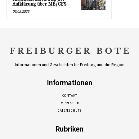
Aufklärung über ME/CFS
06.05.2026
Informationen und Geschichten für Freiburg und die Region
Informationen
KONTAKT
IMPRESSUM
DATENSCHUTZ
Rubriken