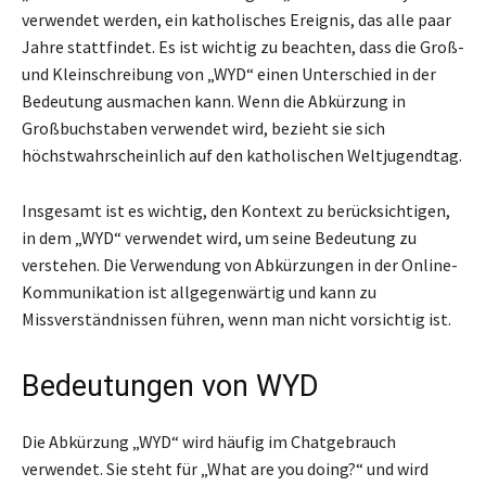
verwendet werden, ein katholisches Ereignis, das alle paar
Jahre stattfindet. Es ist wichtig zu beachten, dass die Groß-
und Kleinschreibung von „WYD“ einen Unterschied in der
Bedeutung ausmachen kann. Wenn die Abkürzung in
Großbuchstaben verwendet wird, bezieht sie sich
höchstwahrscheinlich auf den katholischen Weltjugendtag.
Insgesamt ist es wichtig, den Kontext zu berücksichtigen,
in dem „WYD“ verwendet wird, um seine Bedeutung zu
verstehen. Die Verwendung von Abkürzungen in der Online-
Kommunikation ist allgegenwärtig und kann zu
Missverständnissen führen, wenn man nicht vorsichtig ist.
Bedeutungen von WYD
Die Abkürzung „WYD“ wird häufig im Chatgebrauch
verwendet. Sie steht für „What are you doing?“ und wird