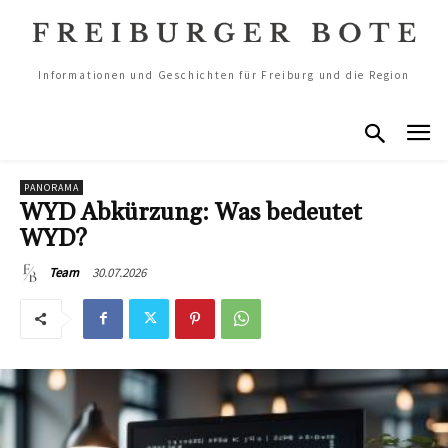
Informationen und Geschichten für Freiburg und die Region
PANORAMA
WYD Abkürzung: Was bedeutet
WYD?
30.07.2026
Team