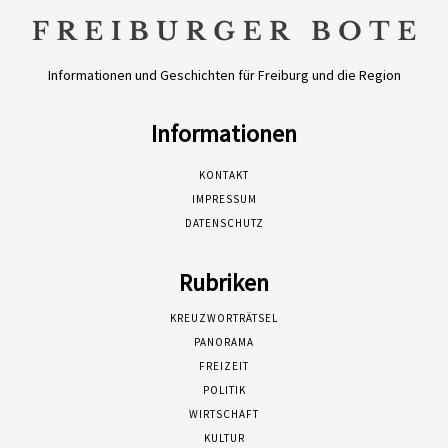
Informationen und Geschichten für Freiburg und die Region
Informationen
KONTAKT
IMPRESSUM
DATENSCHUTZ
Rubriken
KREUZWORTRÄTSEL
PANORAMA
FREIZEIT
POLITIK
WIRTSCHAFT
KULTUR