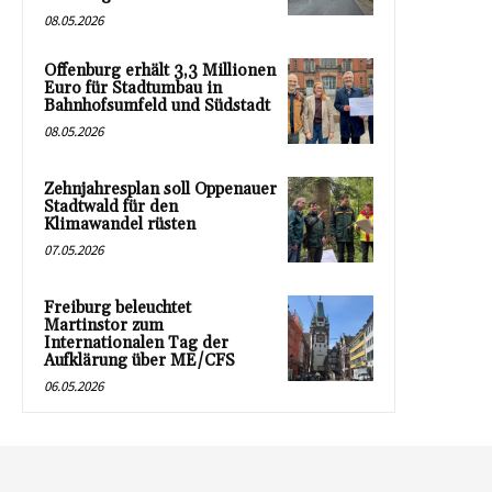
08.05.2026
Offenburg erhält 3,3 Millionen
Euro für Stadtumbau in
Bahnhofsumfeld und Südstadt
08.05.2026
Zehnjahresplan soll Oppenauer
Stadtwald für den
Klimawandel rüsten
07.05.2026
Freiburg beleuchtet
Martinstor zum
Internationalen Tag der
Aufklärung über ME/CFS
06.05.2026