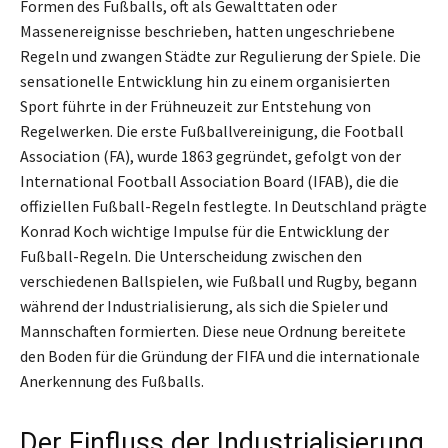
Formen des Fußballs, oft als Gewalttaten oder
Massenereignisse beschrieben, hatten ungeschriebene
Regeln und zwangen Städte zur Regulierung der Spiele. Die
sensationelle Entwicklung hin zu einem organisierten
Sport führte in der Frühneuzeit zur Entstehung von
Regelwerken. Die erste Fußballvereinigung, die Football
Association (FA), wurde 1863 gegründet, gefolgt von der
International Football Association Board (IFAB), die die
offiziellen Fußball-Regeln festlegte. In Deutschland prägte
Konrad Koch wichtige Impulse für die Entwicklung der
Fußball-Regeln. Die Unterscheidung zwischen den
verschiedenen Ballspielen, wie Fußball und Rugby, begann
während der Industrialisierung, als sich die Spieler und
Mannschaften formierten. Diese neue Ordnung bereitete
den Boden für die Gründung der FIFA und die internationale
Anerkennung des Fußballs.
Der Einfluss der Industrialisierung