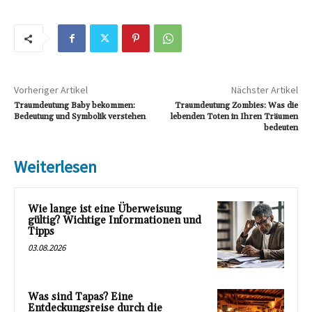
Vorheriger Artikel
Nächster Artikel
Traumdeutung Baby bekommen:
Traumdeutung Zombies: Was die
Bedeutung und Symbolik verstehen
lebenden Toten in Ihren Träumen
bedeuten
Weiterlesen
Wie lange ist eine Überweisung
gültig? Wichtige Informationen und
Tipps
03.08.2026
Was sind Tapas? Eine
Entdeckungsreise durch die