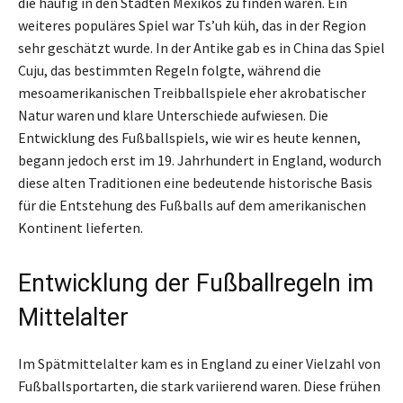
die häufig in den Städten Mexikos zu finden waren. Ein
weiteres populäres Spiel war Ts’uh küh, das in der Region
sehr geschätzt wurde. In der Antike gab es in China das Spiel
Cuju, das bestimmten Regeln folgte, während die
mesoamerikanischen Treibballspiele eher akrobatischer
Natur waren und klare Unterschiede aufwiesen. Die
Entwicklung des Fußballspiels, wie wir es heute kennen,
begann jedoch erst im 19. Jahrhundert in England, wodurch
diese alten Traditionen eine bedeutende historische Basis
für die Entstehung des Fußballs auf dem amerikanischen
Kontinent lieferten.
Entwicklung der Fußballregeln im
Mittelalter
Im Spätmittelalter kam es in England zu einer Vielzahl von
Fußballsportarten, die stark variierend waren. Diese frühen