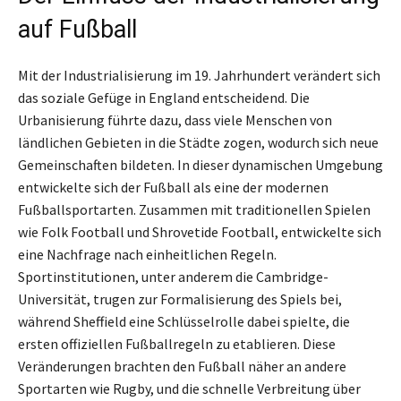
auf Fußball
Mit der Industrialisierung im 19. Jahrhundert verändert sich
das soziale Gefüge in England entscheidend. Die
Urbanisierung führte dazu, dass viele Menschen von
ländlichen Gebieten in die Städte zogen, wodurch sich neue
Gemeinschaften bildeten. In dieser dynamischen Umgebung
entwickelte sich der Fußball als eine der modernen
Fußballsportarten. Zusammen mit traditionellen Spielen
wie Folk Football und Shrovetide Football, entwickelte sich
eine Nachfrage nach einheitlichen Regeln.
Sportinstitutionen, unter anderem die Cambridge-
Universität, trugen zur Formalisierung des Spiels bei,
während Sheffield eine Schlüsselrolle dabei spielte, die
ersten offiziellen Fußballregeln zu etablieren. Diese
Veränderungen brachten den Fußball näher an andere
Sportarten wie Rugby, und die schnelle Verbreitung über