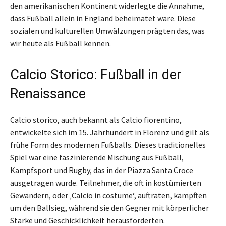
den amerikanischen Kontinent widerlegte die Annahme,
dass Fußball allein in England beheimatet wäre. Diese
sozialen und kulturellen Umwälzungen prägten das, was
wir heute als Fußball kennen.
Calcio Storico: Fußball in der
Renaissance
Calcio storico, auch bekannt als Calcio fiorentino,
entwickelte sich im 15. Jahrhundert in Florenz und gilt als
frühe Form des modernen Fußballs. Dieses traditionelles
Spiel war eine faszinierende Mischung aus Fußball,
Kampfsport und Rugby, das in der Piazza Santa Croce
ausgetragen wurde. Teilnehmer, die oft in kostümierten
Gewändern, oder ‚Calcio in costume‘, auftraten, kämpften
um den Ballsieg, während sie den Gegner mit körperlicher
Stärke und Geschicklichkeit herausforderten.