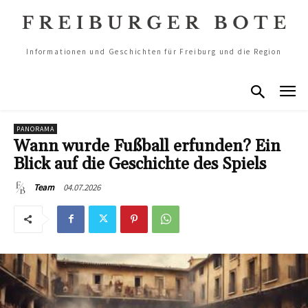
Informationen und Geschichten für Freiburg und die Region
PANORAMA
Wann wurde Fußball erfunden? Ein
Blick auf die Geschichte des Spiels
04.07.2026
Team