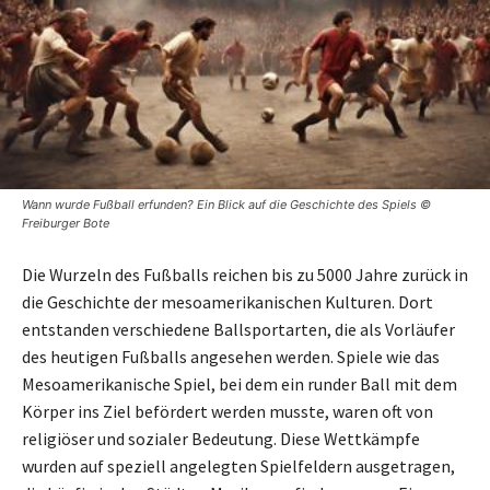
Wann wurde Fußball erfunden? Ein Blick auf die Geschichte des Spiels ©
Freiburger Bote
Die Wurzeln des Fußballs reichen bis zu 5000 Jahre zurück in
die Geschichte der mesoamerikanischen Kulturen. Dort
entstanden verschiedene Ballsportarten, die als Vorläufer
des heutigen Fußballs angesehen werden. Spiele wie das
Mesoamerikanische Spiel, bei dem ein runder Ball mit dem
Körper ins Ziel befördert werden musste, waren oft von
religiöser und sozialer Bedeutung. Diese Wettkämpfe
wurden auf speziell angelegten Spielfeldern ausgetragen,