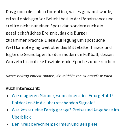
Das giuoco del calcio fiorentino, wie es genannt wurde,
erfreute sich großer Beliebtheit in der Renaissance und
stellte nicht nur einen Sport dar, sondern auch ein
gesellschaftliches Ereignis, das die Bürger
zusammenbrachte. Diese Aufregung um sportliche
Wettkämpfe ging weit über das Mittelalter hinaus und
legte die Grundlagen für den modernen Fußball, dessen
Wurzeln bis in diese faszinierende Epoche zurückreichen.
Auch interessant:
Wie reagieren Männer, wenn ihnen eine Frau gefällt?
Entdecken Sie die überraschenden Signale!
Was kostet eine Fertiggarage? Preise und Angebote im
Überblick
Den Kreis berechnen: Formeln und Beispiele