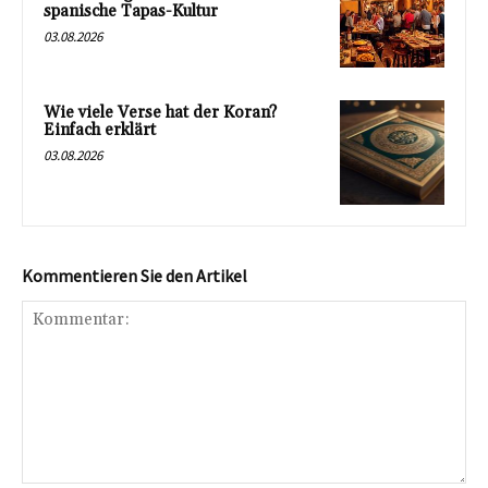
spanische Tapas-Kultur
03.08.2026
Wie viele Verse hat der Koran?
Einfach erklärt
03.08.2026
Kommentieren Sie den Artikel