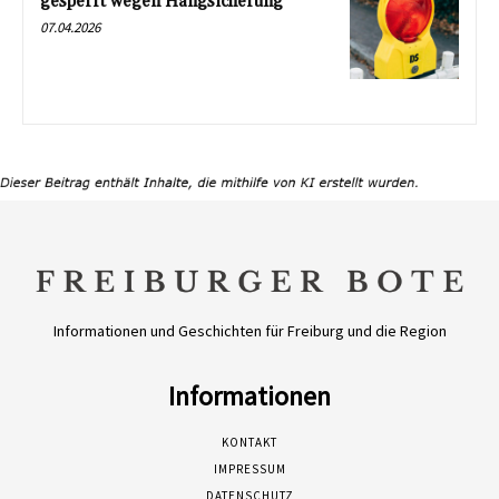
gesperrt wegen Hangsicherung
07.04.2026
Informationen und Geschichten für Freiburg und die Region
Informationen
KONTAKT
IMPRESSUM
DATENSCHUTZ