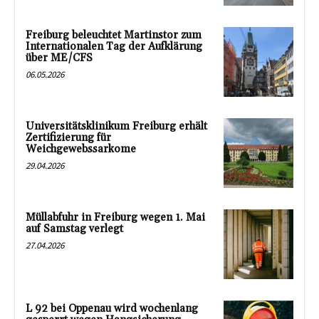
Freiburg beleuchtet Martinstor zum
Internationalen Tag der Aufklärung
über ME/CFS
06.05.2026
Universitätsklinikum Freiburg erhält
Zertifizierung für
Weichgewebssarkome
29.04.2026
Müllabfuhr in Freiburg wegen 1. Mai
auf Samstag verlegt
27.04.2026
L 92 bei Oppenau wird wochenlang